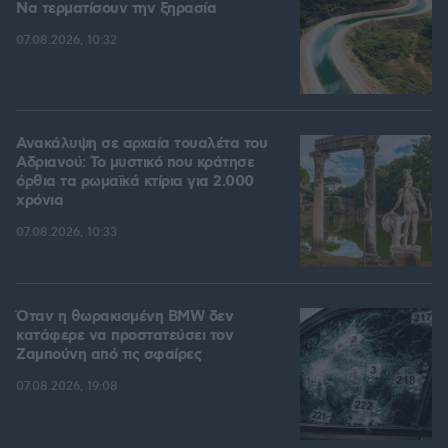
Να τερματίσουν την ξηρασία
07.08.2026, 10:32
Ανακάλυψη σε αρχαία τουαλέτα του
Αδριανού: Το μυστικό που κράτησε
όρθια τα ρωμαϊκά κτίρια για 2.000
χρόνια
07.08.2026, 10:33
Όταν η θωρακισμένη BMW δεν
κατάφερε να προστατεύσει τον
Ζαμπούνη από τις σφαίρες
07.08.2026, 19:08