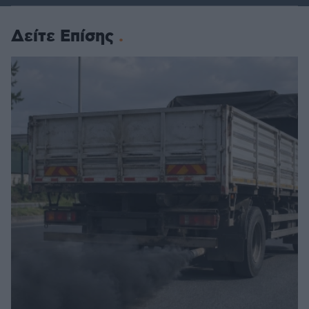
Δείτε Επίσης