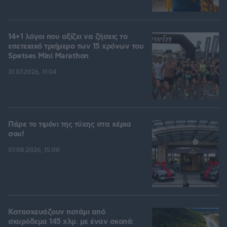
14+1 λόγοι που αξίζει να ζήσεις το
επετειακό τριήμερο των 15 χρόνων του
Spetses Mini Marathon
31.07.2026, 11:04
Πάρε το τιμόνι της τύχης στα χέρια
σου!
07.08.2026, 15:00
Κατασκευάζουν ποτάμι από
σκυρόδεμα 145 χλμ. με έναν σκοπό: