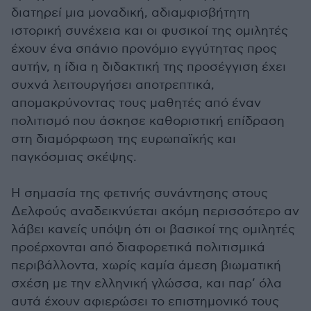
διατηρεί μια μοναδική, αδιαμφισβήτητη
ιστορική συνέχεια και οι φυσικοί της ομιλητές
έχουν ένα σπάνιο προνόμιο εγγύτητας προς
αυτήν, η ίδια η διδακτική της προσέγγιση έχει
συχνά λειτουργήσει αποτρεπτικά,
απομακρύνοντας τους μαθητές από έναν
πολιτισμό που άσκησε καθοριστική επίδραση
στη διαμόρφωση της ευρωπαϊκής και
παγκόσμιας σκέψης.
Η σημασία της φετινής συνάντησης στους
Δελφούς αναδεικνύεται ακόμη περισσότερο αν
λάβει κανείς υπόψη ότι οι βασικοί της ομιλητές
προέρχονται από διαφορετικά πολιτισμικά
περιβάλλοντα, χωρίς καμία άμεση βιωματική
σχέση με την ελληνική γλώσσα, και παρ’ όλα
αυτά έχουν αφιερώσει το επιστημονικό τους