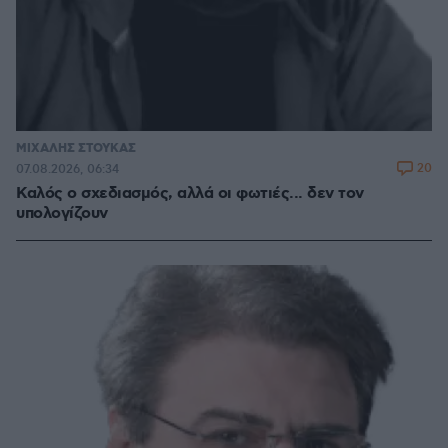
ΜΙΧΑΛΗΣ ΣΤΟΥΚΑΣ
20
07.08.2026, 06:34
Καλός ο σχεδιασμός, αλλά οι φωτιές... δεν τον
υπολογίζουν