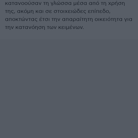
κατανοούσαν τη γλώσσα μέσα από τη χρήση
της, ακόμη και σε στοιχειώδες επίπεδο,
αποκτώντας έτσι την απαραίτητη οικειότητα για
την κατανόηση των κειμένων.