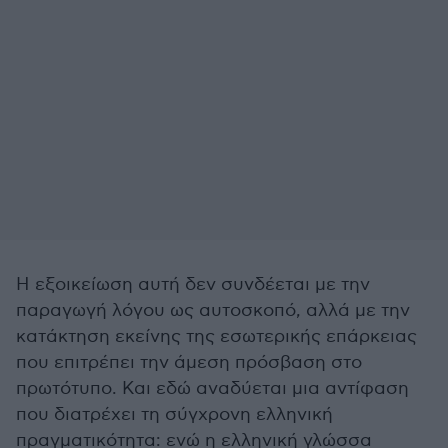
Η εξοικείωση αυτή δεν συνδέεται με την
παραγωγή λόγου ως αυτοσκοπό, αλλά με την
κατάκτηση εκείνης της εσωτερικής επάρκειας
που επιτρέπει την άμεση πρόσβαση στο
πρωτότυπο. Και εδώ αναδύεται μια αντίφαση
που διατρέχει τη σύγχρονη ελληνική
πραγματικότητα: ενώ η ελληνική γλώσσα