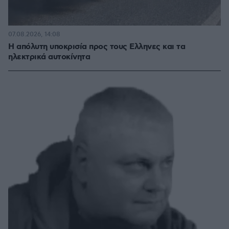
07.08.2026, 14:08
Η απόλυτη υποκρισία προς τους Ελληνες και τα
ηλεκτρικά αυτοκίνητα