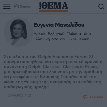
Games
Ευγενία Μανωλίδου
Column
Column
1
2
Αρχαία Ελληνικά: Γλώσσα τόσο
Ελληνική όσο και Οικουμενική
Στο πλαίσιο του Delphi Economic Forum XI
πραγματοποιήθηκε για πέμπτη συνεχή χρονιά η
συνάντηση Delphi Classics - Classics in Praxis,
μια πρωτοβουλία που ξεκίνησε με την πρόθεση
να μεταφέρει τις Κλασικές Σπουδές από τον
χώρο της θεωρητικής αναφοράς στο πεδίο της
παιδαγωγικής πράξης
26.04.2026, 11:27
14 ΣΧΟΛΙΑ