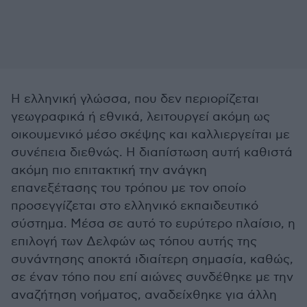
Η ελληνική γλώσσα, που δεν περιορίζεται
γεωγραφικά ή εθνικά, λειτουργεί ακόμη ως
οικουμενικό μέσο σκέψης και καλλιεργείται με
συνέπεια διεθνώς. Η διαπίστωση αυτή καθιστά
ακόμη πιο επιτακτική την ανάγκη
επανεξέτασης του τρόπου με τον οποίο
προσεγγίζεται στο ελληνικό εκπαιδευτικό
σύστημα. Μέσα σε αυτό το ευρύτερο πλαίσιο, η
επιλογή των Δελφών ως τόπου αυτής της
συνάντησης αποκτά ιδιαίτερη σημασία, καθώς,
σε έναν τόπο που επί αιώνες συνδέθηκε με την
αναζήτηση νοήματος, αναδείχθηκε για άλλη