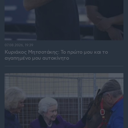
07.08.2026, 19:39
Κυριάκος Μητσοτάκης: Το πρώτο μου και το
αγαπημένο μου αυτοκίνητο