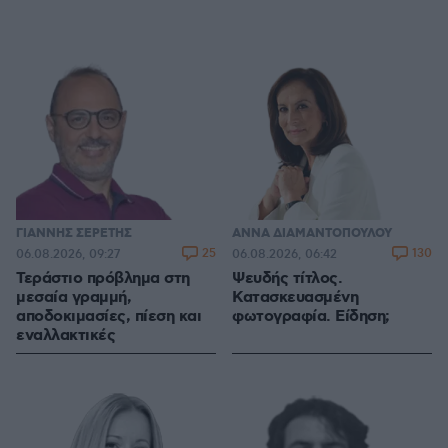
ΓΙΑΝΝΗΣ ΣΕΡΕΤΗΣ
ΑΝΝΑ ΔΙΑΜΑΝΤΟΠΟΥΛΟΥ
25
130
06.08.2026, 09:27
06.08.2026, 06:42
Τεράστιο πρόβλημα στη
Ψευδής τίτλος.
μεσαία γραμμή,
Κατασκευασμένη
αποδοκιμασίες, πίεση και
φωτογραφία. Είδηση;
εναλλακτικές