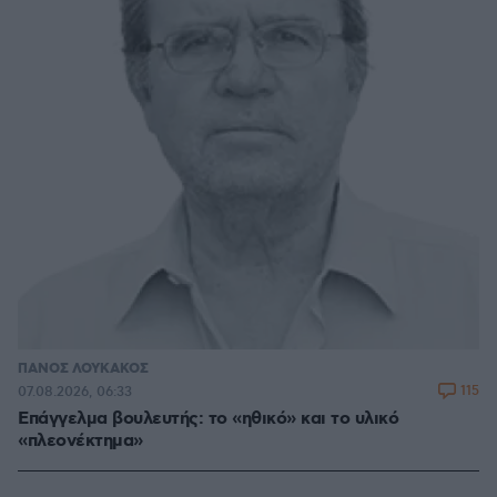
ΠΑΝΟΣ ΛΟΥΚΑΚΟΣ
115
07.08.2026, 06:33
Επάγγελμα βουλευτής: το «ηθικό» και το υλικό
«πλεονέκτημα»