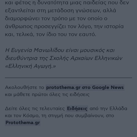
και φέτος η δυνατότητα μιας παιδείας που δεν
εξαντλείται στη μετάδοση γνώσεων, αλλά
διαμορφώνει τον τρόπο με τον οποίο ο
άνθρωπος προσεγγίζει τον λόγο, την ιστορία
και, τελικά, τον ίδιο του τον εαυτό.
Η Ευγενία Μανωλίδου είναι μουσικός και
διευθύντρια της Σχολής Αρχαίων Ελληνικών
«Ελληνική Αγωγή.»
protothema.gr στο Google News
Ακολουθήστε το
και μάθετε πρώτοι όλες τις ειδήσεις
Ειδήσεις
Δείτε όλες τις τελευταίες
από την Ελλάδα
και τον Κόσμο, τη στιγμή που συμβαίνουν, στο
Protothema.gr