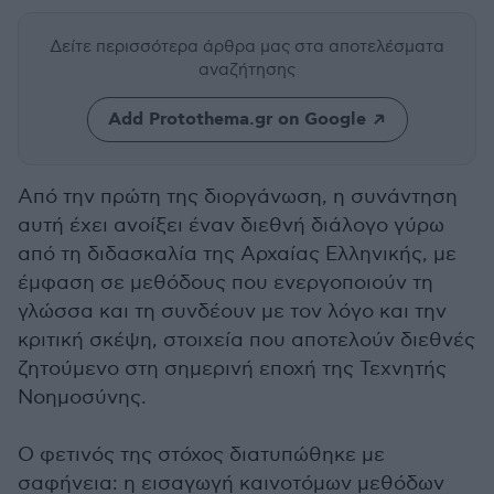
Δείτε περισσότερα άρθρα μας
στα αποτελέσματα
αναζήτησης
Add Protothema.gr on Google
Από την πρώτη της διοργάνωση, η συνάντηση
αυτή έχει ανοίξει έναν διεθνή διάλογο γύρω
από τη διδασκαλία της Αρχαίας Ελληνικής, με
έμφαση σε μεθόδους που ενεργοποιούν τη
γλώσσα και τη συνδέουν με τον λόγο και την
κριτική σκέψη, στοιχεία που αποτελούν διεθνές
ζητούμενο στη σημερινή εποχή της Τεχνητής
Νοημοσύνης.
Ο φετινός της στόχος διατυπώθηκε με
σαφήνεια: η εισαγωγή καινοτόμων μεθόδων