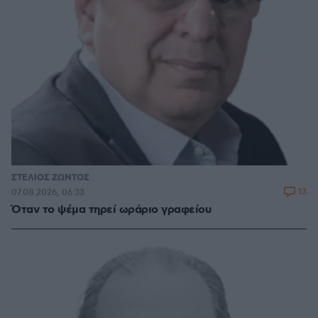
ΣΤΕΛΙΟΣ ΖΩΝΤΟΣ
13
07.08.2026, 06:33
Όταν το ψέμα τηρεί ωράριο γραφείου