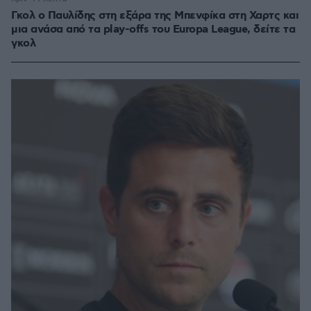
Γκολ ο Παυλίδης στη εξάρα της Μπενφίκα στη Χαρτς και
μια ανάσα από τα play-offs του Europa League, δείτε τα
γκολ