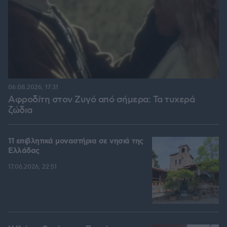
06.08.2026, 17:31
Αφροδίτη στον Ζυγό από σήμερα: Τα τυχερά
ζώδια
11 επιβλητικά μοναστήρια σε νησιά της
Ελλάδας
17.06.2026, 22:51