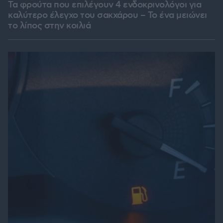
Τα φρούτα που επιλέγουν 4 ενδοκρινολόγοι για
καλύτερο έλεγχο του σακχάρου – Το ένα μειώνει
το λίπος στην κοιλιά