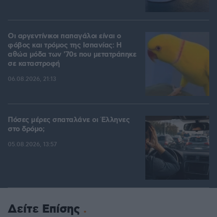
Οι αργεντίνικοι παπαγάλοι είναι ο
φόβος και τρόμος της Ισπανίας: Η
αθώα μόδα των '70s που μετατράπηκε
σε καταστροφή
06.08.2026, 21:13
Πόσες μέρες σπαταλάνε οι Έλληνες
στο δρόμο;
05.08.2026, 13:57
Δείτε Επίσης