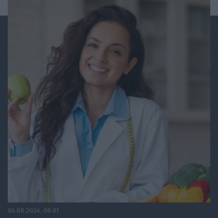
06.08.2026, 08:01