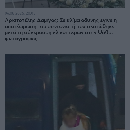
06.08.2026, 20:03
Αριστοτέλης Δαμίγος: Σε κλίμα οδύνης έγινε η
αποτέφρωση του συντονιστή που σκοτώθηκε
μετά τη σύγκρουση ελικοπτέρων στην Ψάθα,
φωτογραφίες