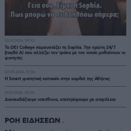
30.07.2026, 09:33
Το DEI College παρουσιάζει τη Sophia. Την πρώτη 24/7
βοηθό AI που αλλάζει τον τρόπο με τον οποίο μαθαίνουν οι
φοιτητές
03.08.2026, 10:56
Η Smart φοιτητική κατοικία στην καρδιά της Αθήνας
29.07.2026, 09:39
Διασκεδάζουμε υπεύθυνα, επιστρέφουμε με ασφάλεια
ΡΟΗ ΕΙΔΗΣΕΩΝ