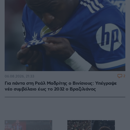
2
06.08.2026, 21:33
Για πάντα στη Ρεάλ Μαδρίτης ο Βινίσιους: Yπέγραψε
νέο συμβόλαιο έως το 2032 ο Βραζιλιάνος