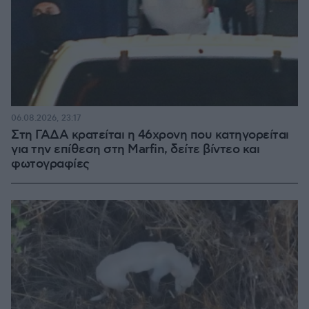
06.08.2026, 23:17
Στη ΓΑΔΑ κρατείται η 46χρονη που κατηγορείται
για την επίθεση στη Marfin, δείτε βίντεο και
φωτογραφίες