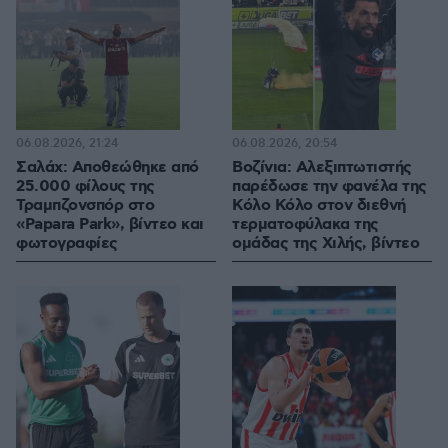
06.08.2026, 21:24
06.08.2026, 20:54
Σαλάχ: Αποθεώθηκε από
Βοζίνια: Αλεξιπτωτιστής
25.000 φίλους της
παρέδωσε την φανέλα της
Τραμπζονσπόρ στο
Κόλο Κόλο στον διεθνή
«Papara Park», βίντεο και
τερματοφύλακα της
φωτογραφίες
ομάδας της Χιλής, βίντεο