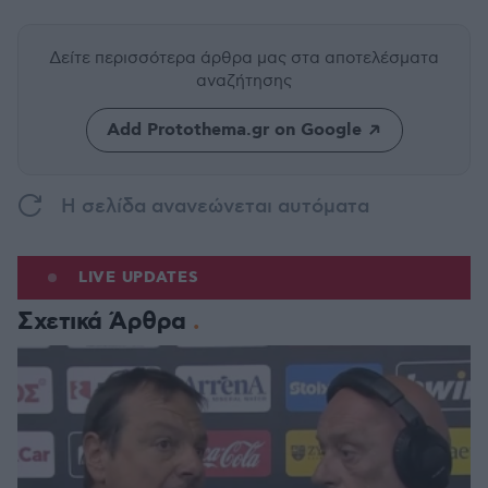
Δείτε περισσότερα άρθρα μας
στα αποτελέσματα
αναζήτησης
Add Protothema.gr on Google
H σελίδα ανανεώνεται αυτόματα
LIVE UPDATES
Σχετικά Άρθρα