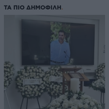
ΤΑ ΠΙΟ ΔΗΜΟΦΙΛΗ