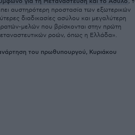
ύμφωνο για τη Μετανάστευση και το Άσυλο
, 
πει αυστηρότερη προστασία των εξωτερικών
ύτερες διαδικασίες ασύλου και μεγαλύτερη
κρατών-μελών που βρίσκονται στην πρώτη
εταναστευτικών ροών, όπως η Ελλάδα».
 ανάρτηση του πρωθυπουργού, Κυριάκου