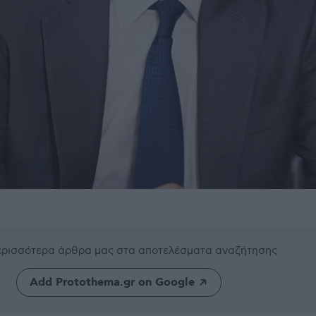
περισσότερα άρθρα μας
στα αποτελέσματα αναζήτησης
Add Protothema.gr on Google