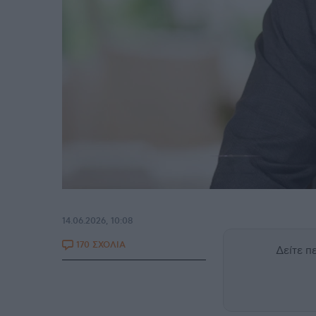
14.06.2026, 10:08
170 ΣΧΟΛΙΑ
Δείτε 