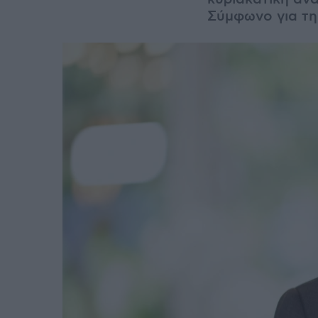
Σύμφωνο για τη