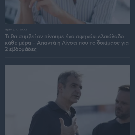
πριν μία ώρα
Τι θα συμβεί αν πίνουμε ένα σφηνάκι ελαιόλαδο
κάθε μέρα – Απαντά η Λίνσει που το δοκίμασε για
2 εβδομάδες