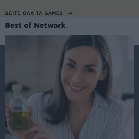
ΔΕΙΤΕ ΟΛΑ ΤΑ GAMES
Best of Network