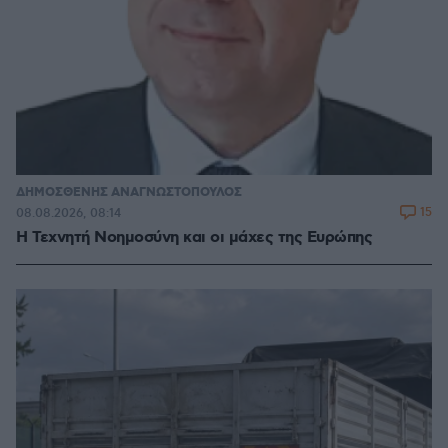
ΔΗΜΟΣΘΕΝΗΣ ΑΝΑΓΝΩΣΤΟΠΟΥΛΟΣ
15
08.08.2026, 08:14
H Τεχνητή Νοημοσύνη και οι μάχες της Ευρώπης