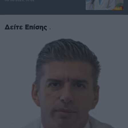
08.08.2026, 10:02
Δείτε Επίσης