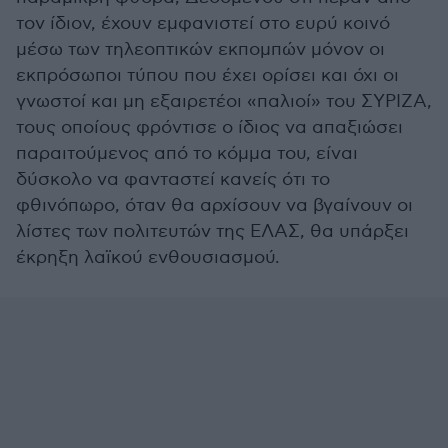
τον ίδιον, έχουν εμφανιστεί στο ευρύ κοινό
μέσω των τηλεοπτικών εκπομπών μόνον οι
εκπρόσωποι τύπου που έχει ορίσει και όχι οι
γνωστοί και μη εξαιρετέοι «παλιοί» του ΣΥΡΙΖΑ,
τους οποίους φρόντισε ο ίδιος να απαξιώσει
παραιτούμενος από το κόμμα του, είναι
δύσκολο να φανταστεί κανείς ότι το
φθινόπωρο, όταν θα αρχίσουν να βγαίνουν οι
λίστες των πολιτευτών της ΕΛΑΣ, θα υπάρξει
έκρηξη λαϊκού ενθουσιασμού.