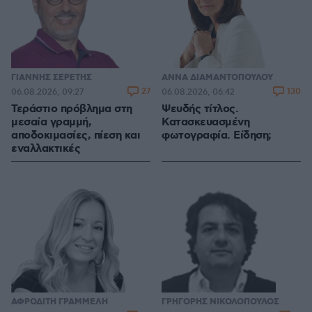
ΓΙΑΝΝΗΣ ΣΕΡΕΤΗΣ
ΑΝΝΑ ΔΙΑΜΑΝΤΟΠΟΥΛΟΥ
27
130
06.08.2026, 09:27
06.08.2026, 06:42
Τεράστιο πρόβλημα στη
Ψευδής τίτλος.
μεσαία γραμμή,
Κατασκευασμένη
αποδοκιμασίες, πίεση και
φωτογραφία. Είδηση;
εναλλακτικές
ΑΦΡΟΔΙΤΗ ΓΡΑΜΜΕΛΗ
ΓΡΗΓΟΡΗΣ ΝΙΚΟΛΟΠΟΥΛΟΣ