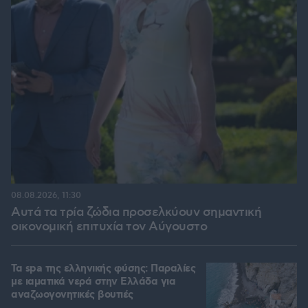
08.08.2026, 11:30
Αυτά τα τρία ζώδια προσελκύουν σημαντική
οικονομική επιτυχία τον Αύγουστο
Τα spa της ελληνικής φύσης: Παραλίες
με ιαματικά νερά στην Ελλάδα για
αναζωογονητικές βουτιές