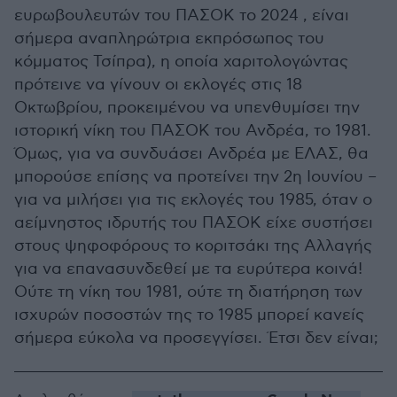
ευρωβουλευτών του ΠΑΣΟΚ το 2024 , είναι
σήμερα αναπληρώτρια εκπρόσωπος του
κόμματος Τσίπρα), η οποία χαριτολογώντας
πρότεινε να γίνουν οι εκλογές στις 18
Οκτωβρίου, προκειμένου να υπενθυμίσει την
ιστορική νίκη του ΠΑΣΟΚ του Ανδρέα, το 1981.
Όμως, για να συνδυάσει Ανδρέα με ΕΛΑΣ, θα
μπορούσε επίσης να προτείνει την 2η Ιουνίου –
για να μιλήσει για τις εκλογές του 1985, όταν ο
αείμνηστος ιδρυτής του ΠΑΣΟΚ είχε συστήσει
στους ψηφοφόρους το κοριτσάκι της Αλλαγής
για να επανασυνδεθεί με τα ευρύτερα κοινά!
Ούτε τη νίκη του 1981, ούτε τη διατήρηση των
ισχυρών ποσοστών της το 1985 μπορεί κανείς
σήμερα εύκολα να προσεγγίσει. Έτσι δεν είναι;