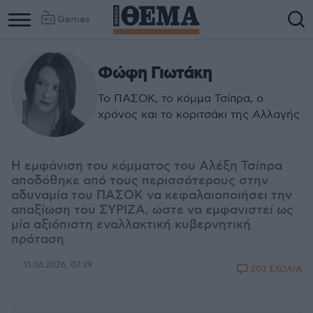
Games
Φώφη Γιωτάκη
Το ΠΑΣΟΚ, το κόμμα Τσίπρα, ο
χρόνος και το κοριτσάκι της Αλλαγής
Η εμφάνιση του κόμματος του Αλέξη Τσίπρα
αποδόθηκε από τους περισσότερους στην
αδυναμία του ΠΑΣΟΚ να κεφαλαιοποιήσει την
απαξίωση του ΣΥΡΙΖΑ, ώστε να εμφανιστεί ως
μία αξιόπιστη εναλλακτική κυβερνητική
πρόταση
11.06.2026, 07:39
203 ΣΧΟΛΙΑ