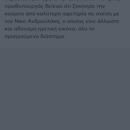
πρωθυπουργός δείχνει ότι ξεκίνησε την
κούρσα από καλύτερη αφετηρία σε σχέση με
τον Νίκο Ανδρουλάκη, ο οποίος είχε άλλωστε
και αδύναμη ηγετική εικόνα, όλο το
προηγούμενο διάστημα.