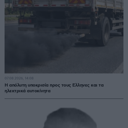
07.08.2026, 14:08
Η απόλυτη υποκρισία προς τους Ελληνες και τα
ηλεκτρικά αυτοκίνητα