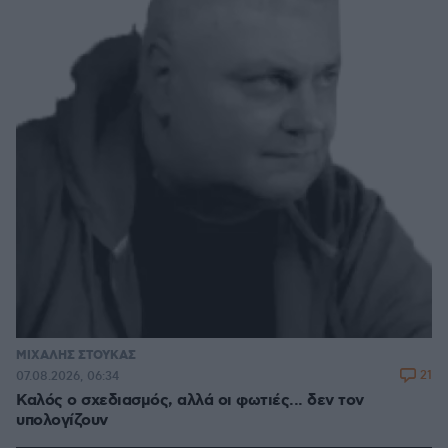
ΜΙΧΑΛΗΣ ΣΤΟΥΚΑΣ
21
07.08.2026, 06:34
Καλός ο σχεδιασμός, αλλά οι φωτιές... δεν τον
υπολογίζουν