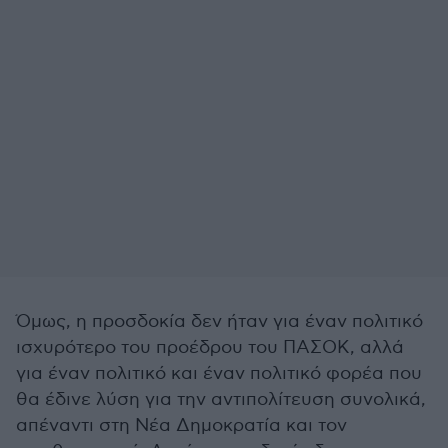
Όμως, η προσδοκία δεν ήταν για έναν πολιτικό
ισχυρότερο του προέδρου του ΠΑΣΟΚ, αλλά
για έναν πολιτικό και έναν πολιτικό φορέα που
θα έδινε λύση για την αντιπολίτευση συνολικά,
απέναντι στη Νέα Δημοκρατία και τον