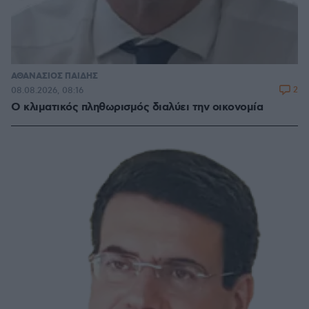
ΑΘΑΝΑΣΙΟΣ ΠΑΙΔΗΣ
2
08.08.2026, 08:16
Ο κλιματικός πληθωρισμός διαλύει την οικονομία