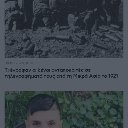
08.08.2026, 10:26
Τι έγραφαν οι ξένοι ανταποκριτές σε
τηλεγραφήματά τους από τη Μικρά Ασία το 1921