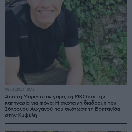
08.08.2026, 12:18
Από τη Μόρια στον γάμο, τη ΜΚΟ και την
κατηγορία για φόνο: Η σκοτεινή διαδρομή του
26χρονου Αφγανού που σκότωσε τη Βρετανίδα
στην Κυψέλη