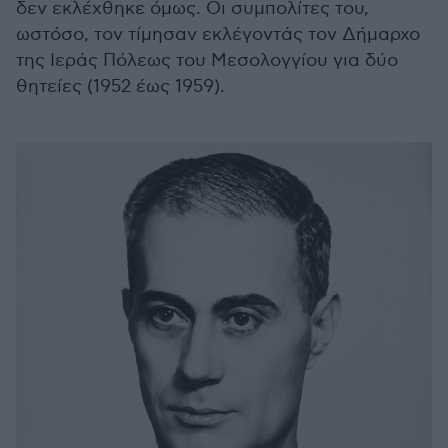
δεν εκλέχθηκε όμως. Οι συμπολίτες του,
ωστόσο, τον τίμησαν εκλέγοντάς τον Δήμαρχο
της Ιεράς Πόλεως του Μεσολογγίου για δύο
θητείες (1952 έως 1959).