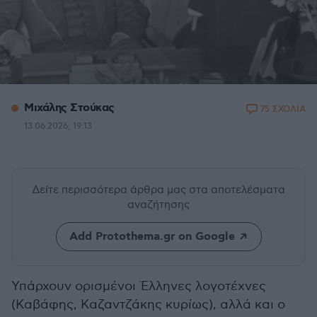
Μιχάλης Στούκας
75 ΣΧΟΛΙΑ
13.06.2026, 19:13
Δείτε περισσότερα άρθρα μας
στα αποτελέσματα
αναζήτησης
Add Protothema.gr on Google
Υπάρχουν ορισμένοι Έλληνες λογοτέχνες
(Καβάφης, Καζαντζάκης κυρίως), αλλά και ο