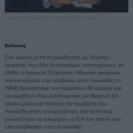
Μάρσαλ και Γουόρεν μετά την απονομή του Νόμπελ
Επίλογος
Ένα χρόνο μετά τη βράβευση με Νόμπελ
Ιατρικής των δύο Αυστραλών επιστημόνων, το
2006, ο Ιατρικός Σύλλογος Αθηνών ακύρωσε
την ποινή που είχε επιβάλει στον Λυκούδη το
1968! Χρειάστηκε να περάσουν 38 χρόνια και
να τιμηθούν δύο επιστήμονες με Νόμπελ (οι
οποίοι μάλιστα τόνισαν τη συμβολή του
Λυκούδη στην αντιμετώπιση του πεπτικού
έλκους) για να ακυρώσει ο ΙΣΑ την ποινή που
είχε επιβληθεί στον Λυκούδη!