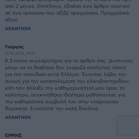
από 2 μήνες. Επιτέλους, έβαλαν ένα άρθρο ποιοτικό
σε ένα πρόσωπο που αξίζε πραγματικα. Πραγματικά
άξιος
ΑΠΑΝΤΗΣΗ
Γιώργος
14.06.2026, 16:15
Κ.Στούκα συγχαρητήρια για το άρθρο σας. Δυστυχώς
μέχρι να το διαβάσω δεν γνώριζα απολύτως τίποτε
για τον σπουδαίο αυτό Έλληνα. Έχοντας λάβει την
αγωγή για την καταπολέμηση του ελικοβακτηριδίου,
κάτι που άλλαξε την καθημερινότητά μου προς το
καλύτερο, συγκινήθηκα ιδιαίτερα μαθαίνοντας για
την καθοριστική συμβολή του στην υπάρχουσα
θεραπεία. Συνεχίστε την καλή δουλειά
ΑΠΑΝΤΗΣΗ
ΕΡΜΗΣ