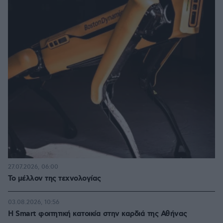
27.07.2026, 06:00
Το μέλλον της τεχνολογίας
03.08.2026, 10:56
Η Smart φοιτητική κατοικία στην καρδιά της Αθήνας