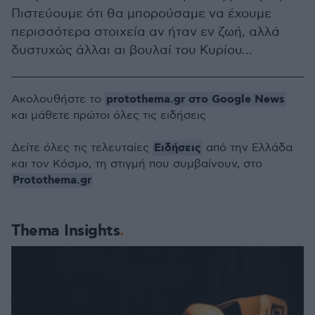
Πιστεύουμε ότι θα μπορούσαμε να έχουμε
περισσότερα στοιχεία αν ήταν εν ζωή, αλλά
δυστυχώς άλλαι αι βουλαί του Κυρίου...
protothema.gr στο Google News
Ακολουθήστε το
και μάθετε πρώτοι όλες τις ειδήσεις
Ειδήσεις
Δείτε όλες τις τελευταίες
από την Ελλάδα
και τον Κόσμο, τη στιγμή που συμβαίνουν, στο
Protothema.gr
Thema Insights