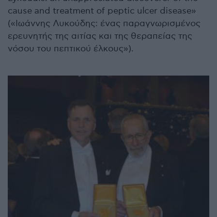
cause and treatment of peptic ulcer disease»
(«Ιωάννης Λυκούδης: ένας παραγνωρισμένος
ερευνητής της αιτίας και της θεραπείας της
νόσου του πεπτικού έλκους»).