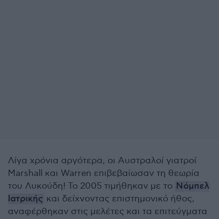
Λίγα χρόνια αργότερα, οι Αυστραλοί γιατροί
Marshall και Warren επιβεβαίωσαν τη θεωρία
του Λυκούδη! Το 2005 τιμήθηκαν με το
Νόμπελ
Ιατρικής
και δείχνοντας επιστημονικό ήθος,
αναφέρθηκαν στις μελέτες και τα επιτεύγματα