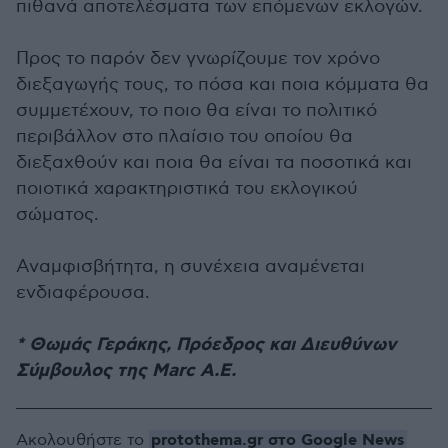
πιθανά αποτελέσματα των επόμενων εκλογών.
Προς το παρόν δεν γνωρίζουμε τον χρόνο
διεξαγωγής τους, το πόσα και ποια κόμματα θα
συμμετέχουν, το ποιο θα είναι το πολιτικό
περιβάλλον στο πλαίσιο του οποίου θα
διεξαχθούν και ποια θα είναι τα ποσοτικά και
ποιοτικά χαρακτηριστικά του εκλογικού
σώματος.
Αναμφισβήτητα, η συνέχεια αναμένεται
ενδιαφέρουσα.
* Θωμάς Γεράκης, Πρόεδρος και Διευθύνων
Σύμβουλος της Marc A.E.
protothema.gr στο Google News
Ακολουθήστε το