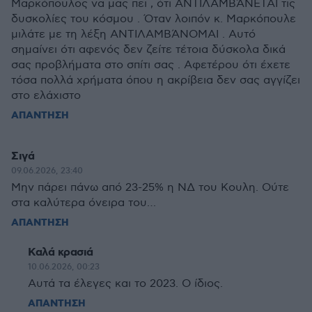
Μαρκόπουλος να μας πει , ότι ΑΝΤΙΛΑΜΒΆΝΕΤΑΙ τις
δυσκολίες του κόσμου . Όταν λοιπόν κ. Μαρκόπουλε
μιλάτε με τη λέξη ΑΝΤΙΛΑΜΒΆΝΟΜΑΙ . Αυτό
σημαίνει ότι αφενός δεν ζείτε τέτοια δύσκολα δικά
σας προβλήματα στο σπίτι σας . Αφετέρου ότι έχετε
τόσα πολλά χρήματα όπου η ακρίβεια δεν σας αγγίζει
στο ελάχιστο
ΑΠΑΝΤΗΣΗ
Σιγά
09.06.2026, 23:40
Μην πάρει πάνω από 23-25% η ΝΔ του Κουλη. Ούτε
στα καλύτερα όνειρα του…
ΑΠΑΝΤΗΣΗ
Καλά κρασιά
10.06.2026, 00:23
Αυτά τα έλεγες και το 2023. Ο ίδιος.
ΑΠΑΝΤΗΣΗ