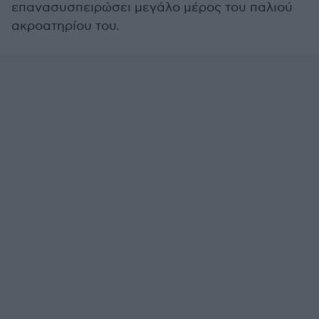
επανασυσπειρώσει μεγάλο μέρος του παλιού
ακροατηρίου του.