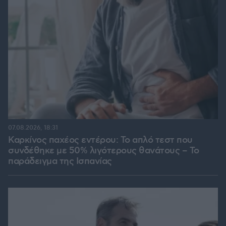
07.08.2026, 18:31
Καρκίνος παχέος εντέρου: Το απλό τεστ που
συνδέθηκε με 50% λιγότερους θανάτους – Το
παράδειγμα της Ισπανίας