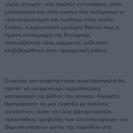
-προς στιγμήν- στις πρώτες εντυπώσεις, στην
επικοινωνία και στην εικόνα που εκπέμπουν οι
νέοι σχηματισμοί και λιγότερο στην ουσία.
Επίσης, η ερευνητική εμπειρία δείχνει πως η
πρώτη καταγραφή της δυναμικής
οποιουδήποτε νέου κόμματος ουδέποτε
επιβεβαιώθηκε στην πραγματική κάλπη.
Συνεπώς για ασφαλέστερα συμπεράσματα θα
πρέπει να αναμένουμε περισσότερες
καταγραφές σε βάθος του χρόνου. Αλλωστε
βρισκόμαστε σε μια περίοδο με πολλούς
αγνώστους, ώστε να είναι βάσιμη κάποια
προσπάθεια προβολής των αποτελεσμάτων των
δημοσκοπήσεων αυτής της περιόδου στα