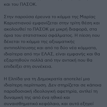
και του ΠΑΣΟΚ.
Στην παρούσα έρευνα το κόμμα της Μαρίας
Καρυστιανού εμφανίζεται στην τρίτη θέση και
ακολουθεί το ΠΑΣΟΚ με μικρή διαφορά, στα
όρια του στατιστικού σφάλματος. Η πίεση που
δέχεται το κόμμα της αξιωματικής
αντιπολίτευσης και από τα δύο νέα κόμματα,
ιδιαίτερα από την ΕΛΑΣ, είναι εμφανής και θα
εξαρτηθούν πολλά από την αντοχή που θα
επιδείξει στη συνέχεια.
Η Ελπίδα για τη Δημοκρατία αποτελεί μια
ιδιαίτερη περίπτωση. Δεν στηρίζεται σε κάποια
παραδοσιακή ιδεολογική αφετηρία, αντλεί τη
δυναμική της από ένα ηθικό και
συναισθηματικό κεφάλαιο, και αυτό εξηγεί