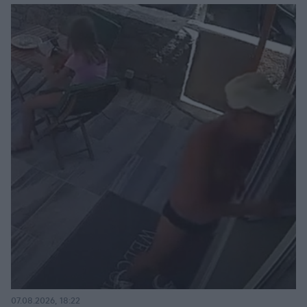
07.08.2026, 18:22