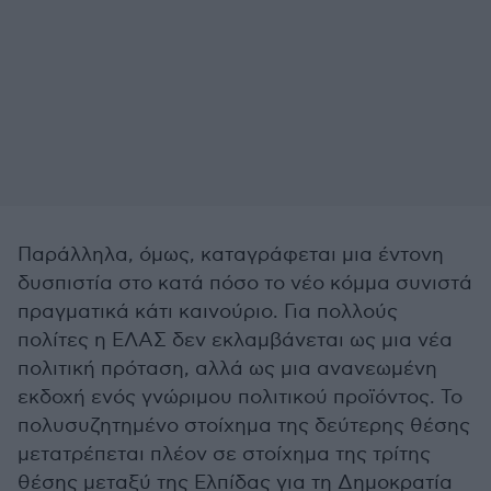
Παράλληλα, όμως, καταγράφεται μια έντονη
δυσπιστία στο κατά πόσο το νέο κόμμα συνιστά
πραγματικά κάτι καινούριο. Για πολλούς
πολίτες η ΕΛΑΣ δεν εκλαμβάνεται ως μια νέα
πολιτική πρόταση, αλλά ως μια ανανεωμένη
εκδοχή ενός γνώριμου πολιτικού προϊόντος. Το
πολυσυζητημένο στοίχημα της δεύτερης θέσης
μετατρέπεται πλέον σε στοίχημα της τρίτης
θέσης μεταξύ της Ελπίδας για τη Δημοκρατία