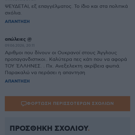
ΨΕΥΔΕΤΑΙ, εξ επαγγέλματος. Το ίδιο και στα πολιτικά
σχόλια.
ΑΠΑΝΤΗΣΗ
απώλειες @
09.06.2026, 20:11
Αριθμοι που δίνουν οι Ουκρανοί στους Άγγλους
προπαγανδιστικοι.. Καλύτερα πες κάτι που να αφορά
ΤΟΥ ΈΛΛΗΝΕΣ. . Πχ. Ανεξελεκτη ακρίβεια φωτιά.
Παρακαλώ να περάσει η απαντηση
ΑΠΑΝΤΗΣΗ
ΦΟΡΤΩΣΗ ΠΕΡΙΣΣΟΤΕΡΩΝ ΣΧΟΛΙΩΝ
ΠΡΟΣΘΗΚΗ ΣΧΟΛΙΟΥ