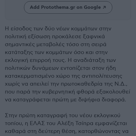
Add Protothema.gr on Google
Η είσοδος των δύο νέων κομμάτων στην
πολιτική εξίσωση προκάλεσε ξαφνικά
σημαντικές μεταβολές τόσο στη σειρά
κατάταξης των κομμάτων όσο και στην
εκλογική επιρροή τους. Η αναδιάταξη των
πολιτικών δυνάμεων εντοπίζεται στον ήδη
κατακερματισμένο χώρο της αντιπολίτευσης
χωρίς να απειλεί την πρωτοκαθεδρία της Ν.Δ.,
που παρά την κυβερνητική φθορά εξακολουθεί
να καταγράφεται πρώτη με διψήφια διαφορά.
Στην πρώτη καταγραφή του νέου εκλογικού
τοπίου, η ΕΛΑΣ του Αλέξη Τσίπρα εμφανίζεται
καθαρά στη δεύτερη θέση, κατορθώνοντας να