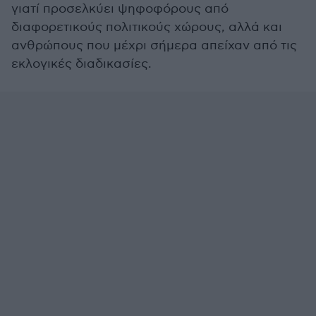
γιατί προσελκύει ψηφοφόρους από
διαφορετικούς πολιτικούς χώρους, αλλά και
ανθρώπους που μέχρι σήμερα απείχαν από τις
εκλογικές διαδικασίες.