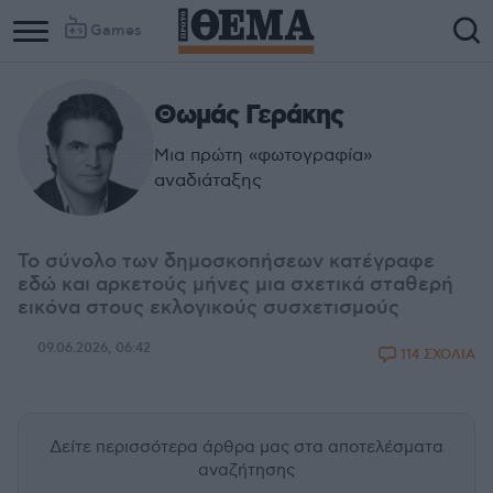
Games
Θωμάς Γεράκης
Μια πρώτη «φωτογραφία»
αναδιάταξης
Το σύνολο των δημοσκοπήσεων κατέγραφε
εδώ και αρκετούς μήνες μια σχετικά σταθερή
εικόνα στους εκλογικούς συσχετισμούς
09.06.2026, 06:42
114 ΣΧΟΛΙΑ
Δείτε περισσότερα άρθρα μας
στα αποτελέσματα
αναζήτησης