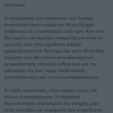
υπόλοιπα.
Η υποχώρηση των ποσοστών των λοιπών
αντιπολιτευτικών κομμάτων θέτει ζήτημα
επιβίωσης σε περισσότερα από πριν. Κάτι που
δεν πρέπει να περάσει απαρατήρητο είναι το
γεγονός πως στην πρόθεση ψήφου
εμφανίζονται στη δεύτερη και τρίτη θέση δύο
κόμματα που δεν έχουν κοινοβουλευτική
εκπροσώπηση, στοιχείο ενδεικτικό για την
αδυναμία της έως τώρα πληθυντικής
αντιπολίτευσης και το κενό εκπροσώπησης.
Σε κάθε περίπτωση, είναι ακόμη νωρίς για
τελικά συμπεράσματα. Η παρούσα
δημοσκόπηση αποτυπώνει την έναρξη μιας
νέας περιόδου με ευρήματα που στηρίζονται