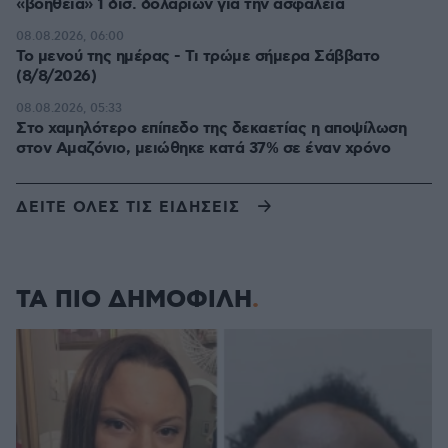
«βοήθεια» 1 δισ. δολαρίων για την ασφάλεια
08.08.2026, 06:00
Το μενού της ημέρας - Τι τρώμε σήμερα Σάββατο
(8/8/2026)
08.08.2026, 05:33
Στο χαμηλότερο επίπεδο της δεκαετίας η αποψίλωση
στον Αμαζόνιο, μειώθηκε κατά 37% σε έναν χρόνο
ΔΕΙΤΕ ΟΛΕΣ ΤΙΣ ΕΙΔΗΣΕΙΣ
ΤΑ ΠΙΟ ΔΗΜΟΦΙΛΗ