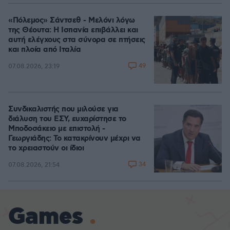
«Πόλεμος» Σάντσεθ - Μελόνι λόγω
της Θέουτα: Η Ισπανία επιβάλλει και
αυτή ελέγχους στα σύνορα σε πτήσεις
και πλοία από Ιταλία
49
07.08.2026, 23:19
Συνδικαλιστής που μιλούσε για
διάλυση του ΕΣΥ, ευχαρίστησε το
Μποδοσάκειο με επιστολή -
Γεωργιάδης: Το κατακρίνουν μέχρι να
το χρειαστούν οι ίδιοι
34
07.08.2026, 21:54
Games