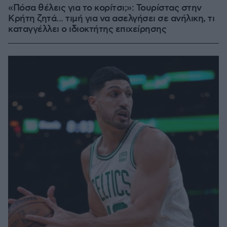
«Πόσα θέλεις για το κορίτσι;»: Τουρίστας στην
Κρήτη ζητά... τιμή για να ασελγήσει σε ανήλικη, τι
καταγγέλλει ο ιδιοκτήτης επιχείρησης