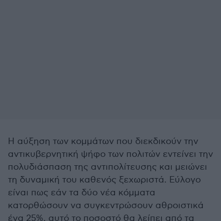
Η αύξηση των κομμάτων που διεκδικούν την
αντικυβερνητική ψήφο των πολιτών εντείνει την
πολυδιάσπαση της αντιπολίτευσης και μειώνει
τη δυναμική του καθενός ξεχωριστά. Εύλογο
είναι πως εάν τα δύο νέα κόμματα
κατορθώσουν να συγκεντρώσουν αθροιστικά
ένα 25%, αυτό το ποσοστό θα λείπει από τα