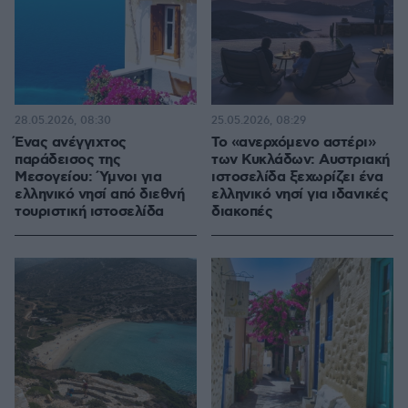
28.05.2026, 08:30
25.05.2026, 08:29
Ένας ανέγγιχτος
To «ανερχόμενο αστέρι»
παράδεισος της
των Κυκλάδων: Αυστριακή
Μεσογείου: Ύμνοι για
ιστοσελίδα ξεχωρίζει ένα
ελληνικό νησί από διεθνή
ελληνικό νησί για ιδανικές
τουριστική ιστοσελίδα
διακοπές