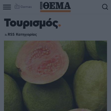
Games
Τουρισμός
RSS Κατηγορίας