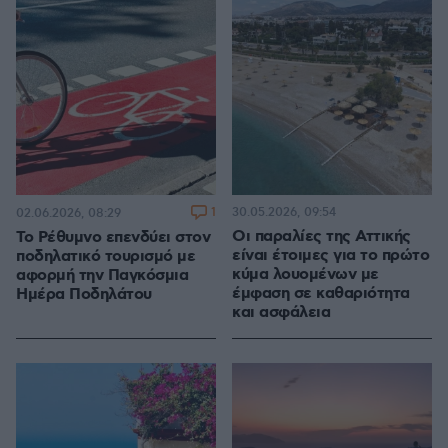
1
30.05.2026, 09:54
02.06.2026, 08:29
Οι παραλίες της Αττικής
Το Ρέθυμνο επενδύει στον
είναι έτοιμες για το πρώτο
ποδηλατικό τουρισμό με
κύμα λουομένων με
αφορμή την Παγκόσμια
έμφαση σε καθαριότητα
Ημέρα Ποδηλάτου
και ασφάλεια