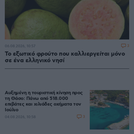
3
06.08.2026, 10:57
Το εξωτικό φρούτο που καλλιεργείται μόνο
σε ένα ελληνικό νησί
Αυξημένη η τουριστική κίνηση προς
τη Θάσο: Πάνω από 518.000
επιβάτες και χιλιάδες οχήματα τον
Ιούλιο
3
04.08.2026, 10:58