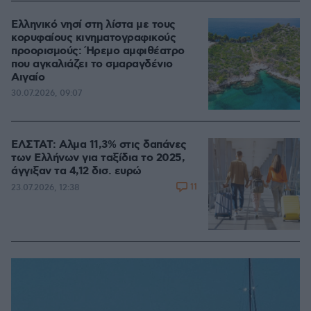
Ελληνικό νησί στη λίστα με τους
κορυφαίους κινηματογραφικούς
προορισμούς: Ήρεμο αμφιθέατρο
που αγκαλιάζει το σμαραγδένιο
Αιγαίο
30.07.2026, 09:07
ΕΛΣΤΑΤ: Αλμα 11,3% στις δαπάνες
των Ελλήνων για ταξίδια το 2025,
άγγιξαν τα 4,12 δισ. ευρώ
11
23.07.2026, 12:38