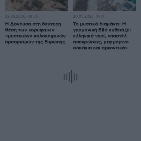
22.05.2026, 08:36
20.05.2026, 09:11
Η Δονούσα στη δεύτερη
Το μυστικό διαμάντι: Η
θέση των κορυφαίων
γερμανική Bild εκθειάζει
«μυστικών» καλοκαιρινών
ελληνικό νησί, «παστέλ
προορισμών της Ευρώπης
αποχρώσεις, μαρμάρινα
σοκάκια και αρχοντικά»