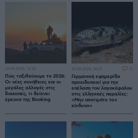
22.06.2026, 12:30
33
22.06.2026, 10:21
Πώς ταξιδεύουμε το 2026:
Γερμανική εφημερίδα
Οι νέες συνήθειες και οι
προειδοποιεί για την
μεγάλες αλλαγές στις
επέλαση του λαγοκέφαλου
διακοπές, τι δείχνει
στις ελληνικές παραλίες:
έρευνα της Booking
«Μην υποτιμάτε τον
κίνδυνο»