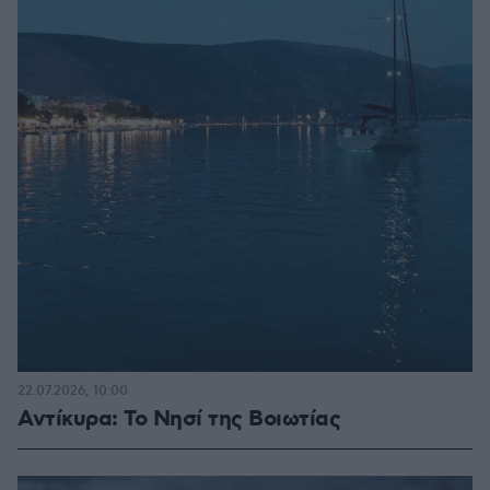
22.07.2026, 10:00
Αντίκυρα: Το Νησί της Βοιωτίας