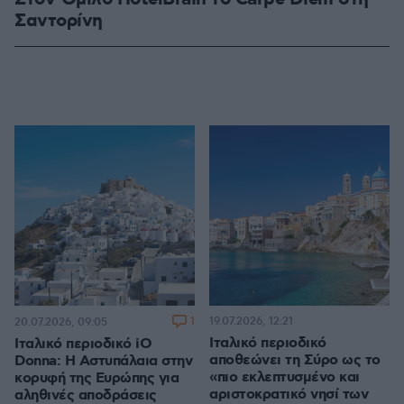
Σαντορίνη
1
19.07.2026, 12:21
20.07.2026, 09:05
Ιταλικό περιοδικό
Ιταλικό περιοδικό iO
αποθεώνει τη Σύρο ως το
Donna: H Αστυπάλαια στην
«πιο εκλεπτυσμένο και
κορυφή της Ευρώπης για
αριστοκρατικό νησί των
αληθινές αποδράσεις