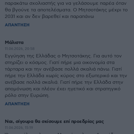
παρακάτω σχολιαστής για να γελάσουμε παρέα όταν
θα βγούνε τα αποτελέσματα. Ο Μητσοτάκης μέχρι το
2031 και αν δεν βαρεθεί και παραπάνω
ΑΠΑΝΤΗΣΗ
Μάλιστα
11.06.2026, 20:58
Εγγύηση της Ελλάδας ο Μητσοτάκης. Για αυτό τον
στηρίζει ο κόσμος. Γιατί πήρε μια οικονομία στα
τάρταρα και την ανέβασε πολλά σκαλιά πάνω. Γιατί
πήρε την Ελλάδα χωρίς κύρος στο εξωτερικό και την
ανέβασε πολλά σκαλιά. Γιατί πήρε την Ελλάδα στην
απομόνωση και πλέον έχει ηγετικό και στρατηγικό
ρόλο στην Ευρώπη.
ΑΠΑΝΤΗΣΗ
Ναι, σίγουρα θα σκίσουμε επί προεδρίας μας
11.06.2026, 15:19