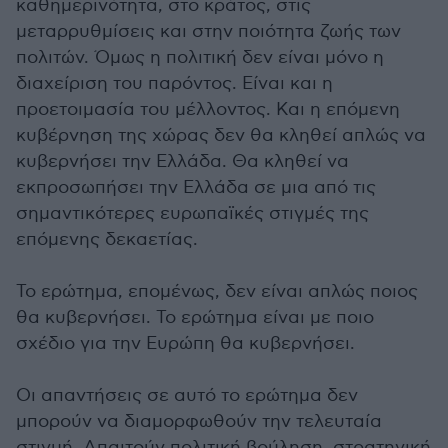
καθημερινότητα, στο κράτος, στις
μεταρρυθμίσεις και στην ποιότητα ζωής των
πολιτών. Όμως η πολιτική δεν είναι μόνο η
διαχείριση του παρόντος. Είναι και η
προετοιμασία του μέλλοντος. Και η επόμενη
κυβέρνηση της χώρας δεν θα κληθεί απλώς να
κυβερνήσει την Ελλάδα. Θα κληθεί να
εκπροσωπήσει την Ελλάδα σε μια από τις
σημαντικότερες ευρωπαϊκές στιγμές της
επόμενης δεκαετίας.
Το ερώτημα, επομένως, δεν είναι απλώς ποιος
θα κυβερνήσει. Το ερώτημα είναι με ποιο
σχέδιο για την Ευρώπη θα κυβερνήσει.
Οι απαντήσεις σε αυτό το ερώτημα δεν
μπορούν να διαμορφωθούν την τελευταία
στιγμή. Απαιτούν πολιτική βούληση, στρατηγική