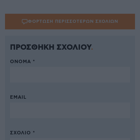
ΦΟΡΤΩΣΗ ΠΕΡΙΣΣΟΤΕΡΩΝ ΣΧΟΛΙΩΝ
ΠΡΟΣΘΗΚΗ ΣΧΟΛΙΟΥ
ΌΝΟΜΑ *
EMAIL
ΣΧΌΛΙΟ *