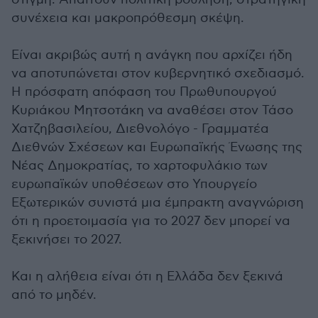
συνέχεια και μακροπρόθεσμη σκέψη.
Είναι ακριβώς αυτή η ανάγκη που αρχίζει ήδη
να αποτυπώνεται στον κυβερνητικό σχεδιασμό.
Η πρόσφατη απόφαση του Πρωθυπουργού
Κυριάκου Μητσοτάκη να αναθέσει στον Τάσο
Χατζηβασιλείου, Διεθνολόγο - Γραμματέα
Διεθνών Σχέσεων και Ευρωπαϊκής Ένωσης της
Νέας Δημοκρατίας, το χαρτοφυλάκιο των
ευρωπαϊκών υποθέσεων στο Υπουργείο
Εξωτερικών συνιστά μια έμπρακτη αναγνώριση
ότι η προετοιμασία για το 2027 δεν μπορεί να
ξεκινήσει το 2027.
Και η αλήθεια είναι ότι η Ελλάδα δεν ξεκινά
από το μηδέν.