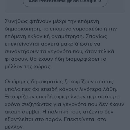
Add Protothema.gr on Google
Συνήθως φτάνουν μέχρι την επόμενη
δημοσκόπηση, το επόμενο νομοσχέδιο ή την
επόμενη εκλογική αναμέτρηση. Σπανίως
επεκτείνονται αρκετά μακριά ώστε να
συναντήσουν τα γεγονότα που, όταν τελικά
φτάσουν, θα έχουν ήδη διαμορφώσει το
μέλλον της χώρας.
Οι ώριμες δημοκρατίες ξεχωρίζουν από τις
υπόλοιπες όχι επειδή κάνουν λιγότερα λάθη.
Ξεχωρίζουν επειδή αφιερώνουν περισσότερο
χρόνο συζητώντας για γεγονότα που δεν έχουν
ακόμη συμβεί. Η πολιτική τους ατζέντα δεν
εξαντλείται στο παρόν. Επεκτείνεται στο
μέλλον.