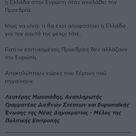
η Ελλάδα στην Ευρώπη όταν αναλάβει την
Προεδρία.
Ίσως να είναι τι θα έχει αποφασίσει η Ελλάδα
για τον εαυτό της μέχρι τότε.
Γιατί οι επιτυχημένες Προεδρίες δεν αλλάζουν
την Ευρώπη.
Αποκαλύπτουν χώρες που ξέρουν πού
πηγαίνουν.
Λευτέρης Μωυσιάδης, Αναπληρωτής
Γραμματέας Διεθνών Σχέσεων και Ευρωπαϊκής
Ένωσης της Νέας Δημοκρατίας - Μέλος της
Πολιτικής Επιτροπής