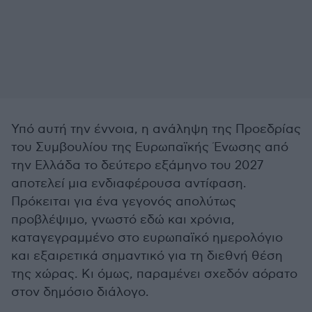
Υπό αυτή την έννοια, η ανάληψη της Προεδρίας
του Συμβουλίου της Ευρωπαϊκής Ένωσης από
την Ελλάδα το δεύτερο εξάμηνο του 2027
αποτελεί μια ενδιαφέρουσα αντίφαση.
Πρόκειται για ένα γεγονός απολύτως
προβλέψιμο, γνωστό εδώ και χρόνια,
καταγεγραμμένο στο ευρωπαϊκό ημερολόγιο
και εξαιρετικά σημαντικό για τη διεθνή θέση
της χώρας. Κι όμως, παραμένει σχεδόν αόρατο
στον δημόσιο διάλογο.