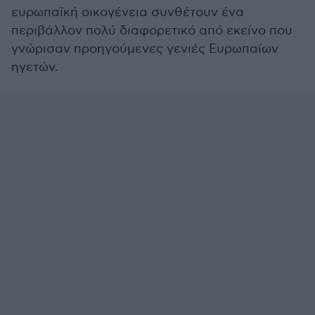
ευρωπαϊκή οικογένεια συνθέτουν ένα
περιβάλλον πολύ διαφορετικό από εκείνο που
γνώρισαν προηγούμενες γενιές Ευρωπαίων
ηγετών.