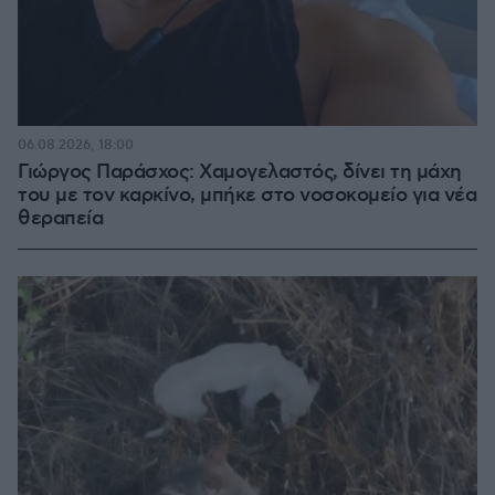
06.08.2026, 18:00
Γιώργος Παράσχος: Χαμογελαστός, δίνει τη μάχη
του με τον καρκίνο, μπήκε στο νοσοκομείο για νέα
θεραπεία