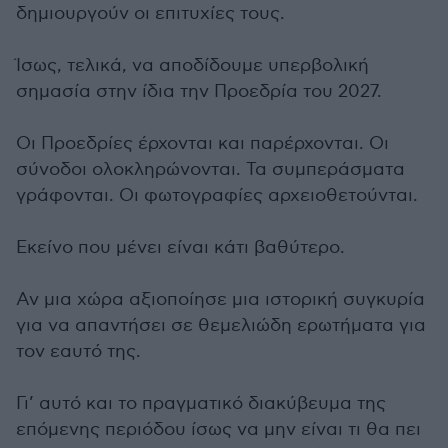
δημιουργούν οι επιτυχίες τους.
Ίσως, τελικά, να αποδίδουμε υπερβολική
σημασία στην ίδια την Προεδρία του 2027.
Οι Προεδρίες έρχονται και παρέρχονται. Οι
σύνοδοι ολοκληρώνονται. Τα συμπεράσματα
γράφονται. Οι φωτογραφίες αρχειοθετούνται.
Εκείνο που μένει είναι κάτι βαθύτερο.
Αν μια χώρα αξιοποίησε μια ιστορική συγκυρία
για να απαντήσει σε θεμελιώδη ερωτήματα για
τον εαυτό της.
Γι’ αυτό και το πραγματικό διακύβευμα της
επόμενης περιόδου ίσως να μην είναι τι θα πει