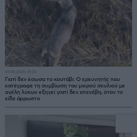
06.08.2026, 19:34
Γιατί δεν έσωσα το κουτάβι: Ο ερευνητής που
κατέγραφε τη συμβίωση του μικρού σκυλιού με
αγέλη λύκων εξηγεί γιατί δεν επενέβη, όταν το
είδε άρρωστο