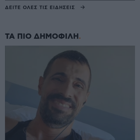
ΔΕΙΤΕ ΟΛΕΣ ΤΙΣ ΕΙΔΗΣΕΙΣ
ΤΑ ΠΙΟ ΔΗΜΟΦΙΛΗ