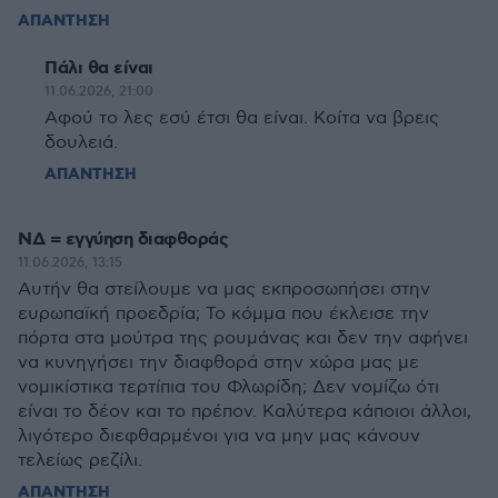
ΑΠΑΝΤΗΣΗ
Πάλι θα είναι
11.06.2026, 21:00
Αφού το λες εσύ έτσι θα είναι. Κοίτα να βρεις
δουλειά.
ΑΠΑΝΤΗΣΗ
ΝΔ = εγγύηση διαφθοράς
11.06.2026, 13:15
Αυτήν θα στείλουμε να μας εκπροσωπήσει στην
ευρωπαϊκή προεδρία; Το κόμμα που έκλεισε την
πόρτα στα μούτρα της ρουμάνας και δεν την αφήνει
να κυνηγήσει την διαφθορά στην χώρα μας με
νομικίστικα τερτίπια του Φλωρίδη; Δεν νομίζω ότι
είναι το δέον και το πρέπον. Καλύτερα κάποιοι άλλοι,
λιγότερο διεφθαρμένοι για να μην μας κάνουν
τελείως ρεζίλι.
ΑΠΑΝΤΗΣΗ