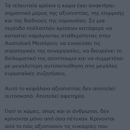
Τα τελευταία χρόνια η χώρα έχει ανακτήσει
σημαντικό μέρος της αξιοπιστίας, της επιρροής
και της διεθνούς της παρουσίας. Σε μια
περίοδο πολλαπλών κρίσεων κατάφερε να
καταστεί παράγοντας σταθερότητας στην
Ανατολική Μεσόγειο, να ενισχύσει τις
στρατηγικές της συνεργασίες, να διευρύνει το
διπλωματικό της αποτύπωμα και να συμμετέχει
με μεγαλύτερη αυτοπεποίθηση στις μεγάλες
ευρωπαϊκές συζητήσεις.
Αυτό το κεφάλαιο αξιοπιστίας δεν αποτελεί
αυτοσκοπό. Αποτελεί αφετηρία.
Γιατί οι χώρες, όπως και οι άνθρωποι, δεν
κρίνονται μόνο από όσα πέτυχαν. Κρίνονται
από το πώς αξιοποιούν τις ευκαιρίες που