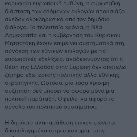
κορυφαία ευρωπαϊκή ευθύνη, η ευρωπαϊκή
διάσταση των επόμενων εκλογών απουσιάζει
σχεδόν ολοκληρωτικά από τον δημόσιο
διάλογο. Τα τελευταία χρόνια, η Νέα
Δημοκρατία και η κυβέρνηση του Κυριάκου
Μητσοτάκη έχουν επιμείνει συστηματικά στη
σύνδεση των εθνικών επιλογών με τις
ευρωπαϊκές εξελίξεις, αναδεικνύοντας ότι η
θέση της Ελλάδας στην Ευρώπη δεν αποτελεί
ζήτημα εξωτερικής πολιτικής αλλά εθνικής
στρατηγικής. Ωστόσο, μια τόσο κρίσιμη
συζήτηση δεν μπορεί να αφορά μόνο μία
πολιτική παράταξη. Οφείλει να αφορά το
σύνολο του πολιτικού συστήματος.
Η δημόσια αντιπαράθεση επικεντρώνεται
δικαιολογημένα στην οικονομία, στην