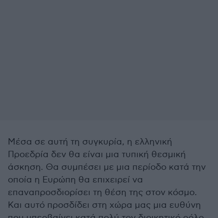
Μέσα σε αυτή τη συγκυρία, η ελληνική
Προεδρία δεν θα είναι μια τυπική θεσμική
άσκηση. Θα συμπέσει με μια περίοδο κατά την
οποία η Ευρώπη θα επιχειρεί να
επαναπροσδιορίσει τη θέση της στον κόσμο.
Και αυτό προσδίδει στη χώρα μας μια ευθύνη
που υπερβαίνει κατά πολύ τον διοικητικό ρόλο