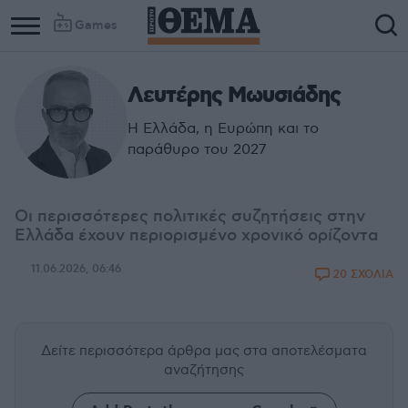
Games
Λευτέρης Μωυσιάδης
Η Ελλάδα, η Ευρώπη και το
παράθυρο του 2027
Οι περισσότερες πολιτικές συζητήσεις στην
Ελλάδα έχουν περιορισμένο χρονικό ορίζοντα
11.06.2026, 06:46
20 ΣΧΟΛΙΑ
Δείτε περισσότερα άρθρα μας
στα αποτελέσματα
αναζήτησης