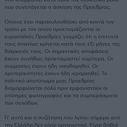
που συνεπάγεται η άσκηση της Προεδρίας.
Όποιος έχει παρακολουθήσει από κοντά τον
τρόπο με τον οποίο προετοιμάζονται οι
ευρωπαϊκές Προεδρίες γνωρίζει ότι η επιτυχία
τους σπανίως κρίνεται κατά τους έξι μήνες της
διάρκειάς τους. Οι σημαντικές αποφάσεις
έχουν συνήθως προετοιμαστεί νωρίτερα. Οι
συμμαχίες έχουν ήδη οικοδομηθεί. Οι
προτεραιότητες έχουν ήδη ιεραρχηθεί. Το
πολιτικό αποτύπωμα μιας Προεδρίας
διαμορφώνεται πολύ πριν εμφανιστούν οι
επίσημες φωτογραφίες και τα συμπεράσματα
των συνόδων.
Γι’ αυτό και η συζήτηση που λείπει σήμερα από
την Ελλάδα δεν είναι οργανωτική. Είναι βαθιά