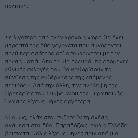
πολιτική.
Σε λιγότερο από έναν χρόνο η χώρα θα έχει
μπροστά της δύο γεγονότα που συνδέονται
πολύ περισσότερο απ’ όσο φαίνεται με την
πρώτη ματιά. Από τη μία πλευρά, τις επόμενες
εθνικές εκλογές που θα καθορίσουν τη
σύνθεση της κυβέρνησης της επόμενης
περιόδου. Από την άλλη, την ανάληψη της
Προεδρίας του Συμβουλίου της Ευρωπαϊκής
Ένωσης λίγους μήνες αργότερα.
Κι όμως, ελάχιστοι συζητούν τη σχέση
ανάμεσα στα δύο. Παραδόξως, ενώ η Ελλάδα
βρίσκεται μόλις λίγους μήνες πριν από μια