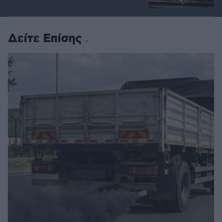
Δείτε Επίσης