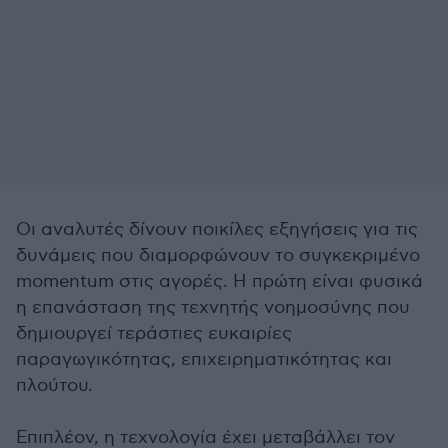
Οι αναλυτές δίνουν ποικίλες εξηγήσεις για τις
δυνάμεις που διαμορφώνουν το συγκεκριμένο
momentum στις αγορές. Η πρώτη είναι φυσικά
η επανάσταση της τεχνητής νοημοσύνης που
δημιουργεί τεράστιες ευκαιρίες
παραγωγικότητας, επιχειρηματικότητας και
πλούτου.
Επιπλέον, η τεχνολογία έχει μεταβάλλει τον