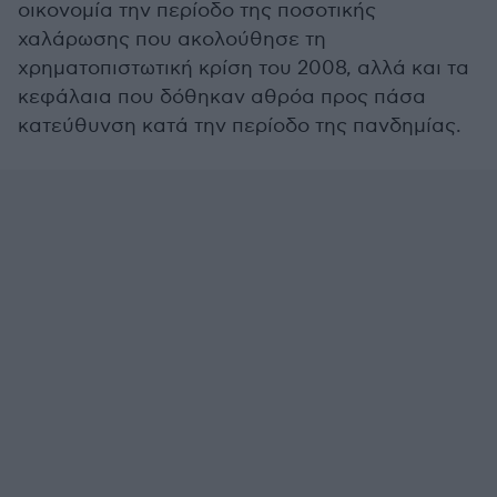
οικονομία την περίοδο της ποσοτικής
χαλάρωσης που ακολούθησε τη
χρηματοπιστωτική κρίση του 2008, αλλά και τα
κεφάλαια που δόθηκαν αθρόα προς πάσα
κατεύθυνση κατά την περίοδο της πανδημίας.