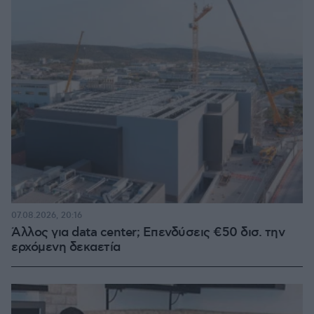
07.08.2026, 20:16
Άλλος για data center; Επενδύσεις €50 δισ. την
ερχόμενη δεκαετία