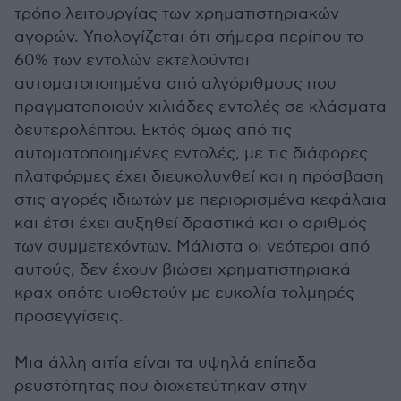
τρόπο λειτουργίας των χρηματιστηριακών
αγορών. Υπολογίζεται ότι σήμερα περίπου το
60% των εντολών εκτελούνται
αυτοματοποιημένα από αλγόριθμους που
πραγματοποιούν χιλιάδες εντολές σε κλάσματα
δευτερολέπτου. Εκτός όμως από τις
αυτοματοποιημένες εντολές, με τις διάφορες
πλατφόρμες έχει διευκολυνθεί και η πρόσβαση
στις αγορές ιδιωτών με περιορισμένα κεφάλαια
και έτσι έχει αυξηθεί δραστικά και ο αριθμός
των συμμετεχόντων. Μάλιστα οι νεότεροι από
αυτούς, δεν έχουν βιώσει χρηματιστηριακά
κραχ οπότε υιοθετούν με ευκολία τολμηρές
προσεγγίσεις.
Μια άλλη αιτία είναι τα υψηλά επίπεδα
ρευστότητας που διοχετεύτηκαν στην