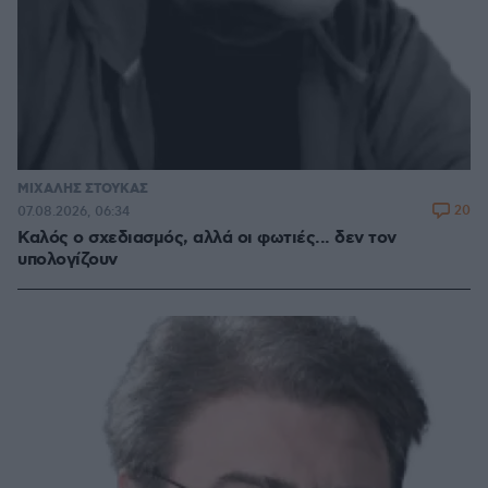
ΜΙΧΑΛΗΣ ΣΤΟΥΚΑΣ
20
07.08.2026, 06:34
Καλός ο σχεδιασμός, αλλά οι φωτιές... δεν τον
υπολογίζουν