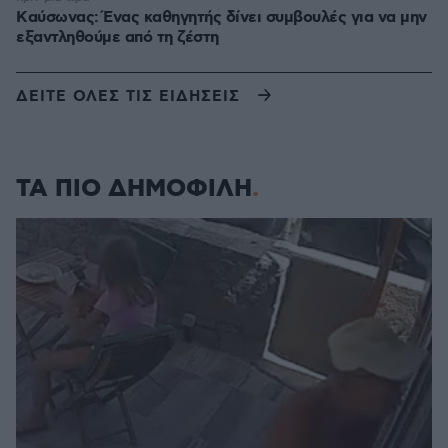
Kαύσωνας: Ένας καθηγητής δίνει συμβουλές για να μην
εξαντληθούμε από τη ζέστη
ΔΕΙΤΕ ΟΛΕΣ ΤΙΣ ΕΙΔΗΣΕΙΣ
ΤΑ ΠΙΟ ΔΗΜΟΦΙΛΗ