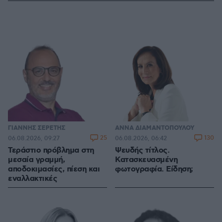
ΓΙΑΝΝΗΣ ΣΕΡΕΤΗΣ
ΑΝΝΑ ΔΙΑΜΑΝΤΟΠΟΥΛΟΥ
25
130
06.08.2026, 09:27
06.08.2026, 06:42
Τεράστιο πρόβλημα στη
Ψευδής τίτλος.
μεσαία γραμμή,
Κατασκευασμένη
αποδοκιμασίες, πίεση και
φωτογραφία. Είδηση;
εναλλακτικές