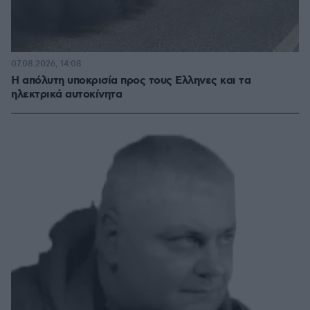
07.08.2026, 14:08
Η απόλυτη υποκρισία προς τους Ελληνες και τα
ηλεκτρικά αυτοκίνητα