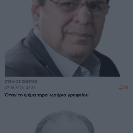
ΣΤΕΛΙΟΣ ΖΩΝΤΟΣ
13
07.08.2026, 06:33
Όταν το ψέμα τηρεί ωράριο γραφείου