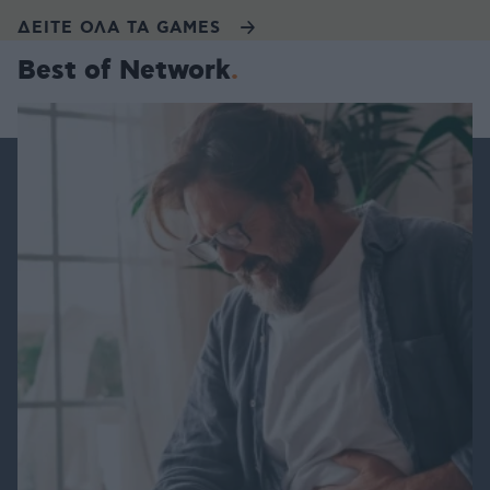
ΔΕΙΤΕ ΟΛΑ ΤΑ GAMES
Best of Network