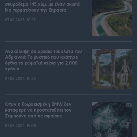
σκυρόδεμα 145 χλμ. με έναν σκοπό:
Να τερματίσουν την ξηρασία
07.08.2026, 10:32
Ανακάλυψη σε αρχαία τουαλέτα του
Αδριανού: Το μυστικό που κράτησε
όρθια τα ρωμαϊκά κτίρια για 2.000
χρόνια
07.08.2026, 10:33
Όταν η θωρακισμένη BMW δεν
κατάφερε να προστατεύσει τον
Ζαμπούνη από τις σφαίρες
07.08.2026, 19:08