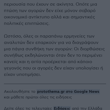
περιουσία που έχουν σε ακίνητα. Οπότε μια
πτώση των αγορών δεν είχε μόνον σοβαρό
οικονομικό αντίκτυπο αλλά και σημαντικές
πολιτικές επιπτώσεις.
Ωστόσο, όλες οι παραπάνω ερμηνείες των
αναλυτών δεν επαρκούν για να διαγράψουν
μια πάγια συνθήκη των αγορών: Οι διορθώσεις
συνήθως εκδηλώνονται όταν δεν το περιμένει
κανείς και η αιτία προέρχεται από κάποιο
γεγονός που οι αγορές δεν είχαν υπολογίσει ή
είχαν υποτιμήσει.
protothema.gr στο Google News
Ακολουθήστε το
και μάθετε πρώτοι όλες τις ειδήσεις
Ειδήσεις
Δείτε όλες τις τελευταίες
από την Ελλάδα