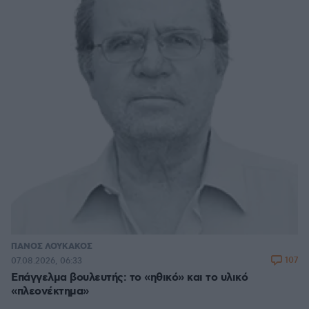
ΠΑΝΟΣ ΛΟΥΚΑΚΟΣ
107
07.08.2026, 06:33
Επάγγελμα βουλευτής: το «ηθικό» και το υλικό
«πλεονέκτημα»