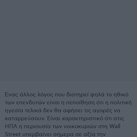
Ένας άλλος λόγος που διατηρεί ψηλά το ηθικό
των επενδυτών είναι η πεποίθηση ότι η πολιτική
ηγεσία τελικά δεν θα αφήσει τις αγορές να
καταρρεύσουν. Είναι χαρακτηριστικό ότι στις
ΗΠΑ η περιουσία των νοικοκυριών στη Wall
Street υπερβαίνει σήμερα σε αξία την