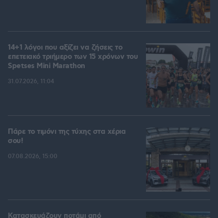
14+1 λόγοι που αξίζει να ζήσεις το
επετειακό τριήμερο των 15 χρόνων του
Spetses Mini Marathon
31.07.2026, 11:04
Πάρε το τιμόνι της τύχης στα χέρια
σου!
07.08.2026, 15:00
Κατασκευάζουν ποτάμι από