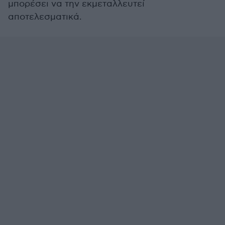
μπορέσει να την εκμεταλλευτεί
αποτελεσματικά.