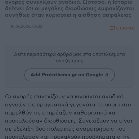
αγορές συνεχίζουν ανοδικά. Ωστόσο, η Ιστορία
δείχνει ότι οι μεγάλες διορθώσεις εμφανίζονται
συνήθως όταν κυριαρχεί η αίσθηση ασφάλειας
10.06.2026, 06:32
6 ΣΧΟΛΙΑ
Δείτε περισσότερα άρθρα μας
στα αποτελέσματα
αναζήτησης
Add Protothema.gr on Google
Οι αγορές συνεχίζουν να κινούνται ανοδικά
αγνοώντας πραγματικά γεγονότα τα οποία στο
παρελθόν τις επηρέαζαν καθοριστικά και
προκαλούσαν διορθώσεις. Συνεχίζουν να είναι
σε εξέλιξη δυο πολεμικές αναμετρήσεις που
προκάλεσαν και προκαλούν προβλήματα στην