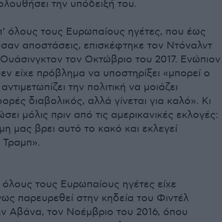
ολουθήσει την υπόδειξή του.
π’ όλους τους Ευρωπαίους ηγέτες, που έως
ύσαν αποστάσεις, επισκέφτηκε τον Ντόναλντ
 Ουάσινγκτον τον Οκτώβριο του 2017. Ενώπιον
εν είχε πρόβλημα να υποστηρίξει «μπορεί ο
αντιμετωπίζει την πολιτική να μοιάζει
ορές διαβολικός, αλλά γίνεται για καλό». Κι
ώσει μόλις πριν από τις αμερικανικές εκλογές:
μη μας βρει αυτό το κακό και εκλεγεί
 Τραμπ».
 όλους τους Ευρωπαίους ηγέτες είχε
ως παρευρεθεί στην κηδεία του Φιντέλ
ν Αβάνα, τον Νοέμβριο του 2016, όπου