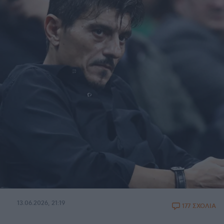
13.06.2026, 21:19
177 ΣΧΟΛΙΑ