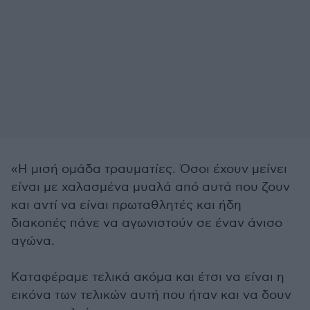
«Η μισή ομάδα τραυματίες. Όσοι έχουν μείνει
είναι με χαλασμένα μυαλά από αυτά που ζουν
και αντί να είναι πρωταθλητές και ήδη
διακοπές πάνε να αγωνιστούν σε έναν άνισο
αγώνα.
Καταφέραμε τελικά ακόμα και έτσι να είναι η
εικόνα των τελικών αυτή που ήταν και να δουν