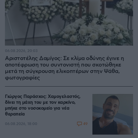
06.08.2026, 20:03
Αριστοτέλης Δαμίγος: Σε κλίμα οδύνης έγινε η
αποτέφρωση του συντονιστή που σκοτώθηκε
μετά τη σύγκρουση ελικοπτέρων στην Ψάθα,
φωτογραφίες
Γιώργος Παράσχος: Χαμογελαστός,
δίνει τη μάχη του με τον καρκίνο,
μπήκε στο νοσοκομείο για νέα
θεραπεία
49
06.08.2026, 18:00