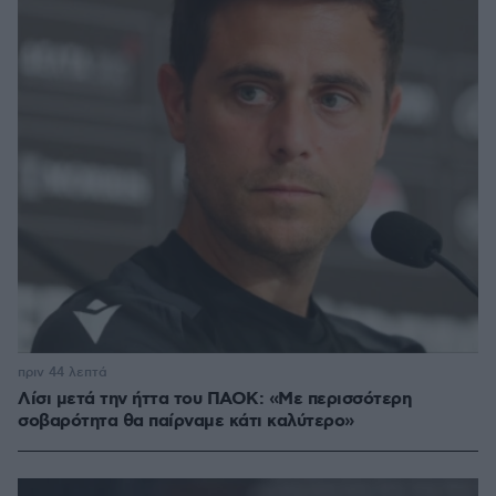
πριν 44 λεπτά
Λίσι μετά την ήττα του ΠΑΟΚ: «Με περισσότερη
σοβαρότητα θα παίρναμε κάτι καλύτερο»