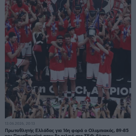
13.06.2026, 20:13
Πρωταθλητής Ελλάδας για 16η φορά ο Ολυμπιακός, 89-85