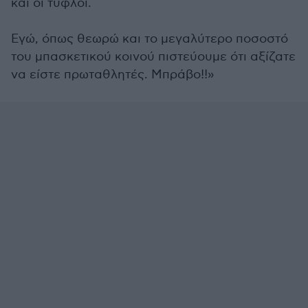
και οι τυφλοί.
Εγώ, όπως θεωρώ και το μεγαλύτερο ποσοστό
του μπασκετικού κοινού πιστεύουμε ότι αξίζατε
να είστε πρωταθλητές. Μπράβο!!»