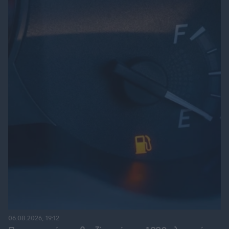
06.08.2026, 19:12