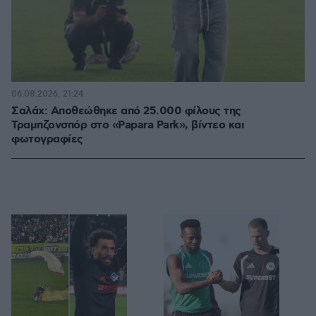
06.08.2026, 21:24
Σαλάχ: Αποθεώθηκε από 25.000 φίλους της
Τραμπζονσπόρ στο «Papara Park», βίντεο και
φωτογραφίες