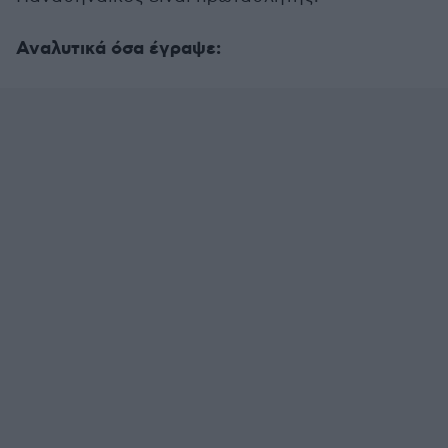
Αναλυτικά όσα έγραψε: