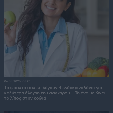
06.08.2026, 08:01
Τα φρούτα που επιλέγουν 4 ενδοκρινολόγοι για
καλύτερο έλεγχο του σακχάρου – Το ένα μειώνει
το λίπος στην κοιλιά