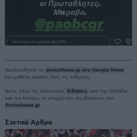
protothema.gr στο Google News
Ακολουθήστε το
και μάθετε πρώτοι όλες τις ειδήσεις
Ειδήσεις
Δείτε όλες τις τελευταίες
από την Ελλάδα
και τον Κόσμο, τη στιγμή που συμβαίνουν, στο
Protothema.gr
Σχετικά Άρθρα