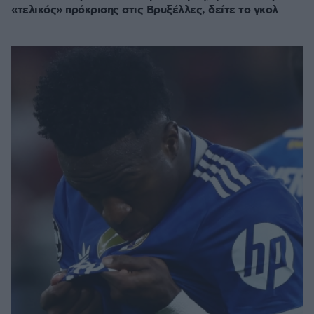
«τελικός» πρόκρισης στις Βρυξέλλες, δείτε το γκολ