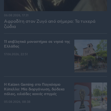
06.08.2026, 17:31
Αφροδίτη στον Ζυγό από σήμερα: Τα τυχερά
ζώδια
11 επιβλητικά μοναστήρια σε νησιά της
Ελλάδας
17.06.2026, 22:51
H Kaizen Gaming στο Παγκόσμιο
Kύπελλο: Μία διοργάνωση, δώδεκα
πόλεις, χιλιάδες κοινές στιγμές
05.08.2026, 08:38