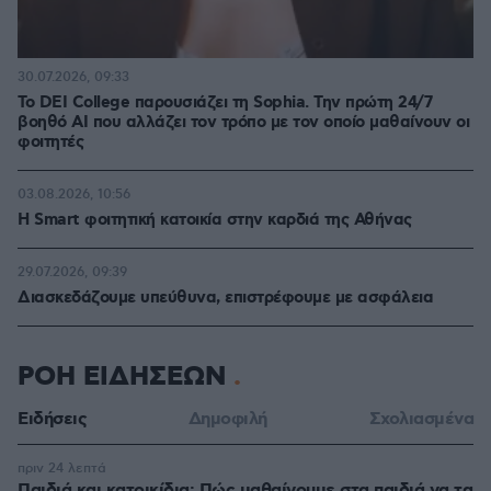
30.07.2026, 09:33
Το DEI College παρουσιάζει τη Sophia. Την πρώτη 24/7
βοηθό AI που αλλάζει τον τρόπο με τον οποίο μαθαίνουν οι
φοιτητές
03.08.2026, 10:56
Η Smart φοιτητική κατοικία στην καρδιά της Αθήνας
29.07.2026, 09:39
Διασκεδάζουμε υπεύθυνα, επιστρέφουμε με ασφάλεια
ΡΟΗ ΕΙΔΗΣΕΩΝ
Ειδήσεις
Δημοφιλή
Σχολιασμένα
πριν 24 λεπτά
Παιδιά και κατοικίδια: Πώς μαθαίνουμε στα παιδιά να τα