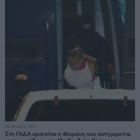
06.08.2026, 23:17
Στη ΓΑΔΑ κρατείται η 46χρονη που κατηγορείται