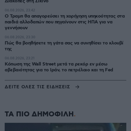
Διακοπές στη Σίκινο
06.08.2026, 23:42
Ο Τραμπ θα απαγορεύσει τη χορήγηση υπηκοότητας στα
παιδιά αλλοδαπών που πηγαίνουν στις ΗΠΑ για να
γεννήσουν
06.08.2026, 23:30
Πώς θα βοηθήσετε τη γάτα σας να συνηθίσει το κλουβί
της
06.08.2026, 23:21
Κόπωση της Wall Street μετά τα ρεκόρ εν μέσω
αβεβαιότητας για το Ιράν, το πετρέλαιο και τη Fed
ΔΕΙΤΕ ΟΛΕΣ ΤΙΣ ΕΙΔΗΣΕΙΣ
ΤΑ ΠΙΟ ΔΗΜΟΦΙΛΗ