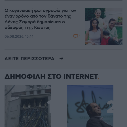
Οικογενειακή φωτογραφία για τον
έναν χρόνο από τον θάνατο της
Λένας Σαμαρά δημοσίευσε ο
αδερφός της, Κώστας
1
06.08.2026, 15:44
ΔΕΙΤΕ ΠΕΡΙΣΣΟΤΕΡΑ
ΔΗΜΟΦΙΛΗ ΣΤΟ INTERNET