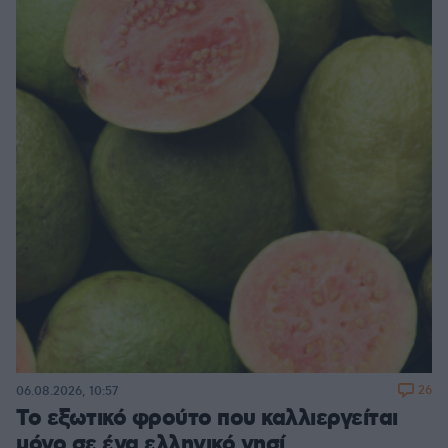
26
06.08.2026, 10:57
Το εξωτικό φρούτο που καλλιεργείται
μόνο σε ένα ελληνικό νησί