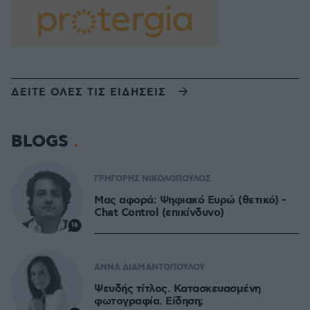
ΔΕΙΤΕ ΟΛΕΣ ΤΙΣ ΕΙΔΗΣΕΙΣ
BLOGS
ΓΡΗΓΟΡΗΣ ΝΙΚΟΛΟΠΟΥΛΟΣ
Μας αφορά: Ψηφιακό Ευρώ (θετικό) -
Chat Control (επικίνδυνο)
16
ΑΝΝΑ ΔΙΑΜΑΝΤΟΠΟΥΛΟΥ
Ψευδής τίτλος. Κατασκευασμένη
φωτογραφία. Είδηση;