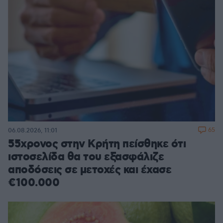
65
06.08.2026, 11:01
55χρονος στην Κρήτη πείσθηκε ότι
ιστοσελίδα θα του εξασφάλιζε
αποδόσεις σε μετοχές και έχασε
€100.000