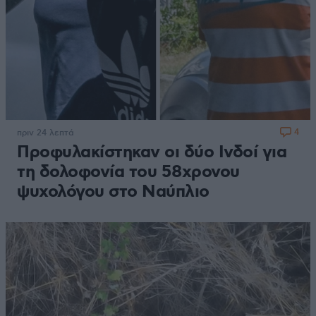
4
πριν 24 λεπτά
Προφυλακίστηκαν οι δύο Ινδοί για
τη δολοφονία του 58χρονου
ψυχολόγου στο Ναύπλιο