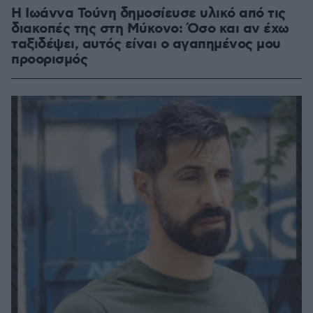
Η Ιωάννα Τούνη δημοσίευσε υλικό από τις
διακοπές της στη Μύκονο: Όσο και αν έχω
ταξιδέψει, αυτός είναι ο αγαπημένος μου
προορισμός