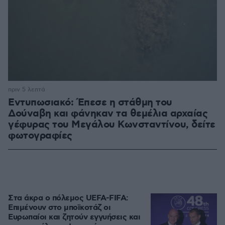
πριν 5 λεπτά
Εντυπωσιακό: Έπεσε η στάθμη του
Δούναβη και φάνηκαν τα θεμέλια αρχαίας
γέφυρας του Μεγάλου Κωνσταντίνου, δείτε
φωτογραφίες
Στα άκρα ο πόλεμος UEFA-FIFA:
Επιμένουν στο μποϊκοτάζ οι
Ευρωπαίοι και ζητούν εγγυήσεις και