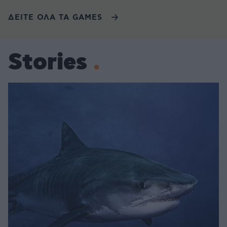
ΔΕΙΤΕ ΟΛΑ ΤΑ GAMES
Stories