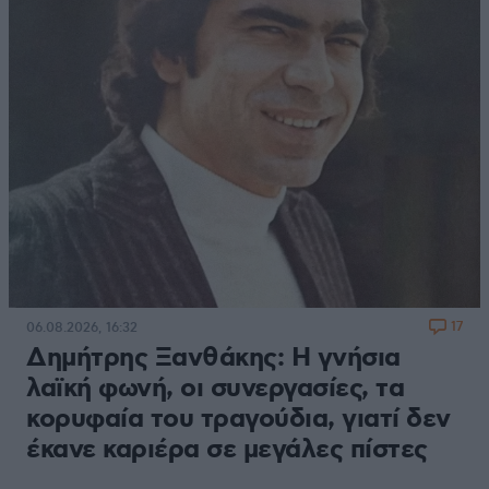
17
06.08.2026, 16:32
Δημήτρης Ξανθάκης: Η γνήσια
λαϊκή φωνή, οι συνεργασίες, τα
κορυφαία του τραγούδια, γιατί δεν
έκανε καριέρα σε μεγάλες πίστες