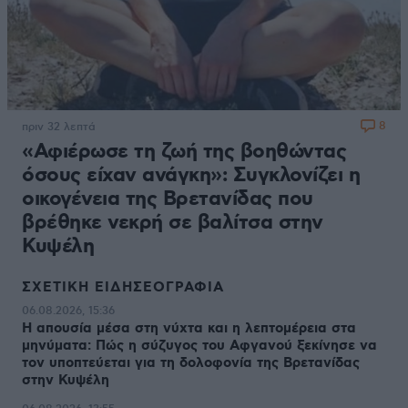
8
πριν 32 λεπτά
«Αφιέρωσε τη ζωή της βοηθώντας
όσους είχαν ανάγκη»: Συγκλονίζει η
οικογένεια της Βρετανίδας που
βρέθηκε νεκρή σε βαλίτσα στην
Κυψέλη
ΣΧΕΤΙΚΗ ΕΙΔΗΣΕΟΓΡΑΦΙΑ
06.08.2026, 15:36
Η απουσία μέσα στη νύχτα και η λεπτομέρεια στα
μηνύματα: Πώς η σύζυγος του Αφγανού ξεκίνησε να
τον υποπτεύεται για τη δολοφονία της Βρετανίδας
στην Κυψέλη