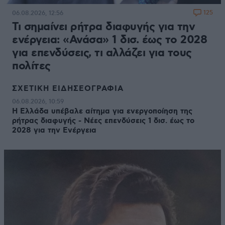
125
06.08.2026, 12:56
Τι σημαίνει ρήτρα διαφυγής για την
ενέργεια: «Ανάσα» 1 δισ. έως το 2028
για επενδύσεις, τι αλλάζει για τους
πολίτες
ΣΧΕΤΙΚΗ ΕΙΔΗΣΕΟΓΡΑΦΙΑ
06.08.2026, 10:59
Η Ελλάδα υπέβαλε αίτημα για ενεργοποίηση της
ρήτρας διαφυγής - Νέες επενδύσεις 1 δισ. έως το
2028 για την Ενέργεια