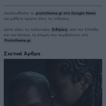
protothema.gr στο Google News
Ακολουθήστε το
και μάθετε πρώτοι όλες τις ειδήσεις
Ειδήσεις
Δείτε όλες τις τελευταίες
από την Ελλάδα
και τον Κόσμο, τη στιγμή που συμβαίνουν, στο
Protothema.gr
Σχετικά Άρθρα