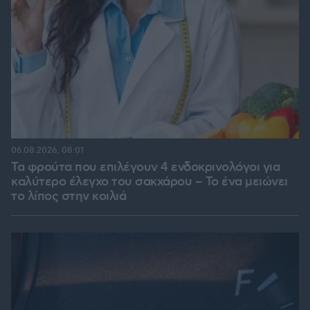
06.08.2026, 08:01
Τα φρούτα που επιλέγουν 4 ενδοκρινολόγοι για
καλύτερο έλεγχο του σακχάρου – Το ένα μειώνει
το λίπος στην κοιλιά