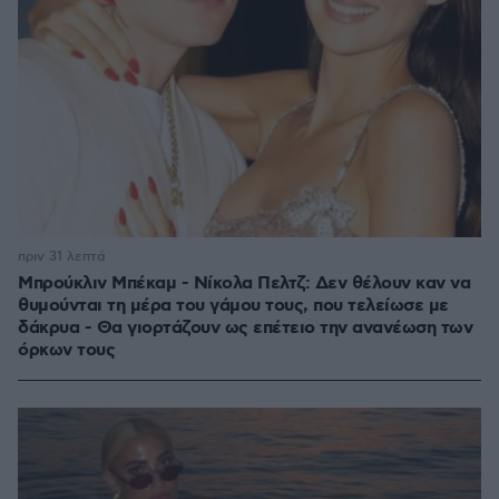
πριν 31 λεπτά
Μπρούκλιν Μπέκαμ - Νίκολα Πελτζ: Δεν θέλουν καν να
θυμούνται τη μέρα του γάμου τους, που τελείωσε με
δάκρυα - Θα γιορτάζουν ως επέτειο την ανανέωση των
όρκων τους