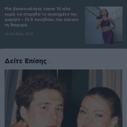
Μια βιοτεχνολόγος έχασε 10 κιλά
χωρίς να στερηθεί το αγαπημένο της
φαγητό – Οι 8 συνήθειες που έκαναν
τη διαφορά
05.08.2026, 18:31
Δείτε Επίσης