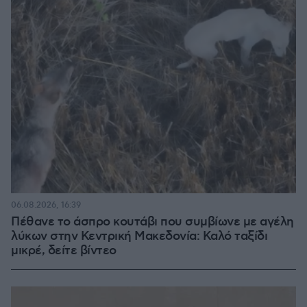
06.08.2026, 16:39
Πέθανε το άσπρο κουτάβι που συμβίωνε με αγέλη
λύκων στην Κεντρική Μακεδονία: Καλό ταξίδι
μικρέ, δείτε βίντεο