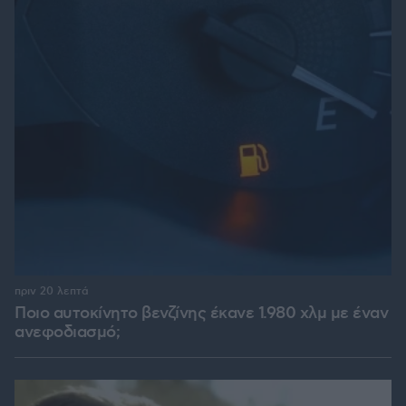
πριν 20 λεπτά
Ποιο αυτοκίνητο βενζίνης έκανε 1.980 χλμ με έναν
ανεφοδιασμό;