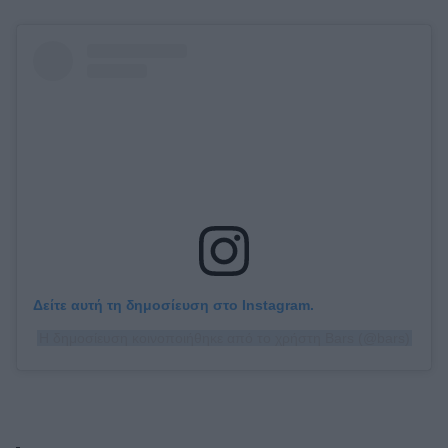
Δείτε αυτή τη δημοσίευση στο Instagram.
Η δημοσίευση κοινοποιήθηκε από το χρήστη Bars (@bars)