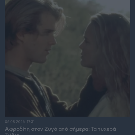
06.08.2026, 17:31
Αφροδίτη στον Ζυγό από σήμερα: Τα τυχερά