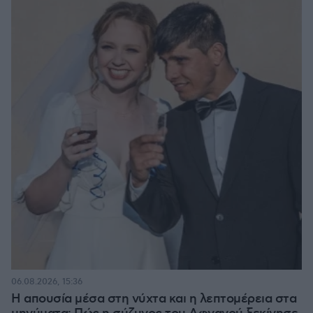
06.08.2026, 15:36
Η απουσία μέσα στη νύχτα και η λεπτομέρεια στα