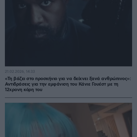
21.02.2026, 14:33
«Τη βάζει στο προσκήνιο για να δείχνει ξανά ανθρώπινος»:
Αντιδράσεις για την εμφάνιση του Κάνιε Γουέστ με τη
12χρονη κόρη του