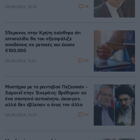
18
06.08.2026, 16:32
55χρονος στην Κρήτη πείσθηκε ότι
ιστοσελίδα θα του εξασφάλιζε
αποδόσεις σε μετοχές και έχασε
€100.000
65
06.08.2026, 11:01
Μυστήριο με το ραντεβού Πεζεσκιάν -
Χαμενεΐ στην Τεχεράνη: Βρέθηκαν σε
ένα σκοτεινό αυτοκίνητο, άκουγαν,
αλλά δεν έβλεπαν ο ένας τον άλλο
54
06.08.2026, 13:37