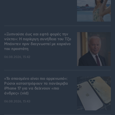
«Ξυπνούσε έως και εφτά φορές την
νύχτα»: Η περίεργη συνήθεια του Τζο
Μπάιντεν πριν διαγνωστεί με καρκίνο
του προστάτη
06.08.2026, 15:42
«Το σπασμένο είναι πιο αρρενωπό»:
Ρώσοι καταστρέφουν τα πανάκριβα
iPhone 17 για να δείχνουν «πιο
άνδρες» (vid)
06.08.2026, 15:43