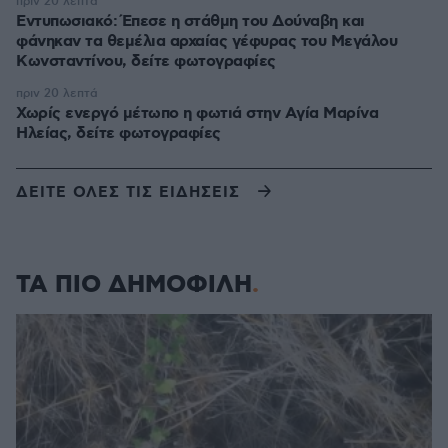
πριν 20 λεπτά
Εντυπωσιακό: Έπεσε η στάθμη του Δούναβη και
φάνηκαν τα θεμέλια αρχαίας γέφυρας του Μεγάλου
Κωνσταντίνου, δείτε φωτογραφίες
πριν 20 λεπτά
Χωρίς ενεργό μέτωπο η φωτιά στην Aγία Μαρίνα
Ηλείας, δείτε φωτογραφίες
ΔΕΙΤΕ ΟΛΕΣ ΤΙΣ ΕΙΔΗΣΕΙΣ
ΤΑ ΠΙΟ ΔΗΜΟΦΙΛΗ