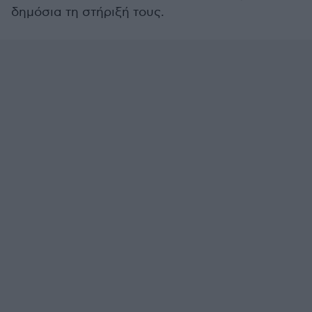
δημόσια τη στήριξή τους.