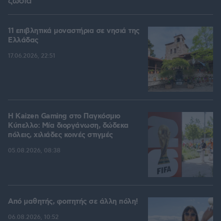
ζώδια
11 επιβλητικά μοναστήρια σε νησιά της
Ελλάδας
17.06.2026, 22:51
H Kaizen Gaming στο Παγκόσμιο
Kύπελλο: Μία διοργάνωση, δώδεκα
πόλεις, χιλιάδες κοινές στιγμές
05.08.2026, 08:38
Από μαθητής, φοιτητής σε άλλη πόλη!
06.08.2026, 10:52