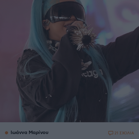
Ιωάννα Μαρίνου
21 ΣΧΟΛΙΑ