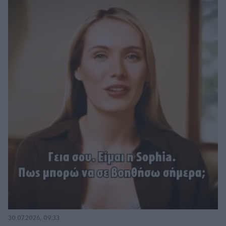
30.07.2026, 09:33