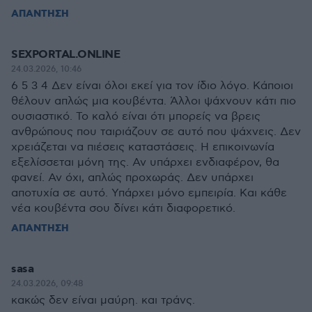
ΑΠΑΝΤΗΣΗ
SEXPORTAL.ONLINE
24.03.2026, 10:46
6 5 3 4 Δεν είναι όλοι εκεί για τον ίδιο λόγο. Κάποιοι
θέλουν απλώς μια κουβέντα. Άλλοι ψάχνουν κάτι πιο
ουσιαστικό. Το καλό είναι ότι μπορείς να βρεις
ανθρώπους που ταιριάζουν σε αυτό που ψάχνεις. Δεν
χρειάζεται να πιέσεις καταστάσεις. Η επικοινωνία
εξελίσσεται μόνη της. Αν υπάρχει ενδιαφέρον, θα
φανεί. Αν όχι, απλώς προχωράς. Δεν υπάρχει
αποτυχία σε αυτό. Υπάρχει μόνο εμπειρία. Και κάθε
νέα κουβέντα σου δίνει κάτι διαφορετικό.
ΑΠΑΝΤΗΣΗ
sasa
24.03.2026, 09:48
κακώς δεν είναι μαύρη. και τράνς.