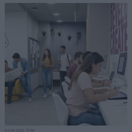
03.08.2026, 11:06