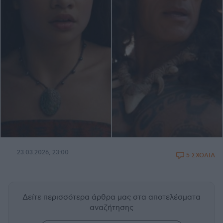
23.03.2026, 23:00
5 ΣΧΟΛΙΑ
Δείτε περισσότερα άρθρα μας
στα αποτελέσματα
αναζήτησης