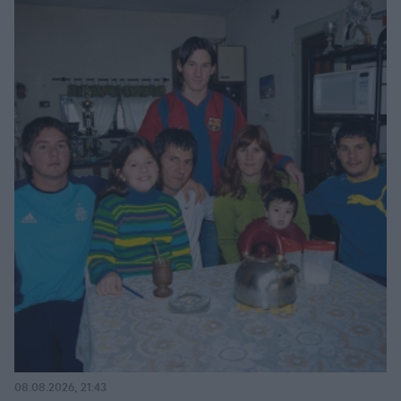
08.08.2026, 21:43