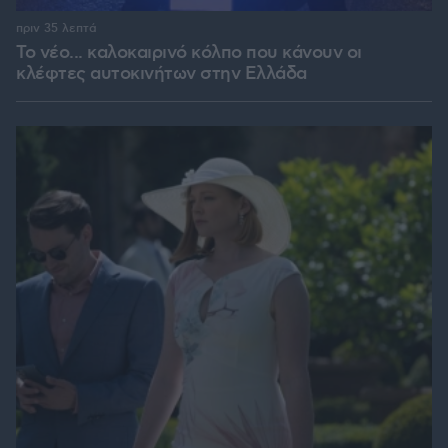
πριν 35 λεπτά
Το νέο... καλοκαιρινό κόλπο που κάνουν οι
κλέφτες αυτοκινήτων στην Ελλάδα