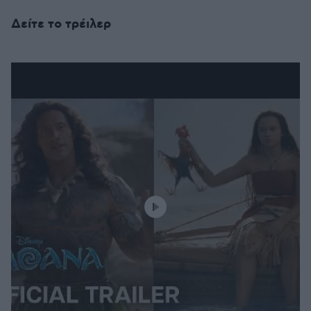
Δείτε το τρέιλερ