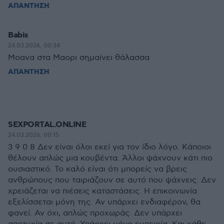
ΑΠΑΝΤΗΣΗ
Babis
24.03.2026, 00:34
Μοανα στα Μαορι σημαίνει θάλασσα
ΑΠΑΝΤΗΣΗ
SEXPORTAL.ONLINE
24.03.2026, 00:15
3 9 0 8 Δεν είναι όλοι εκεί για τον ίδιο λόγο. Κάποιοι
θέλουν απλώς μια κουβέντα. Άλλοι ψάχνουν κάτι πιο
ουσιαστικό. Το καλό είναι ότι μπορείς να βρεις
ανθρώπους που ταιριάζουν σε αυτό που ψάχνεις. Δεν
χρειάζεται να πιέσεις καταστάσεις. Η επικοινωνία
εξελίσσεται μόνη της. Αν υπάρχει ενδιαφέρον, θα
φανεί. Αν όχι, απλώς προχωράς. Δεν υπάρχει