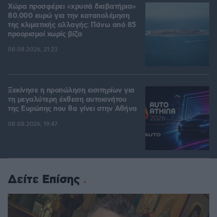
Χώρα προσφέρει «χρυσά διαβατήρια»
80.000 ευρώ για την καταπολέμηση
της κλιματικής αλλαγής: Πάνω από 85
προορισμοί χωρίς βίζα
08.08.2026, 21:23
Ξεκίνησε η προπώληση εισιτηρίων για
τη μεγαλύτερη έκθεση αυτοκινήτου
της Ευρώπης που θα γίνει στην Αθήνα
08.08.2026, 19:47
Δείτε Επίσης