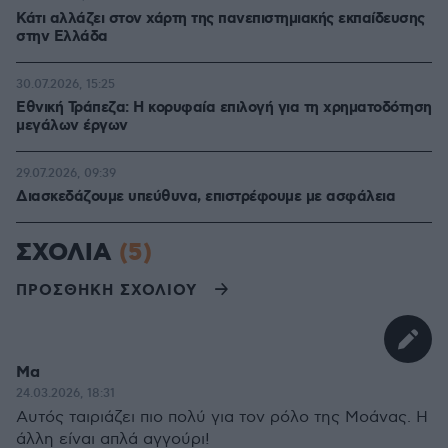
Κάτι αλλάζει στον χάρτη της πανεπιστημιακής εκπαίδευσης
στην Ελλάδα
30.07.2026, 15:25
Εθνική Τράπεζα: Η κορυφαία επιλογή για τη χρηματοδότηση
μεγάλων έργων
29.07.2026, 09:39
Διασκεδάζουμε υπεύθυνα, επιστρέφουμε με ασφάλεια
ΣΧΟΛΙΑ
(5)
ΠΡΟΣΘΗΚΗ ΣΧΟΛΙΟΥ
Μα
24.03.2026, 18:31
Αυτός ταιριάζει πιο πολύ για τον ρόλο της Μοάνας. Η
άλλη είναι απλά αγγούρι!