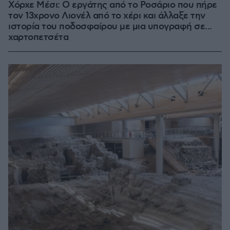
Χόρχε Μέσι: Ο εργάτης από το Ροσάριο που πήρε
τον 13χρονο Λιονέλ από το χέρι και άλλαξε την
ιστορία του ποδοσφαίρου με μια υπογραφή σε...
χαρτοπετσέτα