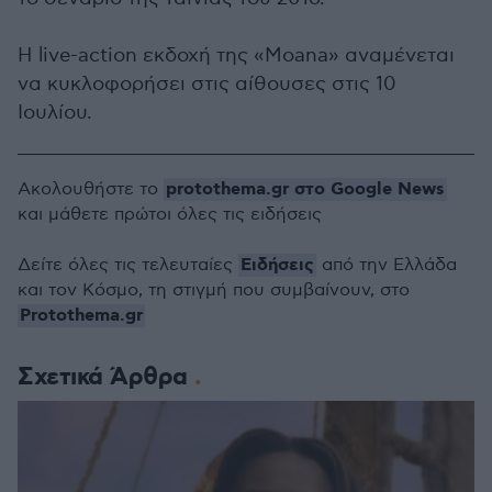
Η live-action εκδοχή της «Moana» αναμένεται
να κυκλοφορήσει στις αίθουσες στις 10
Ιουλίου.
protothema.gr στο Google News
Ακολουθήστε το
και μάθετε πρώτοι όλες τις ειδήσεις
Ειδήσεις
Δείτε όλες τις τελευταίες
από την Ελλάδα
και τον Κόσμο, τη στιγμή που συμβαίνουν, στο
Protothema.gr
Σχετικά Άρθρα