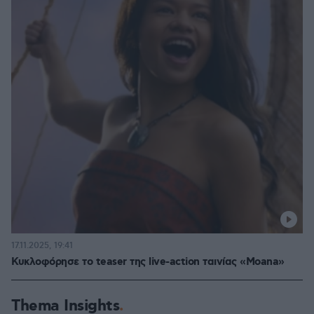
17.11.2025, 19:41
Κυκλοφόρησε το teaser της live-action ταινίας «Moana»
Thema Insights