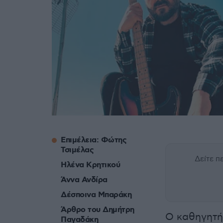
Επιμέλεια: Φώτης
Τσιμέλας
Δείτε 
Ηλένα Κρητικού
Άννα Ανδίρα
Δέσποινα Μπαράκη
Άρθρο του Δημήτρη
Ο καθηγητή
Παγαδάκη