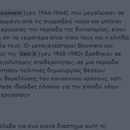
Boomers
(γεν. 1946-1964), που μεγάλωσαν σε
αμμένη από τις συρράξεις χώρα και μπήκαν
εργασίας την περίοδο της δικτατορίας, είχαν
 ότι τα χειρότερα είναι πίσω τους και η ελπίδα
δα τους. Οι μεταγενέστεροι Boomers και
ος της
Gen X
(γεν. 1965-1980) βρέθηκαν σε
εγαλύτερης σταθερότητας, σε μια περίοδο
άτησαν πολιτικές δημιουργίας θέσεων
ι θεμελίωσης του κοινωνικού κράτους, κάτι
εσε ιδεώδες πλαίσιο για την είσοδο νέων
 εργασίας».
λαβε για ένα ικανό διάστημα αυτή τη