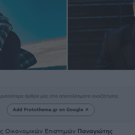
περισσότερα άρθρα μας
στα αποτελέσματα αναζήτησης
Add Protothema.gr on Google
ς Οικονομικών Επιστημών
Παναγιώτης