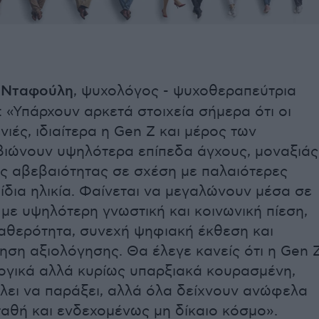
Νταφούλη
, ψυχολόγος - ψυχοθεραπεύτρια
ι: «Υπάρχουν αρκετά στοιχεία σήμερα ότι οι
νιές, ιδιαίτερα η Gen Z και μέρος των
, βιώνουν υψηλότερα επίπεδα άγχους, μοναξιάς
ης αβεβαιότητας σε σχέση με παλαιότερες
 ίδια ηλικία. Φαίνεται να μεγαλώνουν μέσα σε
με υψηλότερη γνωστική και κοινωνική πίεση,
ταθερότητα, συνεχή ψηφιακή έκθεση και
ηση αξιολόγησης. Θα έλεγε κανείς ότι η Gen 
λογικά αλλά κυρίως υπαρξιακά κουρασμένη,
λει να παράξει, αλλά όλα δείχνουν ανώφελα
αθή και ενδεχομένως μη δίκαιο κόσμο».