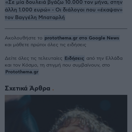
«Σε μία δουλειά βγάζω 10.000 τον μήνα, στην
άλλη 1.000 ευρώ» - Οι διάλογοι που «έκαψαν»
τον Βαγγέλη Μπαταρλή
protothema.gr στο Google News
Ακολουθήστε το
και μάθετε πρώτοι όλες τις ειδήσεις
Ειδήσεις
Δείτε όλες τις τελευταίες
από την Ελλάδα
και τον Κόσμο, τη στιγμή που συμβαίνουν, στο
Protothema.gr
Σχετικά Άρθρα