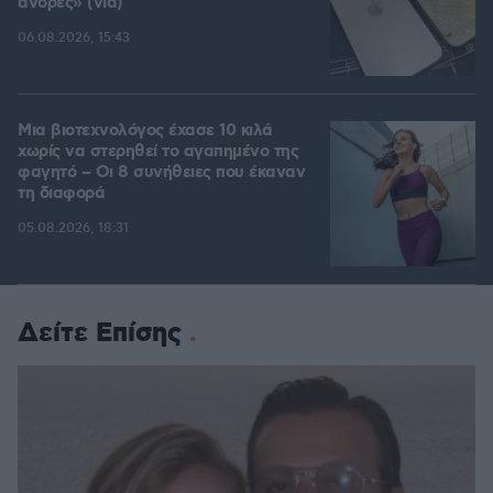
άνδρες» (vid)
06.08.2026, 15:43
Μια βιοτεχνολόγος έχασε 10 κιλά
χωρίς να στερηθεί το αγαπημένο της
φαγητό – Οι 8 συνήθειες που έκαναν
τη διαφορά
05.08.2026, 18:31
Δείτε Επίσης