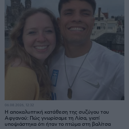
06.08.2026, 12:32
Η αποκαλυπτική κατάθεση της συζύγου του
Αφγανού: Πώς γνωρίσαμε τη Λίσα, γιατί
υποψιάστηκα ότι ήταν το πτώμα στη βαλίτσα