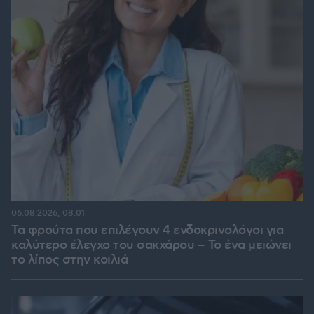
06.08.2026, 08:01
Τα φρούτα που επιλέγουν 4 ενδοκρινολόγοι για
καλύτερο έλεγχο του σακχάρου – Το ένα μειώνει
το λίπος στην κοιλιά