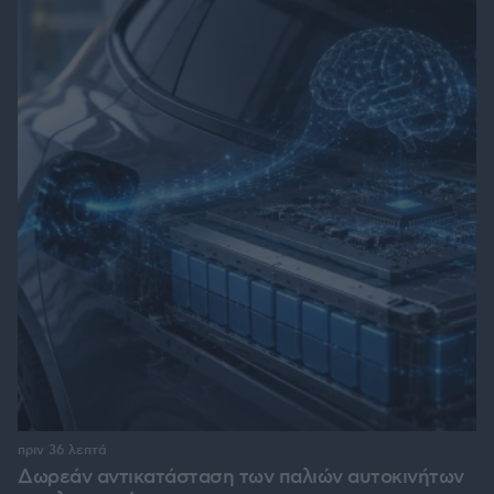
πριν 36 λεπτά
Δωρεάν αντικατάσταση των παλιών αυτοκινήτων