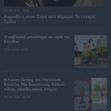
06.08.2026, 10:56
Αφροδίτη στον Ζυγό από σήμερα: Τα τυχερά
ζώδια
11 επιβλητικά μοναστήρια σε νησιά της
Ελλάδας
17.06.2026, 22:51
H Kaizen Gaming στο Παγκόσμιο
Kύπελλο: Μία διοργάνωση, δώδεκα
πόλεις, χιλιάδες κοινές στιγμές
05.08.2026, 08:38