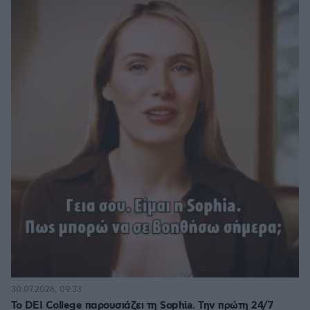
30.07.2026, 09:33
Το DEI College παρουσιάζει τη Sophia. Την πρώτη 24/7