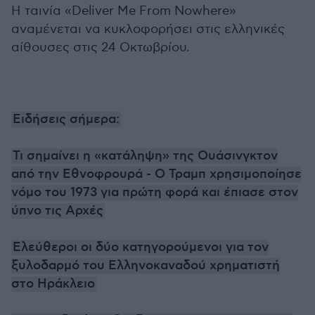
Η ταινία «Deliver Me From Nowhere»
αναμένεται να κυκλοφορήσει στις ελληνικές
αίθουσες στις 24 Οκτωβρίου.
Ειδήσεις σήμερα:
Τι σημαίνει η «κατάληψη» της Ουάσινγκτον
από την Εθνοφρουρά - Ο Τραμπ χρησιμοποίησε
νόμο του 1973 για πρώτη φορά και έπιασε στον
ύπνο τις Αρχές
Ελεύθεροι οι δύο κατηγορούμενοι για τον
ξυλοδαρμό του Ελληνοκαναδού χρηματιστή
στο Ηράκλειο