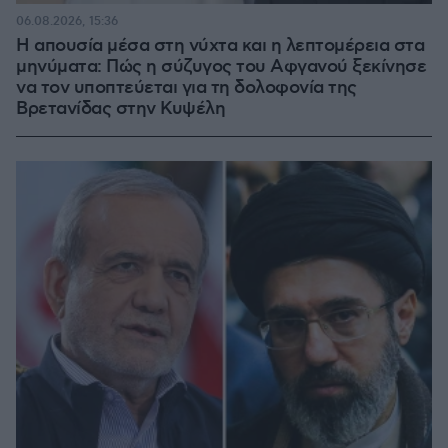
06.08.2026, 15:36
Η απουσία μέσα στη νύχτα και η λεπτομέρεια στα
μηνύματα: Πώς η σύζυγος του Αφγανού ξεκίνησε
να τον υποπτεύεται για τη δολοφονία της
Βρετανίδας στην Κυψέλη