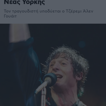
Νέας Υόρκης
Τον τραγουδιστή υποδύεται ο Τζέρεμι Άλεν
Γουάιτ