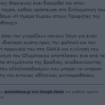
ιος Φωκιανός έχει διακριθεί και στον
 τομέα, καθώς αρίστευσε στη διπλωματική το
 θέμα «Η Ημέρα Κυρίου στους Προφήτες της
αθήκης».
 όσοι τον γνωρίζουν κάνουν λόγο για έναν
ιδιαίτερη αγάπη προς την ψαλτική και τον
Η παρουσία του στο ΟΑΚΑ και η κίνησή του
ρχηγό του Ολυμπιακού αποτέλεσαν ένα από τα
τά στιγμιότυπα της βραδιάς, αναδεικνύοντας
ο του αλληλοσεβασμού που μπορεί να υπάρχει
τις πιο έντονες αθλητικές αντιπαραθέσεις.
protothema.gr στο Google News
το
και μάθετε πρώτοι
εις