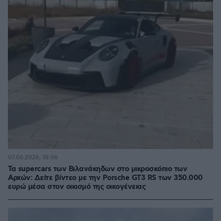
07.06.2026, 18:06
Τα supercars των Βιλανάκηδων στο μικροσκόπιο των
Αρχών: Δείτε βίντεο με την Porsche GT3 RS των 350.000
ευρώ μέσα στον οικισμό της οικογένειας