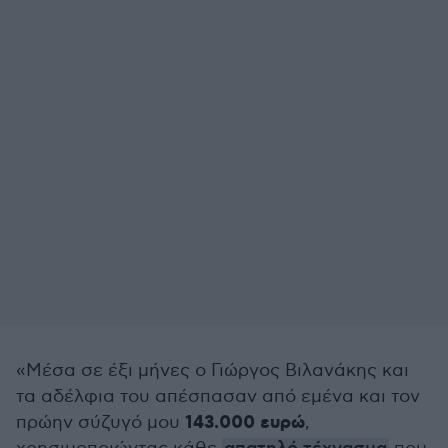
«Μέσα σε έξι μήνες ο Γιώργος Βιλανάκης και
τα αδέλφια του απέσπασαν από εμένα και τον
143.000 ευρώ
πρώην σύζυγό μου
,