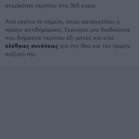
ανερχόταν περίπου στα 365 ευρώ.
Από εκείνο το σημείο, όπως καταγγέλλει η
πρώην αντιδήμαρχος, ξεκίνησε μια διαδικασία
που διήρκεσε περίπου έξι μήνες και είχε
ολέθριες συνέπειες
για την ίδια και τον πρώην
σύζυγό της.