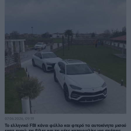
07.06.2026, 09:19
Το ελληνικό FBI κάνει φύλλο και φτερό τα αυτοκίνητα μισού