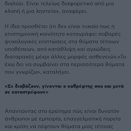
διαλύει. Είναι τελείως διαφορετικό από μια
κλοπή ή μια ληστεία», αναφέρει.
Η ίδια προσθέτει ότι δεν είναι τυχαίο πως η
επιστημονική κοινότητα καταγράφει σοβαρές
ψυχολογικές επιπτώσεις στα θύματα τέτοιων
υποθέσεων, από κατάθλιψη και αγχώδεις
διαταραχές μέχρι άλλες μορφές ασθενειών.«Το
έχω δει να συμβαίνει στα περισσότερα θύματα
που γνωρίζω», καταλήγει.
«Σε διαβάζουν, γίνονται ο καθρέφτης σου και μετά
σε καταστρέφουν»
Απαντώντας στο ερώτημα πώς είναι δυνατόν
άνθρωποι με εμπειρία, επαγγελματική πορεία
και κρίση να πέφτουν θύματα μιας τέτοιας