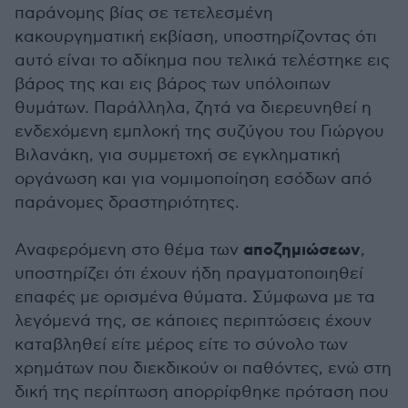
παράνομης βίας σε τετελεσμένη
κακουργηματική εκβίαση, υποστηρίζοντας ότι
αυτό είναι το αδίκημα που τελικά τελέστηκε εις
βάρος της και εις βάρος των υπόλοιπων
θυμάτων. Παράλληλα, ζητά να διερευνηθεί η
ενδεχόμενη εμπλοκή της συζύγου του Γιώργου
Βιλανάκη, για συμμετοχή σε εγκληματική
οργάνωση και για νομιμοποίηση εσόδων από
παράνομες δραστηριότητες.
αποζημιώσεων
Αναφερόμενη στο θέμα των
,
υποστηρίζει ότι έχουν ήδη πραγματοποιηθεί
επαφές με ορισμένα θύματα. Σύμφωνα με τα
λεγόμενά της, σε κάποιες περιπτώσεις έχουν
καταβληθεί είτε μέρος είτε το σύνολο των
χρημάτων που διεκδικούν οι παθόντες, ενώ στη
δική της περίπτωση απορρίφθηκε πρόταση που