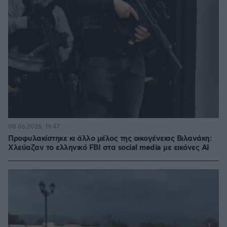
08.06.2026, 19:47
Προφυλακίστηκε κι άλλο μέλος της οικογένειας Βιλανάκη:
Χλεύαζαν το ελληνικό FBI στα social media με εικόνες AI