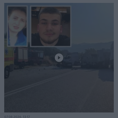
07.08.2026, 13:17