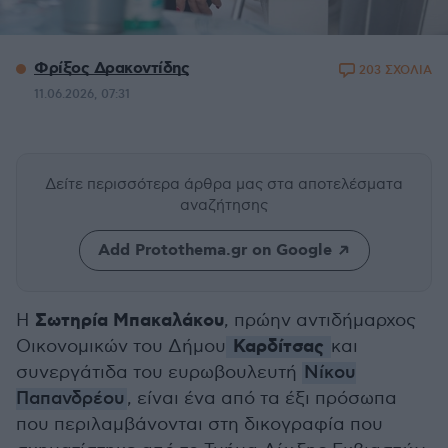
Φρίξος Δρακοντίδης
203 ΣΧΟΛΙΑ
11.06.2026, 07:31
Δείτε περισσότερα άρθρα μας
στα αποτελέσματα
αναζήτησης
Add Protothema.gr on Google
Σωτηρία Μπακαλάκου
Η
, πρώην αντιδήμαρχος
Καρδίτσας
Οικονομικών του Δήμου
και
συνεργάτιδα του ευρωβουλευτή
Νίκου
Παπανδρέου
, είναι ένα από τα έξι πρόσωπα
που περιλαμβάνονται στη δικογραφία που