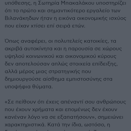
υπόθεσης, η Σωτηρία Μπακαλάκου υποστηρίζει
ότι το πρώτο και σημαντικότερο εργαλείο των
Βιλανάκηδων ήταν η εικόνα οικονομικής ισχύος
που είχαν χτίσει επί σειρά ετών.
Όπως αναφέρει, οι πολυτελείς κατοικίες, τα
ακριβά αυτοκίνητα και η παρουσία σε χώρους
υψηλού κοινωνικού και οικονομικού κύρους
δεν αποτελούσαν απλώς στοιχεία επίδειξης,
αλλά μέρος μιας στρατηγικής που
δημιουργούσε αίσθημα εμπιστοσύνης στα
υποψήφια θύματα.
«Σε πείθουν ότι έχεις απέναντί σου ανθρώπους
που έχουν χρήματα και επομένως δεν έχουν
κανέναν λόγο να σε εξαπατήσουν», σημειώνει
χαρακτηριστικά. Κατά την ίδια, ωστόσο, η