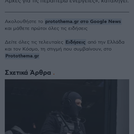
Αρχές για τις περαιτέρω ενέργειες», καταλήγει.
protothema.gr στο Google News
Ακολουθήστε το
και μάθετε πρώτοι όλες τις ειδήσεις
Ειδήσεις
Δείτε όλες τις τελευταίες
από την Ελλάδα
και τον Κόσμο, τη στιγμή που συμβαίνουν, στο
Protothema.gr
Σχετικά Άρθρα