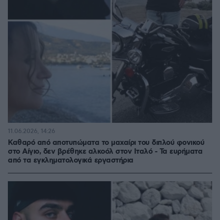
11.06.2026, 14:26
Καθαρό από αποτυπώματα το μαχαίρι του διπλού φονικού
στο Αίγιο, δεν βρέθηκε αλκοόλ στον Ιταλό - Τα ευρήματα
από τα εγκληματολογικά εργαστήρια