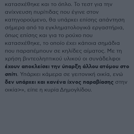
κατασχέθηκε και το όπλο. Το τεστ για την
ανίχνευση πυρίτιδας που έγινε στον
κατηγορούμενο, θα υπάρχει επίσης απάντηση
σήμερα από τα εγκληματολογικά εργαστήρια,
όπως επίσης και για το ρούχο που
κατασχέθηκε, το οποίο έχει κάποια σημάδια
που παραπέμπουν σε κηλίδες αίματος. Με τη
χρήση βιντεοληπτικού υλικού οι συνάδελφοι
έχουν αποκλείσει την ύπαρξη άλλου ατόμου στο
σπίτι
. Υπάρχει κάμερα σε γειτονική οικία, ενώ
δεν υπάρχει και κανένα ίχνος παραβίασης
στην
οικία>», είπε η κυρία Δημογλίδου.