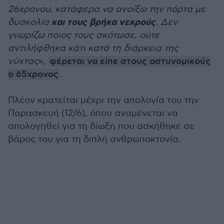
26χρονου, κατάφερα να ανοίξω την πόρτα με
και τους βρήκα νεκρούς
δυσκολία
. Δεν
γνωρίζω ποιος τους σκότωσε, ούτε
αντιλήφθηκα κάτι κατά τη διάρκεια της
νύχτας
»,
φέρεται να είπε στους αστυνομικούς
ο 65χρονος
.
Πλέον κρατείται μέχρι την απολογία του την
Παρασκευή (12/6), όπου αναμένεται να
απολογηθεί για τη δίωξη που ασκήθηκε σε
βάρος του για τη διπλή ανθρωποκτονία.