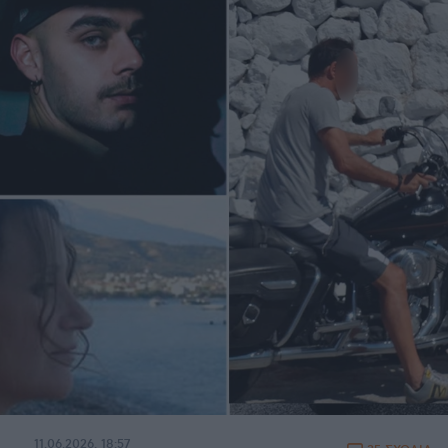
11.06.2026, 18:57