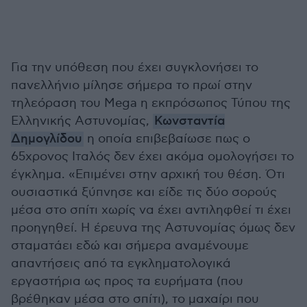
Για την υπόθεση που έχει συγκλονήσει το
πανελλήνιο μίλησε σήμερα το πρωί στην
τηλεόραση του Mega η εκπρόσωπος Τύπου της
Ελληνικής Αστυνομίας,
Κωνσταντία
Δημογλίδου
η οποία επιβεβαίωσε πως ο
65χρονος Ιταλός δεν έχει ακόμα ομολογήσει το
έγκλημα. «Επιμένει στην αρχική του θέση. Ότι
ουσιαστικά ξύπνησε και είδε τις δύο σορούς
μέσα στο σπίτι χωρίς να έχει αντιληφθεί τι έχει
προηγηθεί. Η έρευνα της Αστυνομίας όμως δεν
σταματάει εδώ και σήμερα αναμένουμε
απαντήσεις από τα εγκληματολογικά
εργαστήρια ως προς τα ευρήματα (που
βρέθηκαν μέσα στο σπίτι), το μαχαίρι που