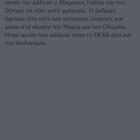
οποίο τον κάλεσε ο 65χρονος Ιταλός και του
ζήτησε να πάει σπίτι γρήγορα. Ο άνδρας
έφτασε στο σπίτι και αντίκρισε νεκρούς και
μέσα στα αίματα την Μαρία και τον Ολύμπιο.
Ήταν αυτός που κάλεσε τόσο το ΕΚΑΒ όσο και
την Αστυνομία.