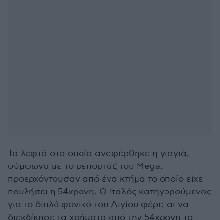
Τα λεφτά στα οποία αναφέρθηκε η γιαγιά,
σύμφωνα με το ρεπορτάζ του Mega,
προερχόντουσαν από ένα κτήμα το οποίο είχε
πουλήσει η 54χρονη. Ο Ιταλός κατηγορούμενος
για το διπλό φονικό του Αιγίου φέρεται να
διεκδίκησε τα χρήματα από την 54χρονη τα