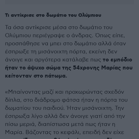
Τι αντίκρισε στο δωμάτιο του Ολύμπιου
Τα όσα αντίκρισε μέσα στο δωμάτιο του
Ολύμπιου περιέγραψε ο άνδρας. Όπως είπε,
προσπάθησε να μπει στο δωμάτιο αλλά όταν
έσπρωξε τη μισάνοιχτη πόρτα, εκείνη δεν
το εμπόδιο
άνοιγε και αργότερα κατάλαβε πως
ήταν το άψυχο σώμα της 54χρονης Μαρίας που
κείτονταν στο πάτωμα.
«Μπαίνοντας μαζί και προχωρώντας σχεδόν
δίπλα, στο διάδρομο φάτσα ήταν η πόρτα του
δωματίου του παιδιού. Ήταν μισάνοιχτη. Την
έσπρωξα λίγο αλλά δεν άνοιγε γιατί από την
πίσω μεριά, διαπίστωσα μετά πως ήταν η
Μαρία. Βάζοντας το κεφάλι, επειδή δεν είχε