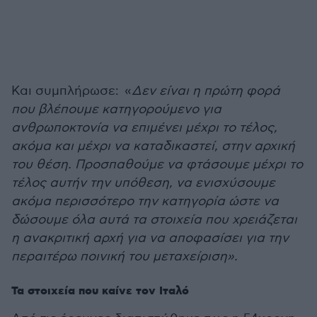
Και συμπλήρωσε: «
Δεν είναι η πρώτη φορά
που βλέπουμε κατηγορούμενο για
ανθρωποκτονία να επιμένει μέχρι το τέλος,
ακόμα και μέχρι να καταδικαστεί, στην αρχική
του θέση. Προσπαθούμε να φτάσουμε μέχρι το
τέλος αυτήν την υπόθεση, να ενισχύσουμε
ακόμα περισσότερο την κατηγορία ώστε να
δώσουμε όλα αυτά τα στοιχεία που χρειάζεται
η ανακριτική αρχή για να αποφασίσει για την
περαιτέρω ποινική του μεταχείριση».
Τα στοιχεία που καίνε τον Ιταλό