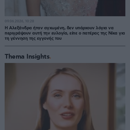
09.06.2026, 10:28
Η Αλεξάνδρα ήταν αγχωμένη, δεν υπάρχουν λόγια να
περιγράψουν αυτή την ευλογία, είπε ο πατέρας της Νίκα για
τη γέννηση της εγγονής του
Thema Insights