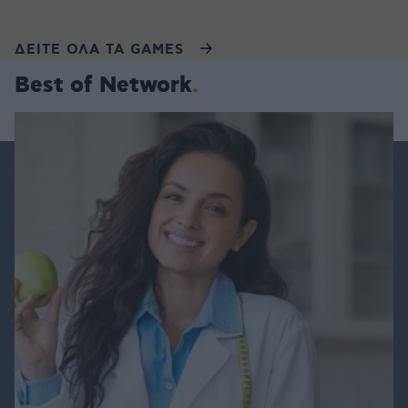
ΔΕΙΤΕ ΟΛΑ ΤΑ GAMES
Best of Network