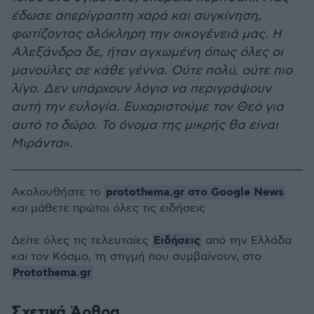
έδωσε απερίγραπτη χαρά και συγκίνηση,
φωτίζοντας ολόκληρη την οικογένειά μας. Η
Αλεξάνδρα δε, ήταν αγχωμένη όπως όλες οι
μανούλες σε κάθε γέννα. Ούτε πολύ, ούτε πιο
λίγο. Δεν υπάρχουν λόγια να περιγράψουν
αυτή την ευλογία. Ευχαριστούμε τον Θεό για
αυτό το δώρο. Το όνομα της μικρής θα είναι
Μιράντα
».
protothema.gr στο Google News
Ακολουθήστε το
και μάθετε πρώτοι όλες τις ειδήσεις
Ειδήσεις
Δείτε όλες τις τελευταίες
από την Ελλάδα
και τον Κόσμο, τη στιγμή που συμβαίνουν, στο
Protothema.gr
Σχετικά Άρθρα