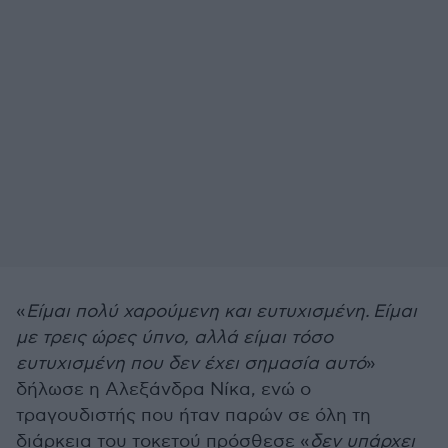
«
Είμαι πολύ χαρούμενη και ευτυχισμένη. Είμαι
με τρεις ώρες ύπνο, αλλά είμαι τόσο
ευτυχισμένη που δεν έχει σημασία αυτό
»
δήλωσε η Αλεξάνδρα Νίκα, ενώ ο
τραγουδιστής που ήταν παρών σε όλη τη
διάρκεια του τοκετού πρόσθεσε «
δεν υπάρχει