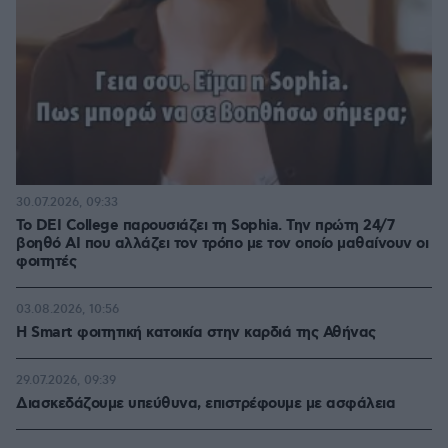
30.07.2026, 09:33
Το DEI College παρουσιάζει τη Sophia. Την πρώτη 24/7
βοηθό AI που αλλάζει τον τρόπο με τον οποίο μαθαίνουν οι
φοιτητές
03.08.2026, 10:56
Η Smart φοιτητική κατοικία στην καρδιά της Αθήνας
29.07.2026, 09:39
Διασκεδάζουμε υπεύθυνα, επιστρέφουμε με ασφάλεια