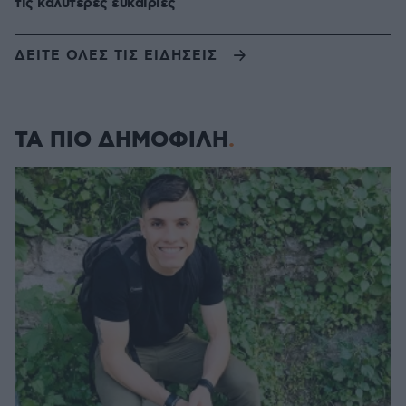
τις καλύτερες ευκαιρίες
ΔΕΙΤΕ ΟΛΕΣ ΤΙΣ ΕΙΔΗΣΕΙΣ
ΤΑ ΠΙΟ ΔΗΜΟΦΙΛΗ