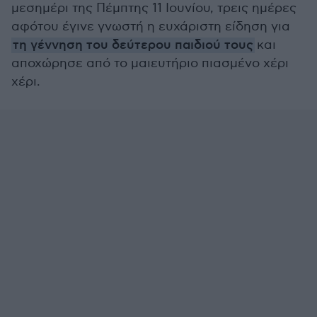
μεσημέρι της Πέμπτης 11 Ιουνίου, τρεις ημέρες
αφότου έγινε γνωστή η ευχάριστη είδηση για
τη γέννηση του δεύτερου παιδιού τους
και
αποχώρησε από το μαιευτήριο πιασμένο χέρι
χέρι.