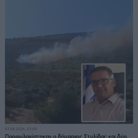
07.08.2026, 07:00
Προφυλακίστηκαν ο δήμαρχος Στυλίδας και δύο