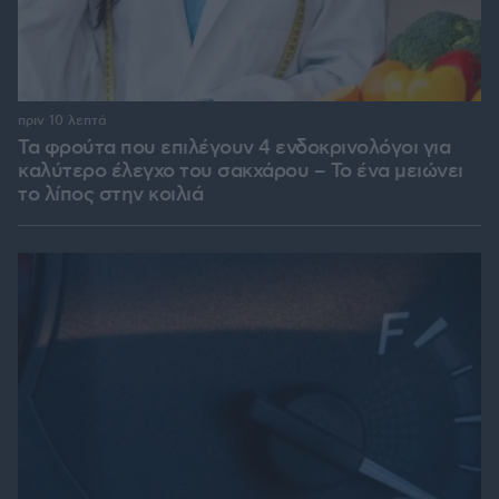
πριν 10 λεπτά
Τα φρούτα που επιλέγουν 4 ενδοκρινολόγοι για
καλύτερο έλεγχο του σακχάρου – Το ένα μειώνει
το λίπος στην κοιλιά