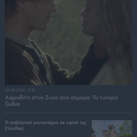
06.08.2026, 17:31
Αφροδίτη στον Ζυγό από σήμερα: Τα τυχερά
ζώδια
11 επιβλητικά μοναστήρια σε νησιά της
Ελλάδας