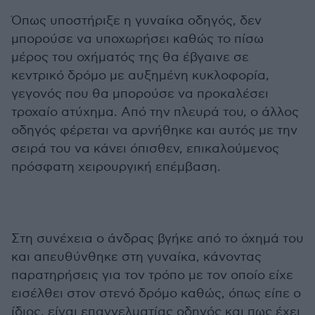
Όπως υποστήριξε η γυναίκα οδηγός, δεν
μπορούσε να υποχωρήσει καθώς το πίσω
μέρος του οχήματός της θα έβγαινε σε
κεντρικό δρόμο με αυξημένη κυκλοφορία,
γεγονός που θα μπορούσε να προκαλέσει
τροχαίο ατύχημα. Από την πλευρά του, ο άλλος
οδηγός φέρεται να αρνήθηκε και αυτός με την
σειρά του να κάνει όπισθεν, επικαλούμενος
πρόσφατη χειρουργική επέμβαση.
Στη συνέχεια ο άνδρας βγήκε από το όχημά του
και απευθύνθηκε στη γυναίκα, κάνοντας
παρατηρήσεις για τον τρόπο με τον οποίο είχε
εισέλθει στον στενό δρόμο καθώς, όπως είπε ο
ίδιος, είναι επαγγελματίας οδηγός και πως έχει