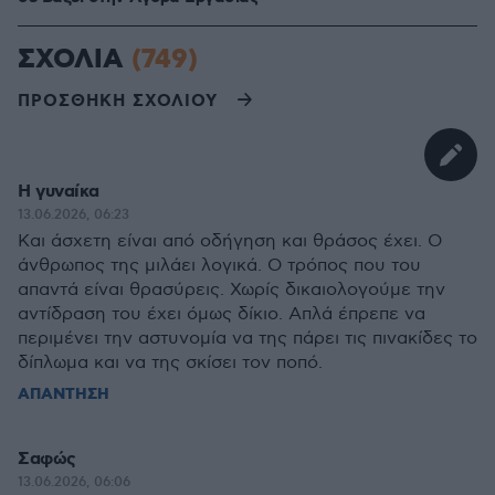
ΣΧΟΛΙΑ
(749)
ΠΡΟΣΘΗΚΗ ΣΧΟΛΙΟΥ
Η γυναίκα
13.06.2026, 06:23
Και άσχετη είναι από οδήγηση και θράσος έχει. Ο
άνθρωπος της μιλάει λογικά. Ο τρόπος που του
απαντά είναι θρασύρεις. Χωρίς δικαιολογούμε την
αντίδραση του έχει όμως δίκιο. Απλά έπρεπε να
περιμένει την αστυνομία να της πάρει τις πινακίδες το
δίπλωμα και να της σκίσει τον ποπό.
ΑΠΑΝΤΗΣΗ
Σαφώς
13.06.2026, 06:06