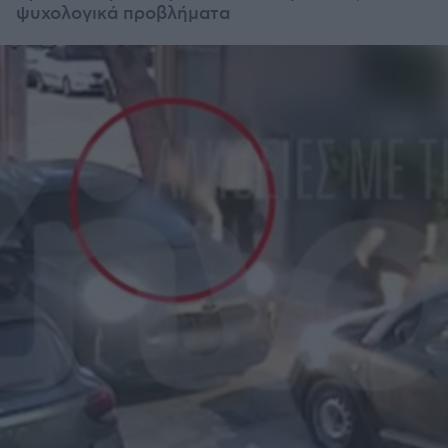
ψυχολογικά προβλήματα