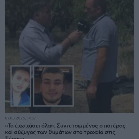
07.08.2026, 14:57
«Τα έχω χάσει όλα»: Συντετριμμένος ο πατέρας
και σύζυγος των θυμάτων στο τροχαίο στις