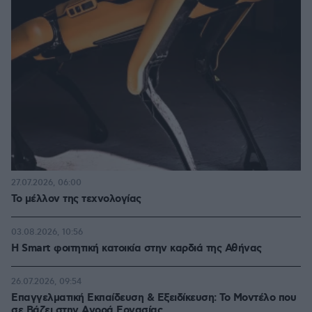
27.07.2026, 06:00
Το μέλλον της τεχνολογίας
03.08.2026, 10:56
Η Smart φοιτητική κατοικία στην καρδιά της Αθήνας
26.07.2026, 09:54
Επαγγελματική Εκπαίδευση & Εξειδίκευση: Το Mοντέλο που
σε Bάζει στην Aγορά Eργασίας