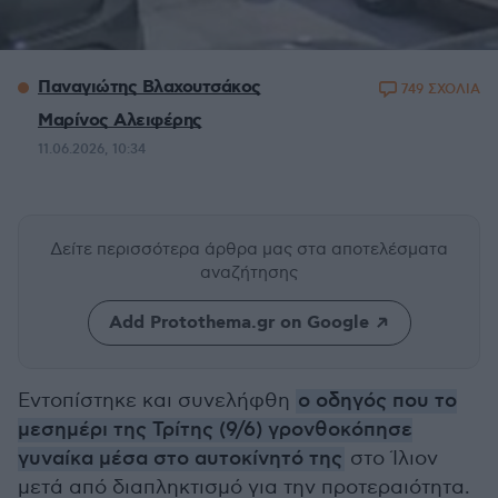
Παναγιώτης Βλαχουτσάκος
749 ΣΧΟΛΙΑ
Μαρίνος Αλειφέρης
11.06.2026, 10:34
Δείτε περισσότερα άρθρα μας
στα αποτελέσματα
αναζήτησης
Add Protothema.gr on Google
Εντοπίστηκε και συνελήφθη
ο οδηγός που το
μεσημέρι της Τρίτης (9/6) γρονθοκόπησε
γυναίκα μέσα στο αυτοκίνητό της
στο Ίλιον
μετά από διαπληκτισμό για την προτεραιότητα.