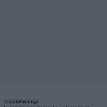
@protothema.gr