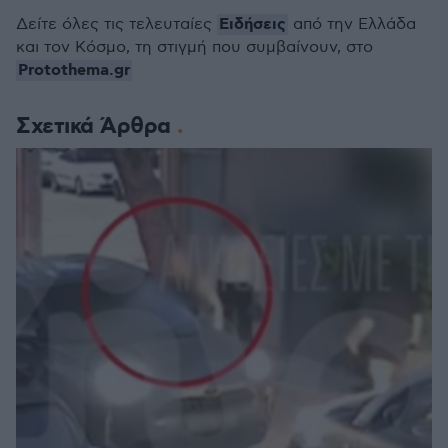
Ειδήσεις
Δείτε όλες τις τελευταίες
από την Ελλάδα
και τον Κόσμο, τη στιγμή που συμβαίνουν, στο
Protothema.gr
Σχετικά Άρθρα