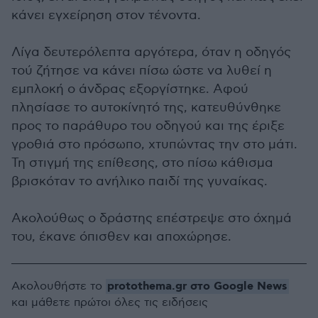
κάνει εγχείρηση στον τένοντα.
Λίγα δευτερόλεπτα αργότερα, όταν η οδηγός
τού ζήτησε να κάνει πίσω ώστε να λυθεί η
εμπλοκή ο άνδρας εξοργίστηκε. Αφού
πλησίασε το αυτοκίνητό της, κατευθύνθηκε
προς το παράθυρο του οδηγού και της έριξε
γροθιά στο πρόσωπο, χτυπώντας την στο μάτι.
Τη στιγμή της επίθεσης, στο πίσω κάθισμα
βρισκόταν το ανήλικο παιδί της γυναίκας.
Ακολούθως ο δράστης επέστρεψε στο όχημά
του, έκανε όπισθεν και αποχώρησε.
protothema.gr στο Google News
Ακολουθήστε το
και μάθετε πρώτοι όλες τις ειδήσεις