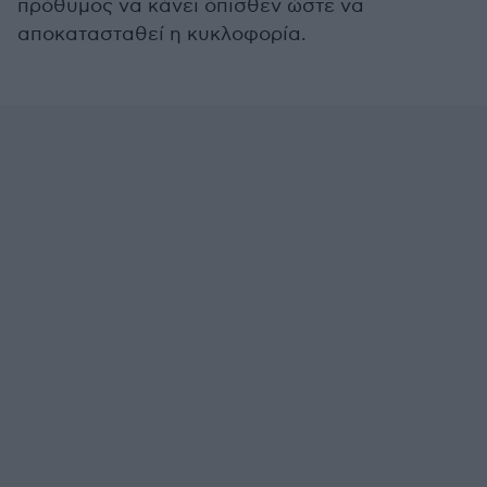
πρόθυμος να κάνει όπισθεν ώστε να
αποκατασταθεί η κυκλοφορία.