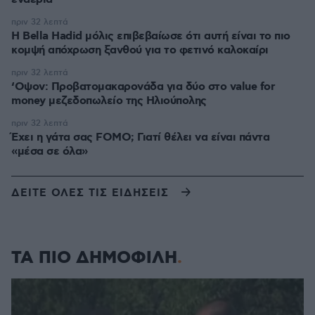
πριν 32 λεπτά
Η Bella Hadid μόλις επιβεβαίωσε ότι αυτή είναι το πιο
κομψή απόχρωση ξανθού για το φετινό καλοκαίρι
πριν 32 λεπτά
‘Οψον: Προβατομακαρονάδα για δύο στο value for
money μεζεδοπωλείο της Ηλιούπολης
πριν 32 λεπτά
Έχει η γάτα σας FOMO; Γιατί θέλει να είναι πάντα
«μέσα σε όλα»
ΔΕΙΤΕ ΟΛΕΣ ΤΙΣ ΕΙΔΗΣΕΙΣ
ΤΑ ΠΙΟ ΔΗΜΟΦΙΛΗ