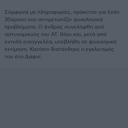
Σύμφωνα με πληροφορίες, πρόκειται για έναν
30χρονο που αντιμετωπίζει ψυχολογικά
προβλήματα. Ο άνδρας συνελήφθη από
αστυνομικούς του ΑΤ. Ιλίου και, μετά από
εντολή εισαγγελέα, υπεβλήθη σε ψυχιατρική
εκτίμηση. Κατόπιν διατάχθηκε ο εγκλεισμός
του στο Δαφνί.