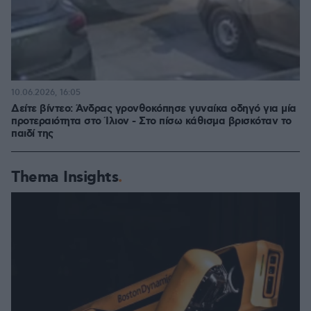
10.06.2026, 16:05
Δείτε βίντεο: Άνδρας γρονθοκόπησε γυναίκα οδηγό για μία
προτεραιότητα στο Ίλιον - Στο πίσω κάθισμα βρισκόταν το
παιδί της
Thema Insights