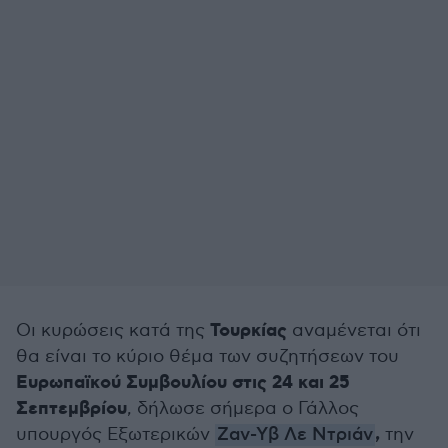
Τουρκίας
Οι κυρώσεις κατά της
αναμένεται ότι
θα είναι το κύριο θέμα των συζητήσεων του
Ευρωπαϊκού Συμβουλίου στις 24 και 25
Σεπτεμβρίου
, δήλωσε σήμερα ο Γάλλος
,
υπουργός Εξωτερικών
Ζαν-Υβ Λε Ντριάν
την