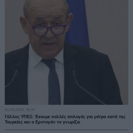
06.09.2020, 18:37
Γάλλος ΥΠΕΞ: Έχουμε πολλές επιλογές για μέτρα κατά της
Τουρκίας και ο Ερντογάν το γνωρίζει