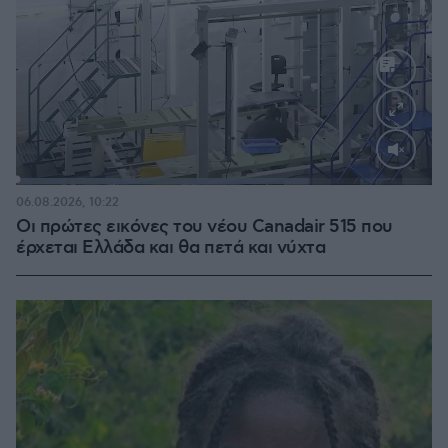
Loaded
:
70.35%
06.08.2026, 10:22
Οι πρώτες εικόνες του νέου Canadair 515 που
έρχεται Ελλάδα και θα πετά και νύχτα