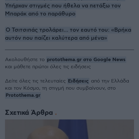
Υπήρχαν στιγμές που ήθελα να πετάξω τον
Μπαράκ από το παράθυρο
Ο Τσιτσιπάς τρολάρει... τον εαυτό του: «Βρήκα
αυτόν που παίζει καλύτερα από μένα»
protothema.gr στο Google News
Ακολουθήστε το
και μάθετε πρώτοι όλες τις ειδήσεις
Ειδήσεις
Δείτε όλες τις τελευταίες
από την Ελλάδα
και τον Κόσμο, τη στιγμή που συμβαίνουν, στο
Protothema.gr
Σχετικά Άρθρα