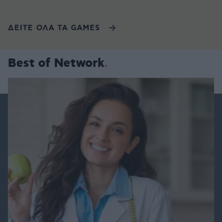
ΔΕΙΤΕ ΟΛΑ ΤΑ GAMES
Best of Network