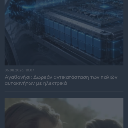
06.08.2026, 10:07
Αγαθονήσι: Δωρεάν αντικατάσταση των παλιών
αυτοκινήτων με ηλεκτρικά