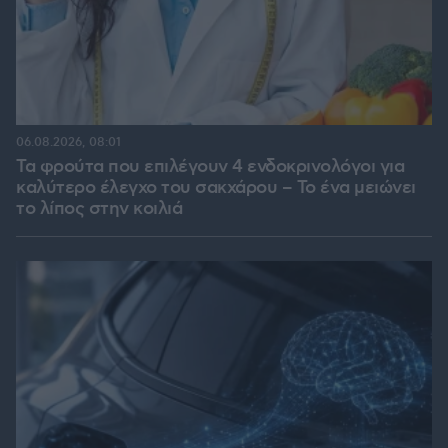
06.08.2026, 08:01
Τα φρούτα που επιλέγουν 4 ενδοκρινολόγοι για
καλύτερο έλεγχο του σακχάρου – Το ένα μειώνει
το λίπος στην κοιλιά