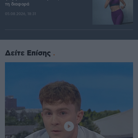
τη διαφορά
05.08.2026, 18:31
Δείτε Επίσης