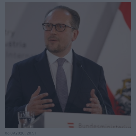
06.09.2020, 20:51