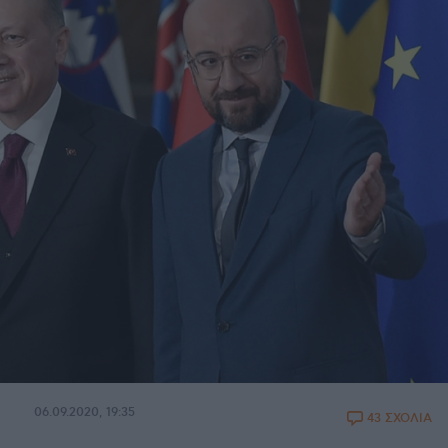
06.09.2020, 19:35
43 ΣΧΟΛΙΑ