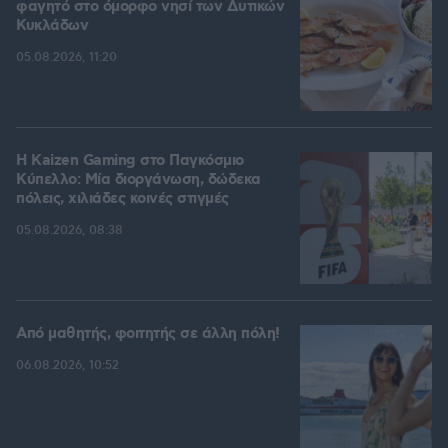
φαγητό στο όμορφο νησί των Δυτικών
Κυκλάδων
05.08.2026, 11:20
H Kaizen Gaming στο Παγκόσμιο
Kύπελλο: Μία διοργάνωση, δώδεκα
πόλεις, χιλιάδες κοινές στιγμές
05.08.2026, 08:38
Από μαθητής, φοιτητής σε άλλη πόλη!
06.08.2026, 10:52