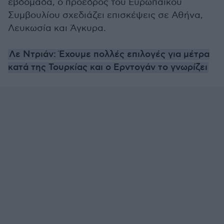
εβδομάδα, ο πρόεδρος του Ευρωπαϊκού
Συμβουλίου σχεδιάζει επισκέψεις σε Αθήνα,
Λευκωσία και Άγκυρα.
Λε Ντριάν: Έχουμε πολλές επιλογές για μέτρα
κατά της Τουρκίας και ο Ερντογάν το γνωρίζει