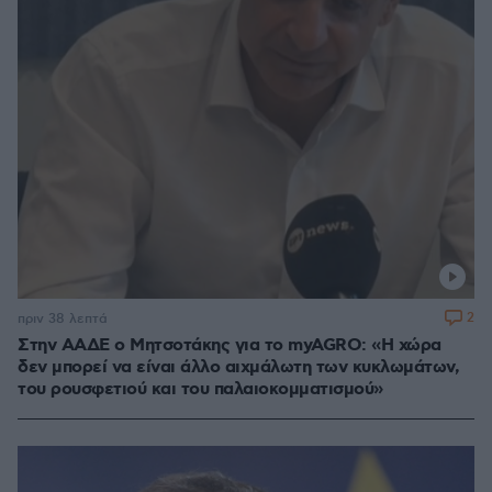
2
πριν 38 λεπτά
Στην ΑΑΔΕ ο Μητσοτάκης για το myAGRO: «Η χώρα
δεν μπορεί να είναι άλλο αιχμάλωτη των κυκλωμάτων,
του ρουσφετιού και του παλαιοκομματισμού»