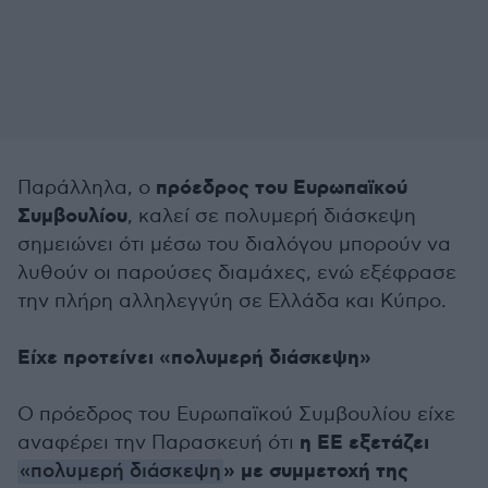
πρόεδρος του Ευρωπαϊκού
Παράλληλα, ο
Συμβουλίου
, καλεί σε πολυμερή διάσκεψη
σημειώνει ότι μέσω του διαλόγου μπορούν να
λυθούν οι παρούσες διαμάχες, ενώ εξέφρασε
την πλήρη αλληλεγγύη σε Ελλάδα και Κύπρο.
Είχε προτείνει «πολυμερή διάσκεψη»
Ο πρόεδρος του Ευρωπαϊκού Συμβουλίου είχε
η ΕΕ εξετάζει
αναφέρει την Παρασκευή ότι
» με συμμετοχή της
«πολυμερή διάσκεψη