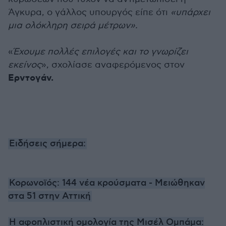
Άγκυρα, ο γάλλος υπουργός είπε ότι
«υπάρχει
μια ολόκληρη σειρά μέτρων».
«
Έχουμε πολλές επιλογές και το γνωρίζει
εκείνος
», σχολίασε αναφερόμενος στον
Ερντογάν.
Ειδήσεις σήμερα:
Κορωνοϊός: 144 νέα κρούσματα - Μειώθηκαν
στα 51 στην Αττική
Η αφοπλιστική ομολογία της Μισέλ Ομπάμα: