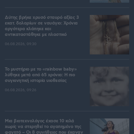
Δύτης βρήκε χρυσό σταυρό αξίας 3
εκατ. δολαρίων σε ναυάγιο: Χρόνια
αργότερα κλάπηκε και
αντικαταστάθηκε με πλαστικό
06.08.2026, 09:30
Το μυστήριο με το «rainbow baby»
λύθηκε μετά από 65 χρόνια: Η πιο
συγκινητική ιστορία υιοθεσίας
06.08.2026, 09:26
Μια βιοτεχνολόγος έχασε 10 κιλά
χωρίς να στερηθεί το αγαπημένο της
φαγητό – Οι 8 συνήθειες που έκαναν