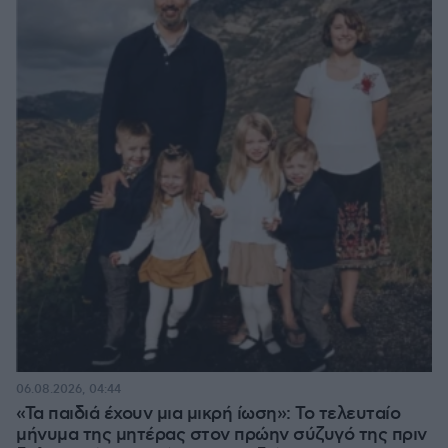
06.08.2026, 04:44
«Τα παιδιά έχουν μια μικρή ίωση»: Το τελευταίο
μήνυμα της μητέρας στον πρώην σύζυγό της πριν