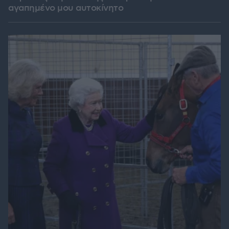
αγαπημένο μου αυτοκίνητο