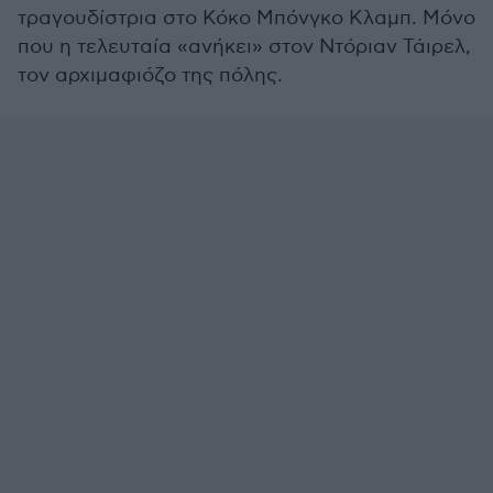
τραγουδίστρια στο Κόκο Μπόνγκο Κλαμπ. Μόνο
που η τελευταία «ανήκει» στον Ντόριαν Τάιρελ,
τον αρχιμαφιόζο της πόλης.