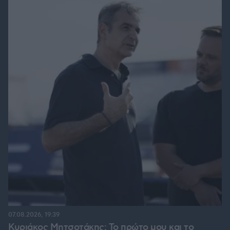
07.08.2026, 19:39
Κυριάκος Μητσοτάκης: Το πρώτο μου και το