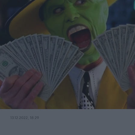
13.12.2022, 18:29