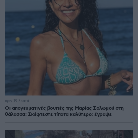
πριν 19 λεπτά
Οι απογευματινές βουτιές της Μαρίας Σολωμού στη
θάλασσα: Σκέφτεστε τίποτα καλύτερο; έγραψε