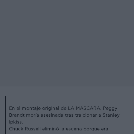
En el montaje original de LA MÁSCARA, Peggy
Brandt moría asesinada tras traicionar a Stanley
Ipkiss.
Chuck Russell eliminó la escena porque era