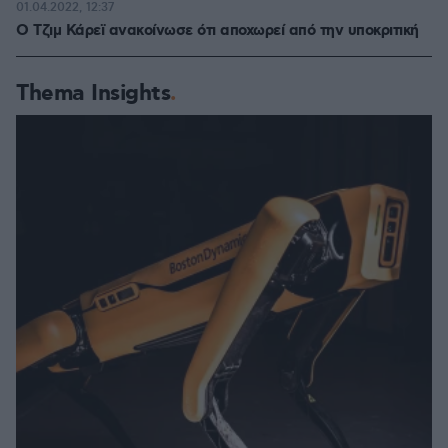
01.04.2022, 12:37
Ο Τζιμ Κάρεϊ ανακοίνωσε ότι αποχωρεί από την υποκριτική
Thema Insights