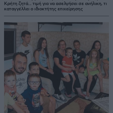
Κρήτη ζητά... τιμή για να ασελγήσει σε ανήλικη, τι
καταγγέλλει ο ιδιοκτήτης επιχείρησης