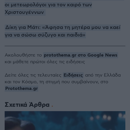
οι μετεωρολόγοι για τον καιρό των
Χριστουγέννων
Δίκη για Μάτι: «Άφησα τη μητέρα μου να καεί
για να σώσω σύζυγο και παιδιά»
protothema.gr στο Google News
Ακολουθήστε το
και μάθετε πρώτοι όλες τις ειδήσεις
Ειδήσεις
Δείτε όλες τις τελευταίες
από την Ελλάδα
και τον Κόσμο, τη στιγμή που συμβαίνουν, στο
Protothema.gr
Σχετικά Άρθρα