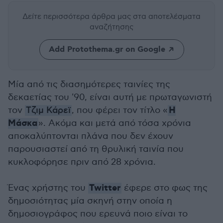
Δείτε περισσότερα άρθρα μας
στα αποτελέσματα
αναζήτησης
Add Protothema.gr on Google
Μία από τις διασημότερες ταινίες της
δεκαετίας του '90, είναι αυτή με πρωταγωνιστή
Η
τον
Τζιμ Κάρεϊ
, που φέρει τον τίτλο «
Μάσκα
». Ακόμα και μετά από τόσα χρόνια
αποκαλύπτονται πλάνα που δεν έχουν
παρουσιαστεί από τη θρυλική ταινία που
κυκλοφόρησε πριν από 28 χρόνια.
Twitter
Ένας χρήστης του
έφερε στο φως της
δημοσιότητας μία σκηνή στην οποία η
δημοσιογράφος που ερευνά ποιο είναι το