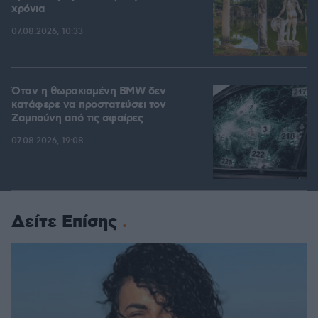
χρόνια
07.08.2026, 10:33
Όταν η θωρακισμένη BMW δεν
κατάφερε να προστατεύσει τον
Ζαμπούνη από τις σφαίρες
07.08.2026, 19:08
Δείτε Επίσης