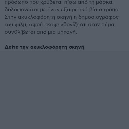
πρόσωπο που κρύβεται πίσω από τη μάσκα,
δολοφονείται με έναν εξαιρετικά βίαιο τρόπο.
Στην ακυκλοφόρητη σκηνή η δημοσιογράφος
του φιλμ, αφού εκσφενδονίζεται στον αέρα,
συνθλίβεται από μια μηχανή.
Δείτε την ακυκλοφόρητη σκηνή