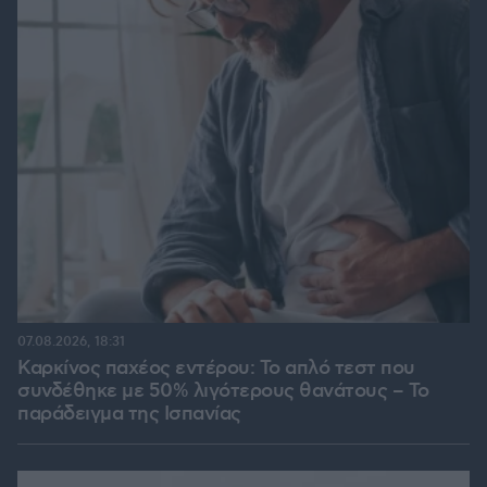
07.08.2026, 18:31
Καρκίνος παχέος εντέρου: Το απλό τεστ που
συνδέθηκε με 50% λιγότερους θανάτους – Το
παράδειγμα της Ισπανίας