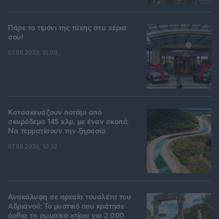
Πάρε το τιμόνι της τύχης στα χέρια
σου!
07.08.2026, 15:00
Κατασκευάζουν ποτάμι από
σκυρόδεμα 145 χλμ. με έναν σκοπό:
Να τερματίσουν την ξηρασία
07.08.2026, 10:32
Ανακάλυψη σε αρχαία τουαλέτα του
Αδριανού: Το μυστικό που κράτησε
όρθια τα ρωμαϊκά κτίρια για 2.000