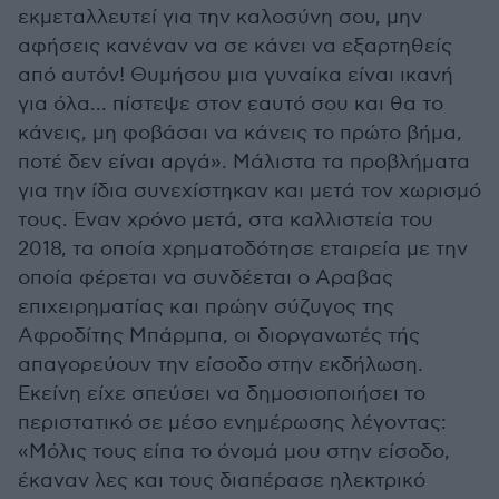
εκμεταλλευτεί για την καλοσύνη σου, μην
αφήσεις κανέναν να σε κάνει να εξαρτηθείς
από αυτόν! Θυμήσου μια γυναίκα είναι ικανή
για όλα... πίστεψε στον εαυτό σου και θα το
κάνεις, μη φοβάσαι να κάνεις το πρώτο βήμα,
ποτέ δεν είναι αργά». Μάλιστα τα προβλήματα
για την ίδια συνεχίστηκαν και μετά τον χωρισμό
τους. Εναν χρόνο μετά, στα καλλιστεία του
2018, τα οποία χρηματοδότησε εταιρεία με την
οποία φέρεται να συνδέεται ο Αραβας
επιχειρηματίας και πρώην σύζυγος της
Αφροδίτης Μπάρμπα, οι διοργανωτές τής
απαγορεύουν την είσοδο στην εκδήλωση.
Εκείνη είχε σπεύσει να δημοσιοποιήσει το
περιστατικό σε μέσο ενημέρωσης λέγοντας:
«Μόλις τους είπα το όνομά μου στην είσοδο,
έκαναν λες και τους διαπέρασε ηλεκτρικό