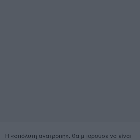
Η «απόλυτη ανατροπή», θα μπορούσε να είναι