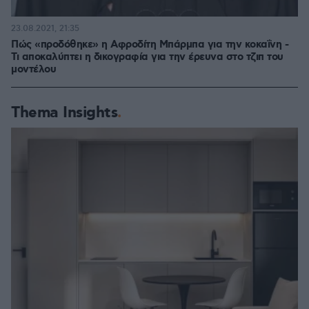
23.08.2021, 21:35
Πώς «προδόθηκε» η Αφροδίτη Μπάρμπα για την κοκαΐνη -
Τι αποκαλύπτει η δικογραφία για την έρευνα στο τζιπ του
μοντέλου
Thema Insights