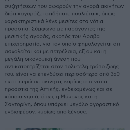
συζητήσεων που αφορούν την αγορά ακινήτων
διότι «αγοράζει οτιδήποτε πουλιέται», όπως
χαρακτηριστικά λένε μεσίτες στα νότια
προάστια. Σύμφωνα με παράγοντες της
μεσιτικής αγοράς, σκοπός του Αραβα
επιχειρηματία, για τον οποίο φημολογείται ότι
ασχολείται και με πετρέλαια, εξ ου και η
μεγάλη οικονομική άνεση που
αντικατοπτρίζεται στον πολυτελή τρόπο ζωής
του, είναι να επενδύσει περισσότερα από 350
εκατ. ευρώ σε ακίνητα, κυρίως στα νότια
προάστια της Αττικής, ενδεχομένως και σε
κάποια νησιά, όπως η Μύκονος και η
Σαντορίνη, όπου υπάρχει μεγάλο αγοραστικό
ενδιαφέρον, κυρίως από ξένους.