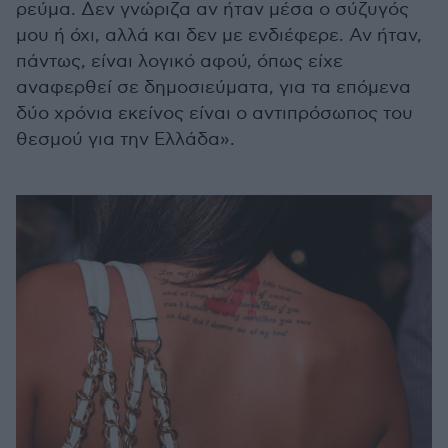
ρεύμα. Δεν γνώριζα αν ήταν μέσα ο σύζυγός
μου ή όχι, αλλά και δεν με ενδιέφερε. Αν ήταν,
πάντως, είναι λογικό αφού, όπως είχε
αναφερθεί σε δημοσιεύματα, για τα επόμενα
δύο χρόνια εκείνος είναι ο αντιπρόσωπος του
θεσμού για την Ελλάδα».