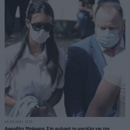
26.08.2021, 17:12
Αφροδίτη Μπάρμπα: Στη φυλακή το μοντέλο για την