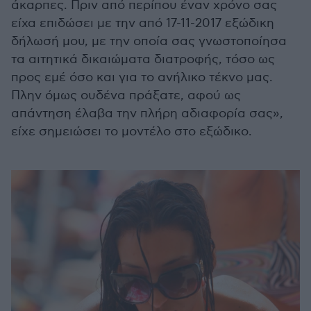
άκαρπες. Πριν από περίπου έναν χρόνο σας
είχα επιδώσει με την από 17-11-2017 εξώδικη
δήλωσή μου, με την οποία σας γνωστοποίησα
τα αιτητικά δικαιώματα διατροφής, τόσο ως
προς εμέ όσο και για το ανήλικο τέκνο μας.
Πλην όμως ουδένα πράξατε, αφού ως
απάντηση έλαβα την πλήρη αδιαφορία σας»,
είχε σημειώσει το μοντέλο στο εξώδικο.