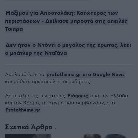
Μαξίμου για Αποστολάκη: Κατώτερος των
περιστάσεων - Δείλιασε μπροστά στις απειλές
Τσίπρα
Δεν ήταν ο Ντόντι ο μεγάλος της έρωτας, λέει
ο μπάτλερ της Νταϊάνα
protothema.gr στο Google News
Ακολουθήστε το
και μάθετε πρώτοι όλες τις ειδήσεις
Ειδήσεις
Δείτε όλες τις τελευταίες
από την Ελλάδα
και τον Κόσμο, τη στιγμή που συμβαίνουν, στο
Protothema.gr
Σχετικά Άρθρα