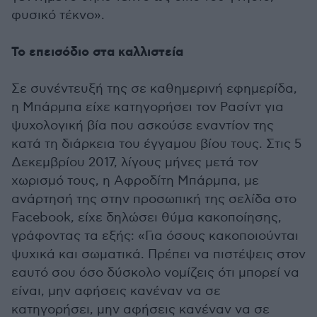
φυσικό τέκνο».
Το επεισόδιο στα καλλιστεία
Σε συνέντευξή της σε καθημερινή εφημερίδα,
η Μπάρμπα είχε κατηγορήσει τον Ρασίντ για
ψυχολογική βία που ασκούσε εναντίον της
κατά τη διάρκεια του έγγαμου βίου τους. Στις 5
Δεκεμβρίου 2017, λίγους μήνες μετά τον
χωρισμό τους, η Αφροδίτη Μπάρμπα, με
ανάρτησή της στην προσωπική της σελίδα στο
Facebook, είχε δηλώσει θύμα κακοποίησης,
γράφοντας τα εξής: «Για όσους κακοποιούνται
ψυχικά και σωματικά. Πρέπει να πιστέψεις στον
εαυτό σου όσο δύσκολο νομίζεις ότι μπορεί να
είναι, μην αφήσεις κανέναν να σε
κατηγορήσει, μην αφήσεις κανέναν να σε