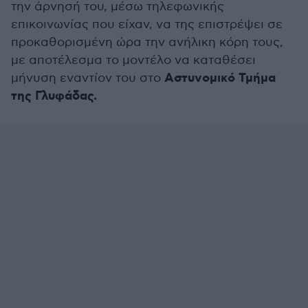
την άρνησή του, μέσω τηλεφωνικής
επικοινωνίας που είχαν, να της επιστρέψει σε
προκαθορισμένη ώρα την ανήλικη κόρη τους,
με αποτέλεσμα το μοντέλο να καταθέσει
Αστυνομικό Τμήμα
μήνυση εναντίον του στο
της Γλυφάδας.