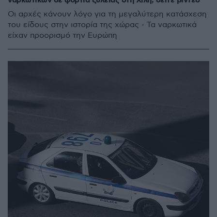
ναρκωτικών σε φορτία ξυλείας στη Χιλή, δείτε βίντεο
Οι αρχές κάνουν λόγο για τη μεγαλύτερη κατάσχεση
του είδους στην ιστορία της χώρας - Τα ναρκωτικά
είχαν προορισμό την Ευρώπη