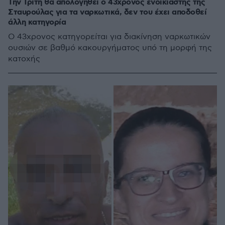
Την Τρίτη θα απολογηθεί ο 43χρονος ενοικιαστής της
Σταυρούλας για τα ναρκωτικά, δεν του έχει αποδοθεί
άλλη κατηγορία
Ο 43χρονος κατηγορείται για διακίνηση ναρκωτικών
ουσιών σε βαθμό κακουργήματος υπό τη μορφή της
κατοχής