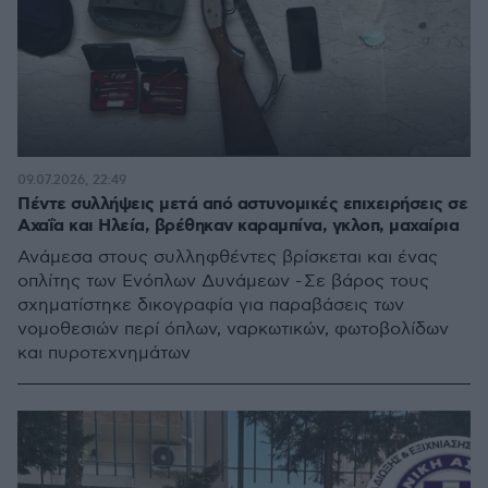
09.07.2026, 22:49
Πέντε συλλήψεις μετά από αστυνομικές επιχειρήσεις σε
Αχαΐα και Ηλεία, βρέθηκαν καραμπίνα, γκλοπ, μαχαίρια
Ανάμεσα στους συλληφθέντες βρίσκεται και ένας
οπλίτης των Ενόπλων Δυνάμεων - Σε βάρος τους
σχηματίστηκε δικογραφία για παραβάσεις των
νομοθεσιών περί όπλων, ναρκωτικών, φωτοβολίδων
και πυροτεχνημάτων