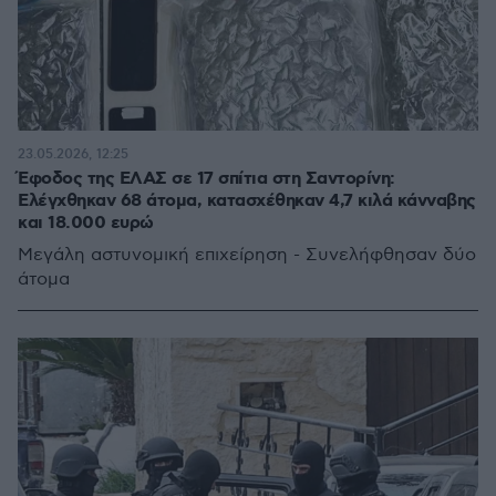
23.05.2026, 12:25
Έφοδος της ΕΛΑΣ σε 17 σπίτια στη Σαντορίνη:
Ελέγχθηκαν 68 άτομα, κατασχέθηκαν 4,7 κιλά κάνναβης
και 18.000 ευρώ
Μεγάλη αστυνομική επιχείρηση - Συνελήφθησαν δύο
άτομα