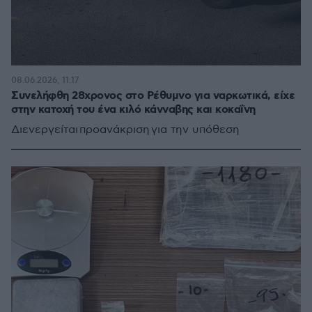
08.06.2026, 11:17
Συνελήφθη 28χρονος στο Ρέθυμνο για ναρκωτικά, είχε
στην κατοχή του ένα κιλό κάνναβης και κοκαΐνη
Διενεργείται προανάκριση για την υπόθεση