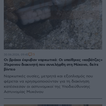
5
30.06.2026, 09:45
Οι βράχοι έκρυβαν ναρκωτικά: Οι υπαίθριες «καβάτζες»
31χρονου διακινητή που συνελήφθη στη Μύκονο, δείτε
βίντεο
Ναρκωτικές ουσίες, μετρητά και εξοπλισμός που
φέρεται να χρησιμοποιούνταν για τη διακίνηση
κατέσχεσαν οι αστυνομικοί της Υποδιεύθυνσης
Αστυνομίας Μυκόνου