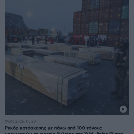
09.06.2026, 05:20
Ρεκόρ κατάσχεσης με πάνω από 100 τόνους