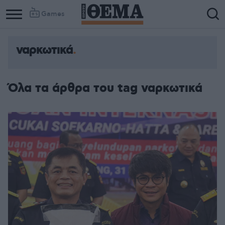
Games
ναρκωτικά
Όλα τα άρθρα του tag ναρκωτικά