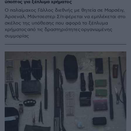
ύποπτος για ξέπλυμα χρήματος
Ο παλαίμαχος Γάλλος διεθνής με θητεία σε Μαρσέιγ,
Άρσεναλ, Μάντσεστερ Σίτι φέρεται να εμπλέκεται στο
σκέλος της υπόθεσης που αφορά το ξέπλυμα
χρήματος από τις δραστηριότητες οργανωμένης
συμμορίας