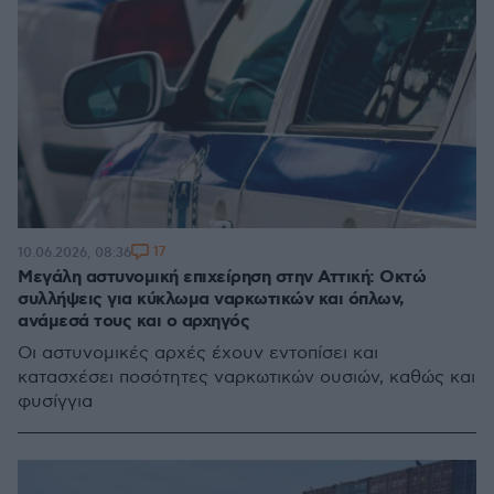
17
10.06.2026, 08:36
Μεγάλη αστυνομική επιχείρηση στην Αττική: Οκτώ
συλλήψεις για κύκλωμα ναρκωτικών και όπλων,
ανάμεσά τους και ο αρχηγός
Οι αστυνομικές αρχές έχουν εντοπίσει και
κατασχέσει ποσότητες ναρκωτικών ουσιών, καθώς και
φυσίγγια