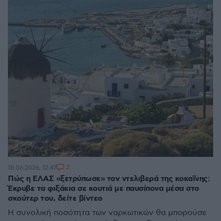
2
18.06.2026, 12:47
Πώς η ΕΛΑΣ «ξετρύπωσε» τον ντελιβερά της κοκαΐνης:
Έκρυβε τα φιξάκια σε κουτιά με παυσίπονα μέσα στο
σκούτερ του, δείτε βίντεο
Η συνολική ποσότητα των ναρκωτικών θα μπορούσε