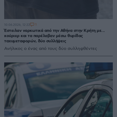
1
10.06.2026, 12:22
Έστειλαν ναρκωτικά από την Αθήνα στην Κρήτη με...
κούριερ και τα παρέλαβαν μέσω θυρίδας
ταχυμεταφορών, δύο συλλήψεις
Ανήλικος ο ένας από τους δύο συλληφθέντες