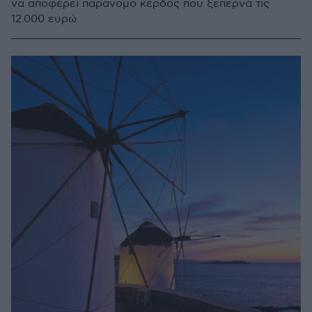
να αποφέρει παράνομο κέρδος που ξεπερνά τις
12.000 ευρώ