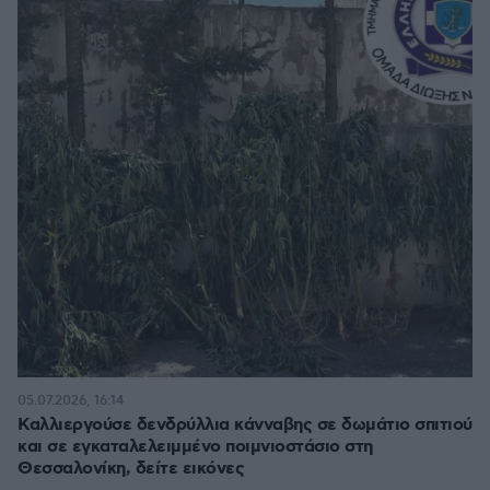
05.07.2026, 16:14
Καλλιεργούσε δενδρύλλια κάνναβης σε δωμάτιο σπιτιού
και σε εγκαταλελειμμένο ποιμνιοστάσιο στη
Θεσσαλονίκη, δείτε εικόνες