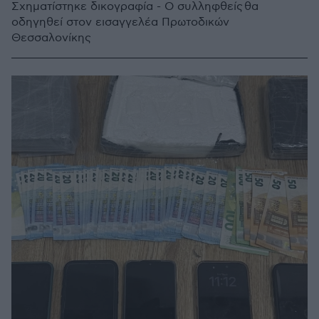
Σχηματίστηκε δικογραφία - Ο συλληφθείς θα
οδηγηθεί στον εισαγγελέα Πρωτοδικών
Θεσσαλονίκης