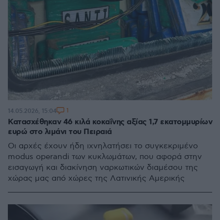
1
14.05.2026, 15:04
Κατασχέθηκαν 46 κιλά κοκαΐνης αξίας 1,7 εκατομμυρίων
ευρώ στο λιμάνι του Πειραιά
Οι αρχές έχουν ήδη ιχνηλατήσει το συγκεκριμένο
modus operandi των κυκλωμάτων, που αφορά στην
εισαγωγή και διακίνηση ναρκωτικών διαμέσου της
χώρας μας από χώρες της Λατινικής Αμερικής