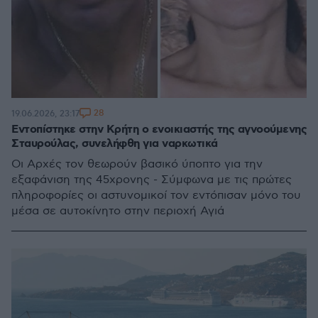
28
19.06.2026, 23:17
Εντοπίστηκε στην Κρήτη ο ενοικιαστής της αγνοούμενης
Σταυρούλας, συνελήφθη για ναρκωτικά
Οι Αρχές τον θεωρούν βασικό ύποπτο για την
εξαφάνιση της 45χρονης - Σύμφωνα με τις πρώτες
πληροφορίες οι αστυνομικοί τον εντόπισαν μόνο του
μέσα σε αυτοκίνητο στην περιοχή Αγιά