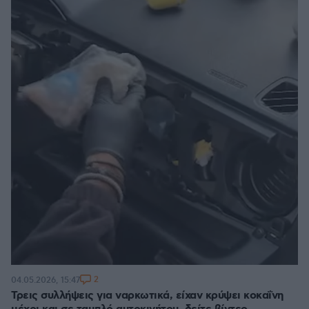
2
04.05.2026, 15:47
Τρεις συλλήψεις για ναρκωτικά, είχαν κρύψει κοκαΐνη