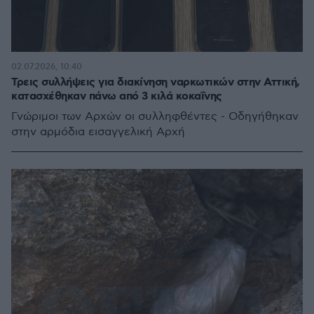
02.07.2026, 10:40
Τρεις συλλήψεις για διακίνηση ναρκωτικών στην Αττική,
κατασχέθηκαν πάνω από 3 κιλά κοκαΐνης
Γνώριμοι των Αρχών οι συλληφθέντες - Οδηγήθηκαν
στην αρμόδια εισαγγελική Αρχή