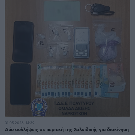
31.05.2026, 14:39
Δύο συλλήψεις σε περιοχή της Χαλκιδικής για διακίνηση