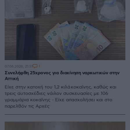
1
07.06.2026, 21:51
Συνελήφθη 25χρονος για διακίνηση ναρκωτικών στην
Αττική
Είχε στην κατοχή του 1,2 κιλά κοκαΐνης, καθώς και
τρεις αυτοσχέδιες νάιλον συσκευασίες με 106
γραμμάρια κοκαΐνης - Είχε απασχολήσει και στο
παρελθόν τις Αρχές