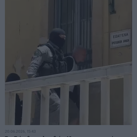
20.06.2026, 15:43