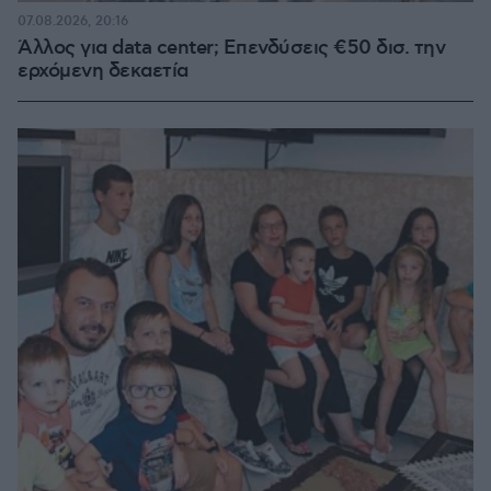
07.08.2026, 20:16
Άλλος για data center; Επενδύσεις €50 δισ. την
ερχόμενη δεκαετία