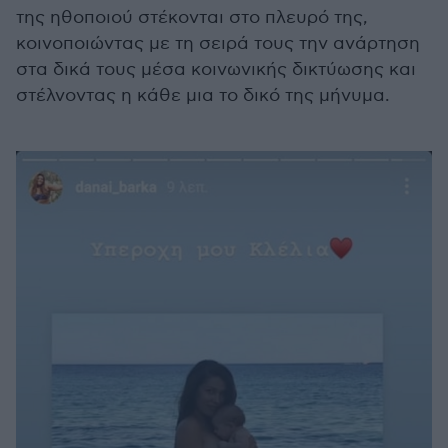
της ηθοποιού στέκονται στο πλευρό της,
κοινοποιώντας με τη σειρά τους την ανάρτηση
στα δικά τους μέσα κοινωνικής δικτύωσης και
στέλνοντας η κάθε μια το δικό της μήνυμα.