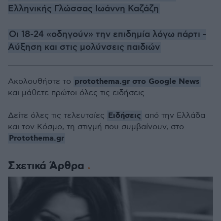
Ελληνικής Γλώσσας Ιωάννη Καζάζη
Οι 18-24 «οδηγούν» την επιδημία λόγω πάρτι -
Αύξηση και στις μολύνσεις παιδιών
protothema.gr στο Google News
Ακολουθήστε το
και μάθετε πρώτοι όλες τις ειδήσεις
Ειδήσεις
Δείτε όλες τις τελευταίες
από την Ελλάδα
και τον Κόσμο, τη στιγμή που συμβαίνουν, στο
Protothema.gr
Σχετικά Άρθρα