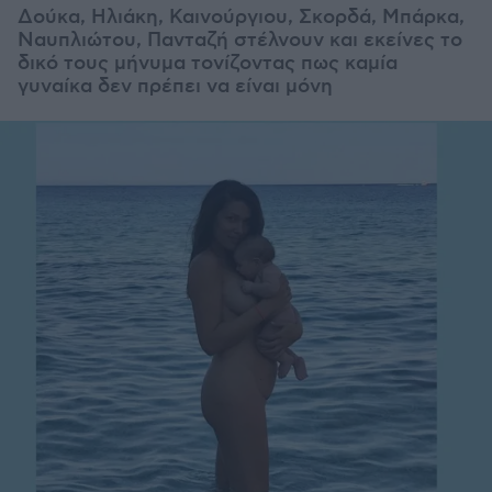
Δούκα, Ηλιάκη, Καινούργιου, Σκορδά, Μπάρκα,
Ναυπλιώτου, Πανταζή
στέλνουν και εκείνες το
δικό τους μήνυμα τονίζοντας πως καμία
γυναίκα δεν πρέπει να είναι μόνη