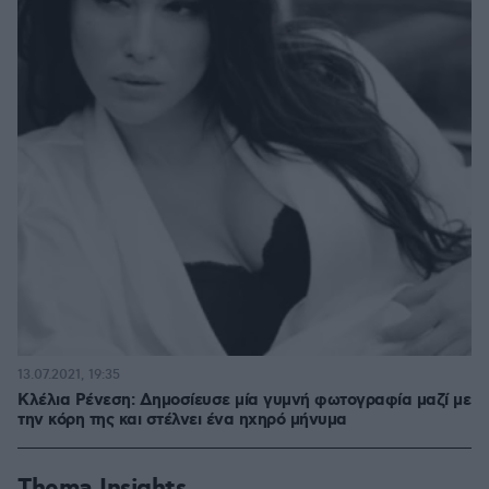
13.07.2021, 19:35
Κλέλια Ρένεση: Δημοσίευσε μία γυμνή φωτογραφία μαζί με
την κόρη της και στέλνει ένα ηχηρό μήνυμα
Thema Insights