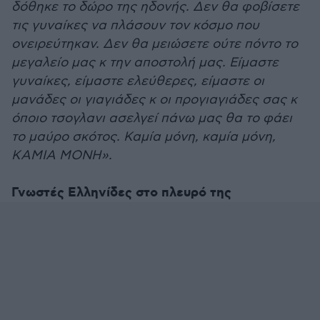
δόθηκε το δώρο της ηδονής. Δεν θα φοβίσετε
τις γυναίκες να πλάσουν τον κόσμο που
ονειρεύτηκαν. Δεν θα μειώσετε ούτε πόντο το
μεγαλείο μας κ την αποστολή μας. Είμαστε
γυναίκες, είμαστε ελεύθερες, είμαστε οι
μανάδες οι γιαγιάδες κ οι προγιαγιάδες σας κ
όποιο τσογλανι ασελγεί πάνω μας θα το φάει
το μαύρο σκότος. Καμία μόνη, καμία μόνη,
ΚΑΜΙΑ ΜΟΝΗ».
Γνωστές Ελληνίδες στο πλευρό της