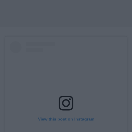
View this post on Instagram