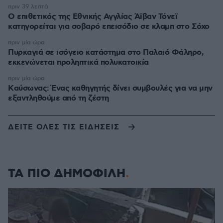
πριν 39 λεπτά
Ο επιθετικός της Εθνικής Αγγλίας Άϊβαν Τόνεϊ
κατηγορείται για σοβαρό επεισόδιο σε κλαμπ στο Σόχο
πριν μία ώρα
Πυρκαγιά σε ισόγειο κατάστημα στο Παλαιό Φάληρο,
εκκενώνεται προληπτικά πολυκατοικία
πριν μία ώρα
Kαύσωνας: Ένας καθηγητής δίνει συμβουλές για να μην
εξαντληθούμε από τη ζέστη
ΔΕΙΤΕ ΟΛΕΣ ΤΙΣ ΕΙΔΗΣΕΙΣ
ΤΑ ΠΙΟ ΔΗΜΟΦΙΛΗ