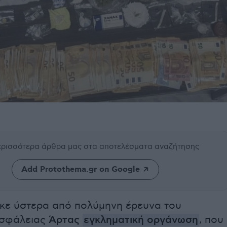
περισσότερα άρθρα μας
στα αποτελέσματα αναζήτησης
Add Protothema.gr on Google
ε ύστερα από πολύμηνη έρευνα του
Ασφάλειας
Άρτας
εγκληματική οργάνωση
, που