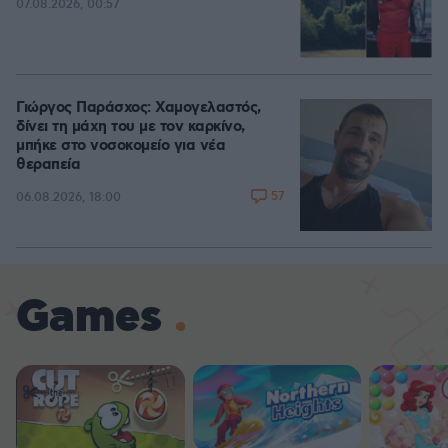
07.08.2026, 00:57
Γιώργος Παράσχος: Χαμογελαστός,
δίνει τη μάχη του με τον καρκίνο,
μπήκε στο νοσοκομείο για νέα
θεραπεία
57
06.08.2026, 18:00
Games