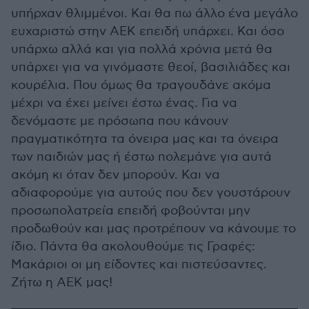
υπήρχαν θλιμμένοι. Και θα πω άλλο ένα μεγάλο
ευχαριστώ στην ΑΕΚ επειδή υπάρχει. Και όσο
υπάρχω αλλά και για πολλά χρόνια μετά θα
υπάρχει για να γινόμαστε θεοί, βασιλιάδες και
κουρέλια. Που όμως θα τραγουδάνε ακόμα
μέχρι να έχει μείνει έστω ένας. Για να
δενόμαστε με πρόσωπα που κάνουν
πραγματικότητα τα όνειρα μας και τα όνειρα
των παιδιών μας ή έστω πολεμάνε για αυτά
ακόμη κι όταν δεν μπορούν. Και να
αδιαφορούμε για αυτούς που δεν γουστάρουν
προσωπολατρεία επειδή φοβούνται μην
προδωθούν και μας προτρέπουν να κάνουμε το
ίδιο. Πάντα θα ακολουθούμε τις Γραφές:
Μακάριοι οι μη είδοντες και πιστεύσαντες.
Ζήτω η ΑΕΚ μας!