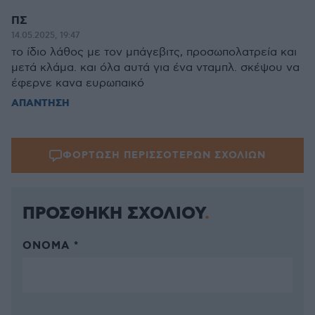
ΠΣ
14.05.2025, 19:47
το ίδιο λάθος με τον μπάγεβιτς, προσωπολατρεία και
μετά κλάμα. και όλα αυτά για ένα νταμπλ. σκέψου να
έφερνε κανα ευρωπαικό
ΑΠΑΝΤΗΣΗ
ΦΟΡΤΩΣΗ ΠΕΡΙΣΣΟΤΕΡΩΝ ΣΧΟΛΙΩΝ
ΠΡΟΣΘΗΚΗ ΣΧΟΛΙΟΥ
ΌΝΟΜΑ *