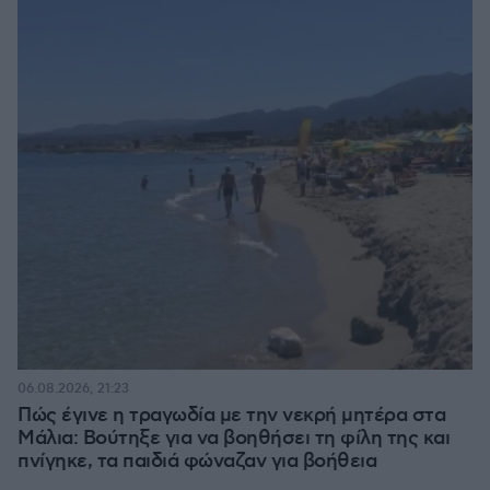
06.08.2026, 21:23
Πώς έγινε η τραγωδία με την νεκρή μητέρα στα
Μάλια: Βούτηξε για να βοηθήσει τη φίλη της και
πνίγηκε, τα παιδιά φώναζαν για βοήθεια