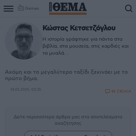
Games
Κώστας Κετσετζόγλου
Η ιστορία γράφτηκε για πάντα στα
βιβλία, στα μουσεία, στις καρδιές και
τα μυαλά…
Ακόμη και το μεγαλύτερο ταξίδι ξεκινάει με το
πρώτο βήμα.
14.05.2025, 03:35
48 ΣΧΟΛΙΑ
Δείτε περισσότερα άρθρα μας
στα αποτελέσματα
αναζήτησης