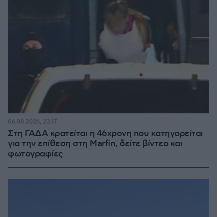
06.08.2026, 23:17
Στη ΓΑΔΑ κρατείται η 46χρονη που κατηγορείται
για την επίθεση στη Marfin, δείτε βίντεο και
φωτογραφίες