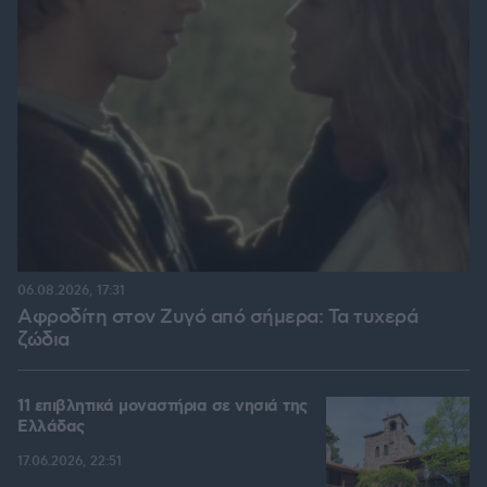
06.08.2026, 17:31
Αφροδίτη στον Ζυγό από σήμερα: Τα τυχερά
ζώδια
11 επιβλητικά μοναστήρια σε νησιά της
Ελλάδας
17.06.2026, 22:51