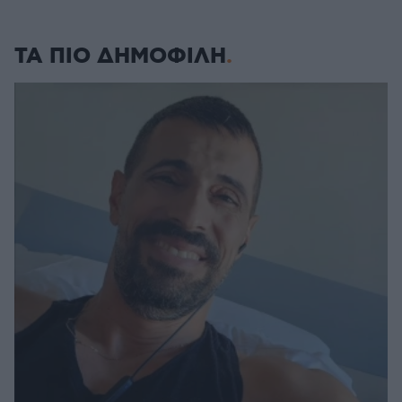
ΤΑ ΠΙΟ ΔΗΜΟΦΙΛΗ