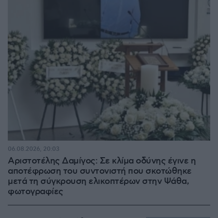
06.08.2026, 20:03
Αριστοτέλης Δαμίγος: Σε κλίμα οδύνης έγινε η
αποτέφρωση του συντονιστή που σκοτώθηκε
μετά τη σύγκρουση ελικοπτέρων στην Ψάθα,
φωτογραφίες