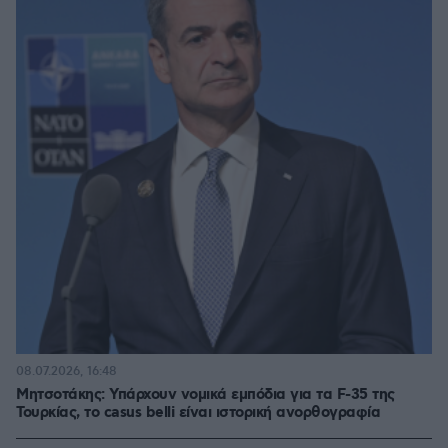
08.07.2026, 16:48
Μητσοτάκης: Υπάρχουν νομικά εμπόδια για τα F-35 της
Τουρκίας, το casus belli είναι ιστορική ανορθογραφία