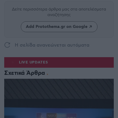
Δείτε περισσότερα άρθρα μας
στα αποτελέσματα
αναζήτησης
Add Protothema.gr on Google
H σελίδα ανανεώνεται αυτόματα
LIVE UPDATES
Σχετικά Άρθρα