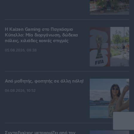
H Kaizen Gaming στο Παγκόσμιο
Kύπελλο: Μία διοργάνωση, δώδεκα
πόλεις, χιλιάδες κοινές στιγμές
05.08.2026, 08:38
Από μαθητής, φοιτητής σε άλλη πόλη!
06.08.2026, 10:52
Συνταξιούχος μετακομίζει από τον