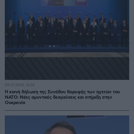
08.07.2026, 16:26
Η κοινή δήλωση της Συνόδου Κορυφής των ηγετών του
ΝΑΤΟ: Νέες αμυντικές δεσμεύσεις και στήριξη στην
Ουκρανία