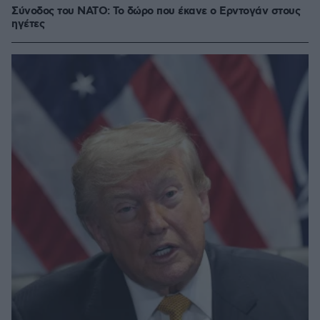
Σύνοδος του ΝΑΤΟ: Το δώρο που έκανε ο Ερντογάν στους
ηγέτες