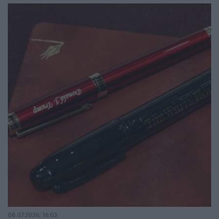
08.07.2026, 16:03