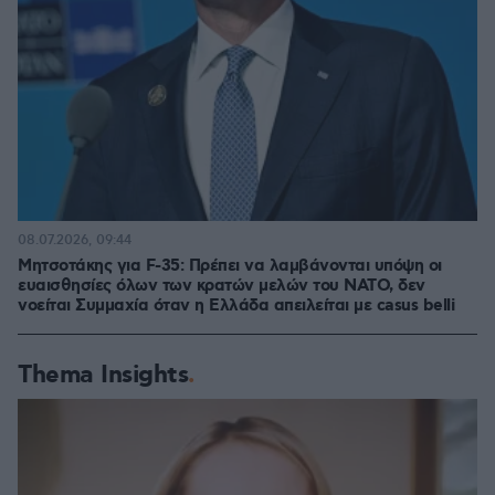
08.07.2026, 09:44
Μητσοτάκης για F-35: Πρέπει να λαμβάνονται υπόψη οι
ευαισθησίες όλων των κρατών μελών του ΝΑΤΟ, δεν
νοείται Συμμαχία όταν η Ελλάδα απειλείται με casus belli
Thema Insights