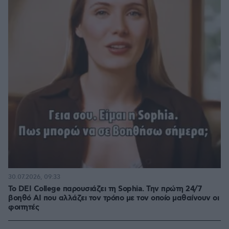
30.07.2026, 09:33
Το DEI College παρουσιάζει τη Sophia. Την πρώτη 24/7
βοηθό AI που αλλάζει τον τρόπο με τον οποίο μαθαίνουν οι
φοιτητές