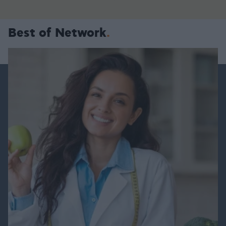
Best of Network