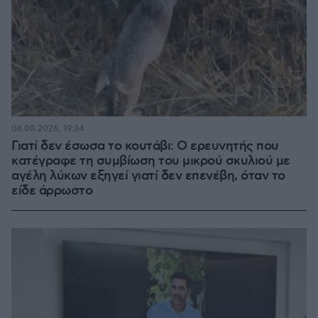
06.08.2026, 19:34
Γιατί δεν έσωσα το κουτάβι: Ο ερευνητής που
κατέγραφε τη συμβίωση του μικρού σκυλιού με
αγέλη λύκων εξηγεί γιατί δεν επενέβη, όταν το
είδε άρρωστο