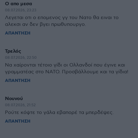
Ο απο μεσα
08.07.2026, 23:23
Λεγεται οτι ο επομενος γγ του Νατο θα ειναι το
αλεκσι αν δεν βγει πρωθυπουργο.
ΑΠΑΝΤΗΣΗ
Τρελός
08.07.2026, 22:50
Να χαίρονται τέτοιο γίδι οι Ολλανδοί που έγινε και
γραμματέας στο ΝΑΤΟ. Προσβάλλουμε και τα γίδια!
ΑΠΑΝΤΗΣΗ
Νουνού
08.07.2026, 21:52
Ρούτε κόψτε το γάλα εβαπορέ τα μπερδέψες.
ΑΠΑΝΤΗΣΗ