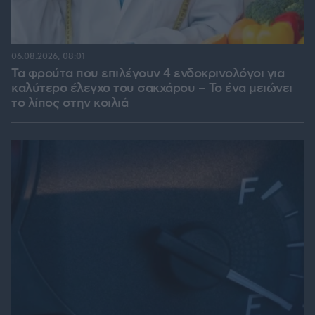
06.08.2026, 08:01
Τα φρούτα που επιλέγουν 4 ενδοκρινολόγοι για
καλύτερο έλεγχο του σακχάρου – Το ένα μειώνει
το λίπος στην κοιλιά