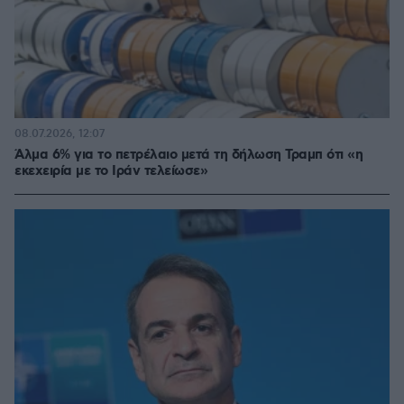
08.07.2026, 12:07
Άλμα 6% για το πετρέλαιο μετά τη δήλωση Τραμπ ότι «η
εκεχειρία με το Ιράν τελείωσε»