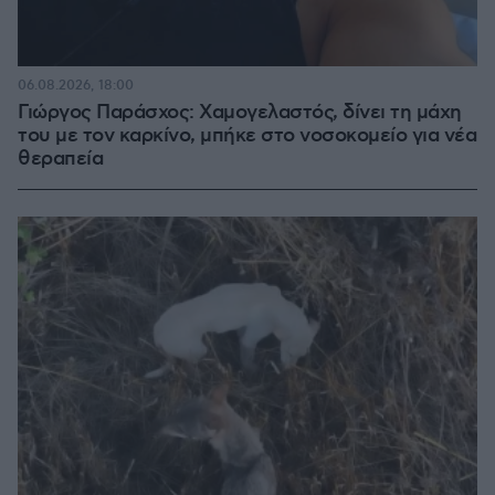
06.08.2026, 18:00
Γιώργος Παράσχος: Χαμογελαστός, δίνει τη μάχη
του με τον καρκίνο, μπήκε στο νοσοκομείο για νέα
θεραπεία