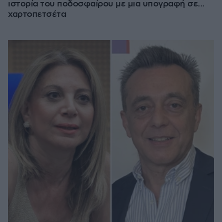
ιστορία του ποδοσφαίρου με μια υπογραφή σε...
χαρτοπετσέτα