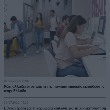
03.08.2026, 11:06
Κάτι αλλάζει στον χάρτη της πανεπιστημιακής εκπαίδευσης
στην Ελλάδα
30.07.2026, 15:25
Εθνική Τράπεζα: Η κορυφαία επιλογή για τη χρηματοδότηση