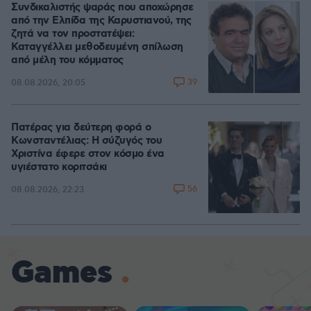
Συνδικαλιστής ψαράς που αποχώρησε
από την Ελπίδα της Καρυστιανού, της
ζητά να τον προστατέψει:
Καταγγέλλει μεθοδευμένη σπίλωση
από μέλη του κόμματος
39
08.08.2026, 20:05
Πατέρας για δεύτερη φορά ο
Κωνσταντέλιας: Η σύζυγός του
Χριστίνα έφερε στον κόσμο ένα
υγιέστατο κοριτσάκι
56
08.08.2026, 22:23
Games