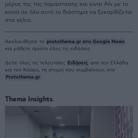
μέρος της της παράστασης και είναι ΑΙ» με το
κοινό σε όλο αυτό το διάστημα να ξεκαρδίζεται
στα γέλια.
protothema.gr στο Google News
Ακολουθήστε το
και μάθετε πρώτοι όλες τις ειδήσεις
Ειδήσεις
Δείτε όλες τις τελευταίες
από την Ελλάδα
και τον Κόσμο, τη στιγμή που συμβαίνουν, στο
Protothema.gr
Thema Insights