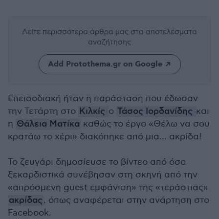
Δείτε περισσότερα άρθρα μας
στα αποτελέσματα
αναζήτησης
Add Protothema.gr on Google
Επεισοδιακή ήταν η παράσταση που έδωσαν
την Τετάρτη στο
Κιλκίς
ο
Τάσος Ιορδανίδης
και
η
Θάλεια Ματίκα
καθώς το έργο «Θέλω να σου
κρατάω το χέρι» διακόπηκε από μια... ακρίδα!
Το ζευγάρι δημοσίευσε το βίντεο από όσα
ξεκαρδιστικά συνέβησαν στη σκηνή από την
«απρόσμενη guest εμφάνιση» της «τεράστιας»
ακρίδας
, όπως αναφέρεται στην ανάρτηση στο
Facebook.