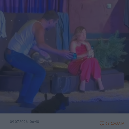
09.07.2026, 06:40
68 ΣΧΟΛΙΑ