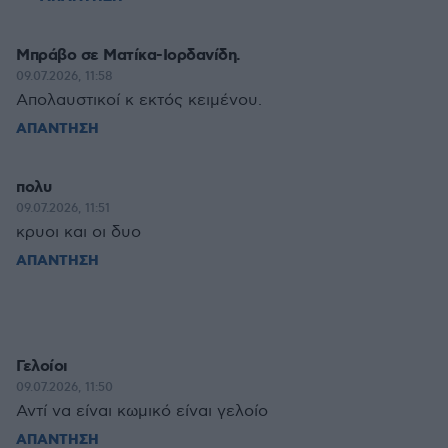
Μπράβο σε Ματίκα-Ιορδανίδη.
09.07.2026, 11:58
Απολαυστικοί κ εκτός κειμένου.
ΑΠΑΝΤΗΣΗ
πολυ
09.07.2026, 11:51
κρυοι και οι δυο
ΑΠΑΝΤΗΣΗ
Γελοίοι
09.07.2026, 11:50
Αντί να είναι κωμικό είναι γελοίο
ΑΠΑΝΤΗΣΗ