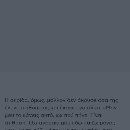
Η ακρίδα, όμως, μάλλον δεν άκουσε όσα της
έλεγε ο ηθοποιός και έκανε ένα άλμα. «Μην
μου το κάνεις αυτό, ωχ πού πήγε; Είναι
ατίθαση. Όχι αγοράκι μου εδώ παίζω μόνος