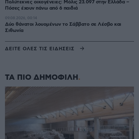
Πολύτεκνες οικογένειες: Μόλις 23.097 στην Ελλάδα –
Πόσες έχουν πάνω από 6 παιδιά
09.08.2026, 00:14
Δύο θάνατοι λουομένων το Σάββατο σε Λέσβο και
Σιθωνία
ΔΕΙΤΕ ΟΛΕΣ ΤΙΣ ΕΙΔΗΣΕΙΣ
ΤΑ ΠΙΟ ΔΗΜΟΦΙΛΗ