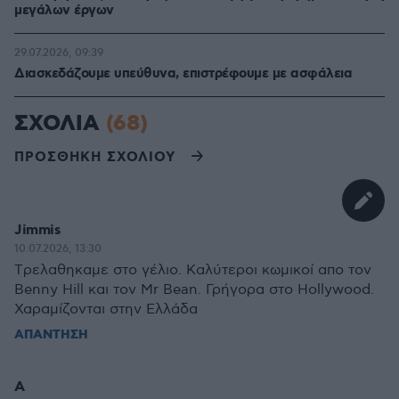
μεγάλων έργων
29.07.2026, 09:39
Διασκεδάζουμε υπεύθυνα, επιστρέφουμε με ασφάλεια
ΣΧΟΛΙΑ
(68)
ΠΡΟΣΘΗΚΗ ΣΧΟΛΙΟΥ
Jimmis
10.07.2026, 13:30
Tρελαθηκαμε στο γέλιο. Καλύτεροι κωμικοί απο τον
Benny Hill και τον Mr Bean. Γρήγορα στο Hollywood.
Χαραμίζονται στην Ελλάδα
ΑΠΑΝΤΗΣΗ
Α