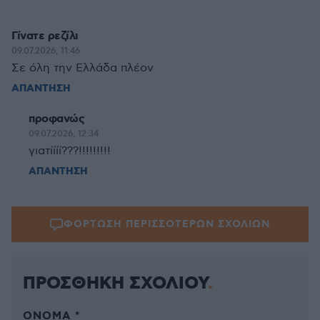
Γίνατε ρεζίλι
09.07.2026, 11:46
Σε όλη την Ελλάδα πλέον
ΑΠΑΝΤΗΣΗ
προφανώς
09.07.2026, 12:34
γιατίίίί???!!!!!!!!!
ΑΠΑΝΤΗΣΗ
ΦΟΡΤΩΣΗ ΠΕΡΙΣΣΟΤΕΡΩΝ ΣΧΟΛΙΩΝ
ΠΡΟΣΘΗΚΗ ΣΧΟΛΙΟΥ
ΌΝΟΜΑ *