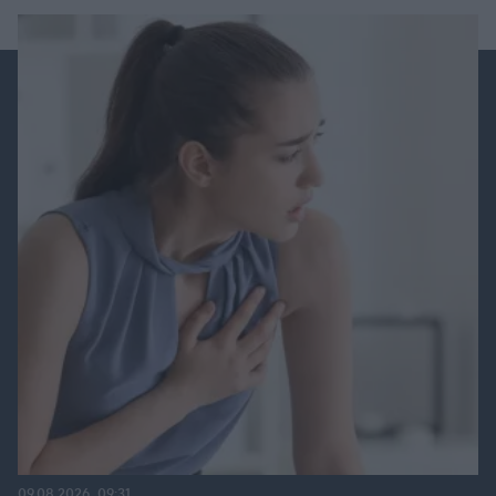
09.08.2026, 09:31