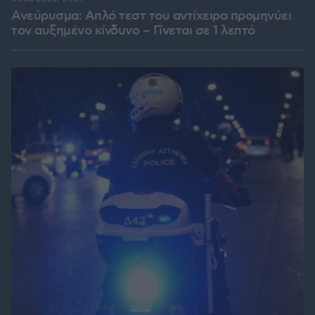
Ανεύρυσμα: Απλό τεστ του αντίχειρα προμηνύει
τον αυξημένο κίνδυνο – Γίνεται σε 1 λεπτό