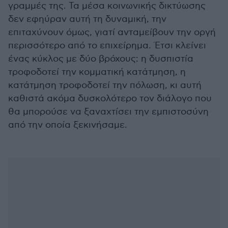
γραμμές της. Τα μέσα κοινωνικής δικτύωσης
δεν εφηύραν αυτή τη δυναμική, την
επιταχύνουν όμως, γιατί ανταμείβουν την οργή
περισσότερο από το επιχείρημα. Έτσι κλείνει
ένας κύκλος με δύο βρόχους: η δυσπιστία
τροφοδοτεί την κομματική κατάτμηση, η
κατάτμηση τροφοδοτεί την πόλωση, κι αυτή
καθιστά ακόμα δυσκολότερο τον διάλογο που
θα μπορούσε να ξαναχτίσει την εμπιστοσύνη
από την οποία ξεκινήσαμε.