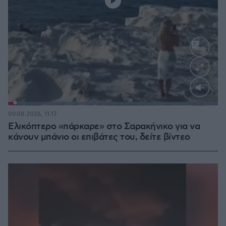
Loaded
:
100.00%
09.08.2026, 11:17
Ελικόπτερο «πάρκαρε» στο Σαρακήνικο για να
κάνουν μπάνιο οι επιβάτες του, δείτε βίντεο