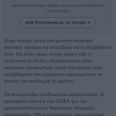
Δείτε περισσότερα άρθρα μας
στα αποτελέσματα
αναζήτησης
Add Protothema.gr on Google
Είναι λογικό, μέσα στο ρευστό πολιτικό
σκηνικό, κάποιοι να σπεύδουν να το διαβάσουν
έτσι. Θα ήταν όμως ευχής έργον εάν η
συζήτηση αυτή δεν εξαντλούνταν στον
εκλογικό υπολογισμό, αλλά στρεφόταν στα
προβλήματα που πράγματι υπονομεύουν τη
σχέση του πολίτη με το κράτος.
Τα στοιχεία δεν επιδέχονται ωραιοποίηση. Η
πρόσφατη έρευνα του ΟΟΣΑ για την
εμπιστοσύνη στους δημόσιους θεσμούς
καταγράφει 24% εμπιστοσύνη στην κεντρική