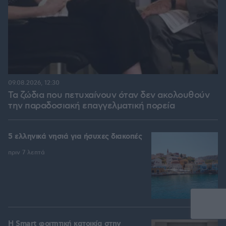
09.08.2026, 12:30
Τα ζώδια που πετυχαίνουν όταν δεν ακολουθούν
την παραδοσιακή επαγγελματική πορεία
5 ελληνικά νησιά για ήσυχες διακοπές
πριν 7 λεπτά
Η Smart φοιτητική κατοικία στην