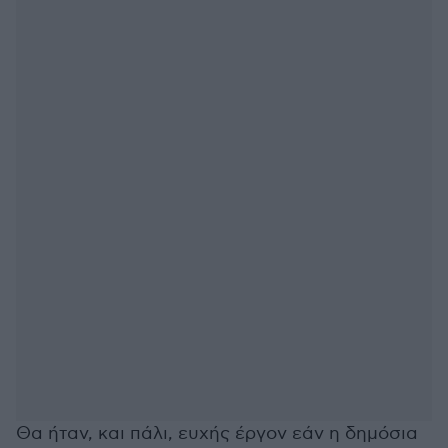
Θα ήταν, και πάλι, ευχής έργον εάν η δημόσια