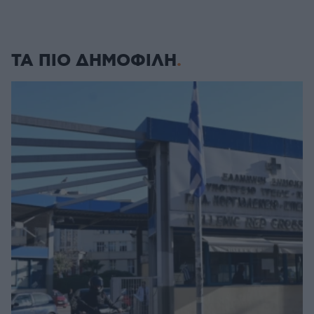
ΤΑ ΠΙΟ ΔΗΜΟΦΙΛΗ