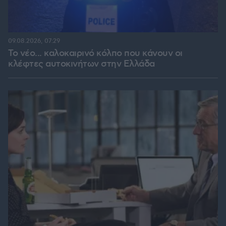
09.08.2026, 07:29
Το νέο... καλοκαιρινό κόλπο που κάνουν οι
κλέφτες αυτοκινήτων στην Ελλάδα