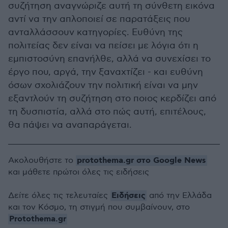
συζήτηση αναγνώριζε αυτή τη σύνθετη εικόνα
αντί να την απλοποιεί σε παρατάξεις που
ανταλλάσσουν κατηγορίες. Ευθύνη της
πολιτείας δεν είναι να πείσει με λόγια ότι η
εμπιστοσύνη επανήλθε, αλλά να συνεχίσει το
έργο που, αργά, την ξαναχτίζει - και ευθύνη
όσων σχολιάζουν την πολιτική είναι να μην
εξαντλούν τη συζήτηση στο ποιος κερδίζει από
τη δυσπιστία, αλλά στο πώς αυτή, επιτέλους,
θα πάψει να αναπαράγεται.
protothema.gr στο Google News
Ακολουθήστε το
και μάθετε πρώτοι όλες τις ειδήσεις
Ειδήσεις
Δείτε όλες τις τελευταίες
από την Ελλάδα
και τον Κόσμο, τη στιγμή που συμβαίνουν, στο
Protothema.gr