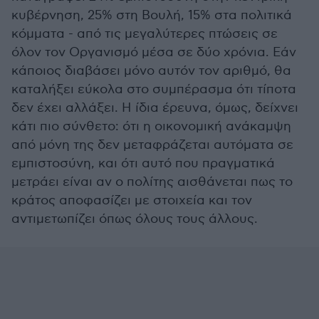
κυβέρνηση, 25% στη Βουλή, 15% στα πολιτικά
κόμματα - από τις μεγαλύτερες πτώσεις σε
όλον τον Οργανισμό μέσα σε δύο χρόνια. Εάν
κάποιος διαβάσει μόνο αυτόν τον αριθμό, θα
καταλήξει εύκολα στο συμπέρασμα ότι τίποτα
δεν έχει αλλάξει. Η ίδια έρευνα, όμως, δείχνει
κάτι πιο σύνθετο: ότι η οικονομική ανάκαμψη
από μόνη της δεν μεταφράζεται αυτόματα σε
εμπιστοσύνη, και ότι αυτό που πραγματικά
μετράει είναι αν ο πολίτης αισθάνεται πως το
κράτος αποφασίζει με στοιχεία και τον
αντιμετωπίζει όπως όλους τους άλλους.