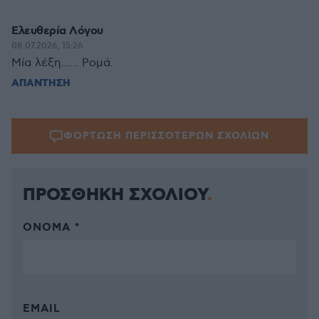
Eλευθερία Λόγου
08.07.2026, 15:26
Μία λέξη...... Ρομά.
ΑΠΑΝΤΗΣΗ
ΦΟΡΤΩΣΗ ΠΕΡΙΣΣΟΤΕΡΩΝ ΣΧΟΛΙΩΝ
ΠΡΟΣΘΗΚΗ ΣΧΟΛΙΟΥ
ΌΝΟΜΑ *
EMAIL