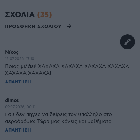
ΣΧΟΛΙΑ
(35)
ΠΡΟΣΘΗΚΗ ΣΧΟΛΙΟΥ
Νίκος
12.07.2026, 17:10
Ποιος μιλάει! ΧΑΧΑΧΑ ΧΑΧΑΧΑ ΧΑΧΑΧΑ ΧΑΧΑΧΑ
ΧΑΧΑΧΑ ΧΑΧΑΧΑ!
ΑΠΑΝΤΗΣΗ
dimos
09.07.2026, 00:11
Εσύ δεν πηγες να δείρεις τον υπάλληλο στο
αεροδρόμιο; Τώρα μας κάνεις και μαθήματα;
ΑΠΑΝΤΗΣΗ