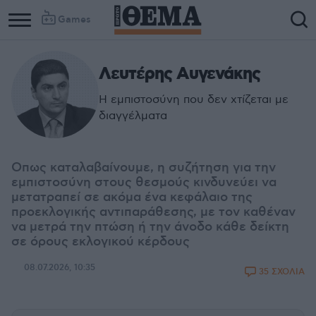
Games
Λευτέρης Αυγενάκης
Η εμπιστοσύνη που δεν χτίζεται με
διαγγέλματα
Οπως καταλαβαίνουμε, η συζήτηση για την
εμπιστοσύνη στους θεσμούς κινδυνεύει να
μετατραπεί σε ακόμα ένα κεφάλαιο της
προεκλογικής αντιπαράθεσης, με τον καθέναν
να μετρά την πτώση ή την άνοδο κάθε δείκτη
σε όρους εκλογικού κέρδους
08.07.2026, 10:35
35 ΣΧΟΛΙΑ