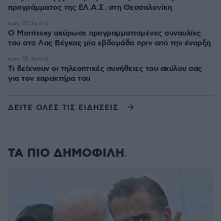
προγράμματος της ΕΛ.Α.Σ. στη Θεσσαλονίκη
πριν 30 λεπτά
Ο Morrissey ακύρωσε προγραμματισμένες συναυλίες
του στο Λας Βέγκας μία εβδομάδα πριν από την έναρξη
πριν 38 λεπτά
Τι δείχνουν οι τηλεοπτικές συνήθειες του σκύλου σας
για τον χαρακτήρα του
ΔΕΙΤΕ ΟΛΕΣ ΤΙΣ ΕΙΔΗΣΕΙΣ
ΤΑ ΠΙΟ ΔΗΜΟΦΙΛΗ