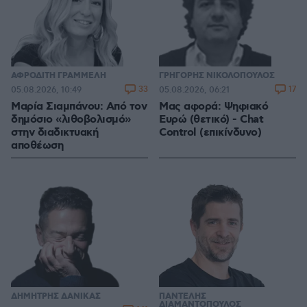
ΑΦΡΟΔΙΤΗ ΓΡΑΜΜΕΛΗ
ΓΡΗΓΟΡΗΣ ΝΙΚΟΛΟΠΟΥΛΟΣ
33
17
05.08.2026, 10:49
05.08.2026, 06:21
Μαρία Σιαμπάνου: Από τον
Μας αφορά: Ψηφιακό
δημόσιο «λιθοβολισμό»
Ευρώ (θετικό) - Chat
στην διαδικτυακή
Control (επικίνδυνο)
αποθέωση
ΔΗΜΗΤΡΗΣ ΔΑΝΙΚΑΣ
ΠΑΝΤΕΛΗΣ
ΔΙΑΜΑΝΤΟΠΟΥΛΟΣ