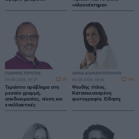
«πλεονέκτημα»
ΓΙΑΝΝΗΣ ΣΕΡΕΤΗΣ
ΑΝΝΑ ΔΙΑΜΑΝΤΟΠΟΥΛΟΥ
28
130
06.08.2026, 09:27
06.08.2026, 06:42
Τεράστιο πρόβλημα στη
Ψευδής τίτλος.
μεσαία γραμμή,
Κατασκευασμένη
αποδοκιμασίες, πίεση και
φωτογραφία. Είδηση;
εναλλακτικές