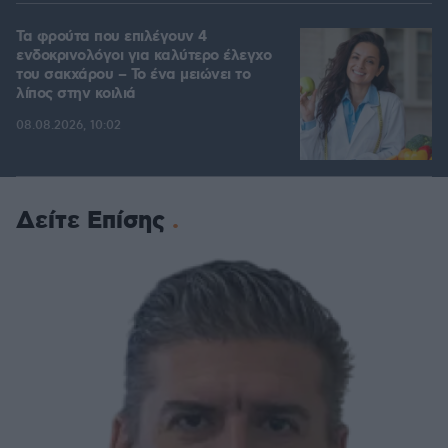
Τα φρούτα που επιλέγουν 4
ενδοκρινολόγοι για καλύτερο έλεγχο
του σακχάρου – Το ένα μειώνει το
λίπος στην κοιλιά
08.08.2026, 10:02
Δείτε Επίσης