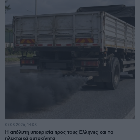
07.08.2026, 14:08
Η απόλυτη υποκρισία προς τους Ελληνες και τα
ηλεκτρικά αυτοκίνητα