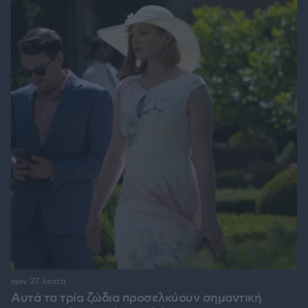
πριν 27 λεπτά
Αυτά τα τρία ζώδια προσελκύουν σημαντική