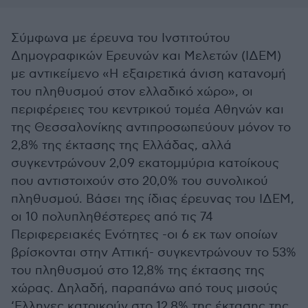
Σύμφωνα με έρευνα του Ινστιτούτου
Δημογραφικών Ερευνών και Μελετών (ΙΔΕΜ)
με αντικείμενο «Η εξαιρετικά άνιση κατανομή
του πληθυσμού στον ελλαδικό χώρο», οι
περιφέρειες του κεντρικού τομέα Αθηνών και
της Θεσσαλονίκης αντιπροσωπεύουν μόνον το
2,8% της έκτασης της Ελλάδας, αλλά
συγκεντρώνουν 2,09 εκατομμύρια κατοίκους
που αντιστοιχούν στο 20,0% του συνολικού
πληθυσμού. Βάσει της ίδιας έρευνας του ΙΔΕΜ,
οι 10 πολυπληθέστερες από τις 74
Περιφερειακές Ενότητες -οι 6 εκ των οποίων
βρίσκονται στην Αττική- συγκεντρώνουν το 53%
του πληθυσμού στο 12,8% της έκτασης της
χώρας. Δηλαδή, παραπάνω από τους μισούς
‘Ελληνες κατοικούν στο 12,8% της έκτασης της