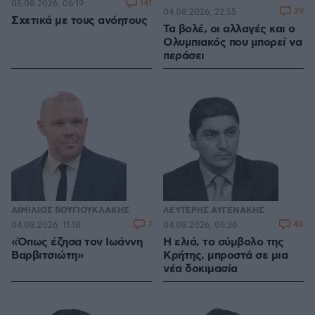
141
05.08.2026, 06:19
29
04.08.2026, 22:55
Σχετικά με τους ανόητους
Τα βολέ, οι αλλαγές και ο
Ολυμπιακός που μπορεί να
περάσει
ΑΙΜΙΛΙΟΣ ΒΟΥΓΙΟΥΚΛΑΚΗΣ
ΛΕΥΤΕΡΗΣ ΑΥΓΕΝΑΚΗΣ
7
48
04.08.2026, 11:18
04.08.2026, 06:26
«Όπως έζησα τον Ιωάννη
Η ελιά, το σύμβολο της
Βαρβιτσιώτη»
Κρήτης, μπροστά σε μια
νέα δοκιμασία