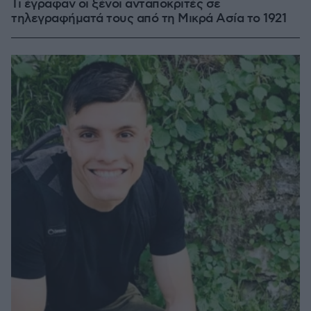
Τι έγραφαν οι ξένοι ανταποκριτές σε
τηλεγραφήματά τους από τη Μικρά Ασία το 1921