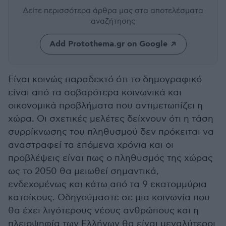
Δείτε περισσότερα άρθρα μας
στα αποτελέσματα
αναζήτησης
Add Protothema.gr on Google
Είναι κοινώς παραδεκτό ότι το δημογραφικό
είναι από τα σοβαρότερα κοινωνικά και
οικονομικά προβλήματα που αντιμετωπίζει η
χώρα. Οι σχετικές μελέτες δείχνουν ότι η τάση
συρρίκνωσης του πληθυσμού δεν πρόκειται να
αναστραφεί τα επόμενα χρόνια και οι
προβλέψεις είναι πως ο πληθυσμός της χώρας
ως το 2050 θα μειωθεί σημαντικά,
ενδεχομένως και κάτω από τα 9 εκατομμύρια
κατοίκους. Οδηγούμαστε σε μια κοινωνία που
θα έχει λιγότερους νέους ανθρώπους και η
πλειοψηφία των Ελλήνων θα είναι μεγαλύτεροι