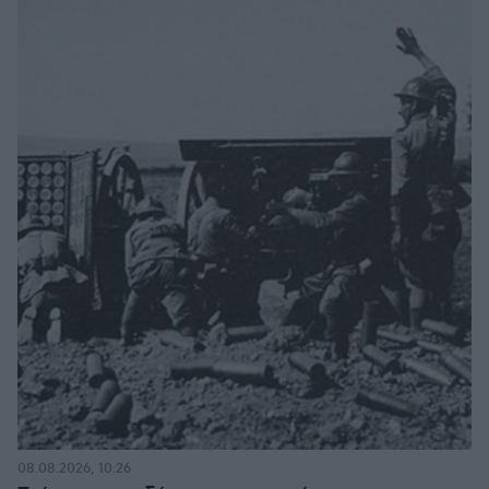
08.08.2026, 10:26