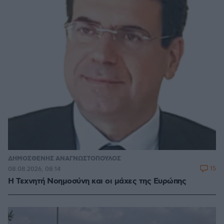
ΔΗΜΟΣΘΕΝΗΣ ΑΝΑΓΝΩΣΤΟΠΟΥΛΟΣ
15
08.08.2026, 08:14
H Τεχνητή Νοημοσύνη και οι μάχες της Ευρώπης