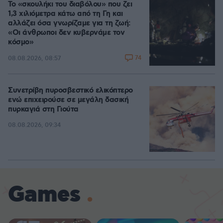
Το «σκουλήκι του διαβόλου» που ζει
1,3 χιλιόμετρα κάτω από τη Γη και
αλλάζει όσα γνωρίζαμε για τη ζωή:
«Οι άνθρωποι δεν κυβερνάμε τον
κόσμο»
74
08.08.2026, 08:57
Συνετρίβη πυροσβεστικό ελικόπτερο
ενώ επιχειρούσε σε μεγάλη δασική
πυρκαγιά στη Γιούτα
08.08.2026, 09:34
Games