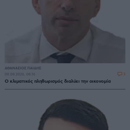
ΑΘΑΝΑΣΙΟΣ ΠΑΙΔΗΣ
3
08.08.2026, 08:16
Ο κλιματικός πληθωρισμός διαλύει την οικονομία