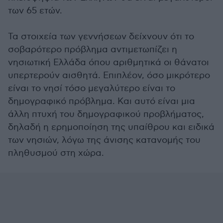
των 65 ετών.
Τα στοιχεία των γεννήσεων δείχνουν ότι το
σοβαρότερο πρόβλημα αντιμετωπίζει η
νησιωτική Ελλάδα όπου αριθμητικά οι θάνατοι
υπερτερούν αισθητά. Επιπλέον, όσο μικρότερο
είναι το νησί τόσο μεγαλύτερο είναι το
δημογραφικό πρόβλημα. Και αυτό είναι μια
άλλη πτυχή του δημογραφικού προβλήματος,
δηλαδή η ερημοποίηση της υπαίθρου και ειδικά
των νησιών, λόγω της άνισης κατανομής του
πληθυσμού στη χώρα.