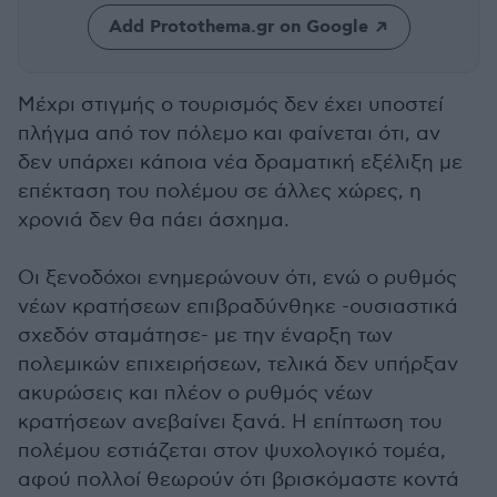
Add Protothema.gr on Google
Μέχρι στιγμής ο τουρισμός δεν έχει υποστεί
πλήγμα από τον πόλεμο και φαίνεται ότι, αν
δεν υπάρχει κάποια νέα δραματική εξέλιξη με
επέκταση του πολέμου σε άλλες χώρες, η
χρονιά δεν θα πάει άσχημα.
Οι ξενοδόχοι ενημερώνουν ότι, ενώ ο ρυθμός
νέων κρατήσεων επιβραδύνθηκε -ουσιαστικά
σχεδόν σταμάτησε- με την έναρξη των
πολεμικών επιχειρήσεων, τελικά δεν υπήρξαν
ακυρώσεις και πλέον ο ρυθμός νέων
κρατήσεων ανεβαίνει ξανά. Η επίπτωση του
πολέμου εστιάζεται στον ψυχολογικό τομέα,
αφού πολλοί θεωρούν ότι βρισκόμαστε κοντά