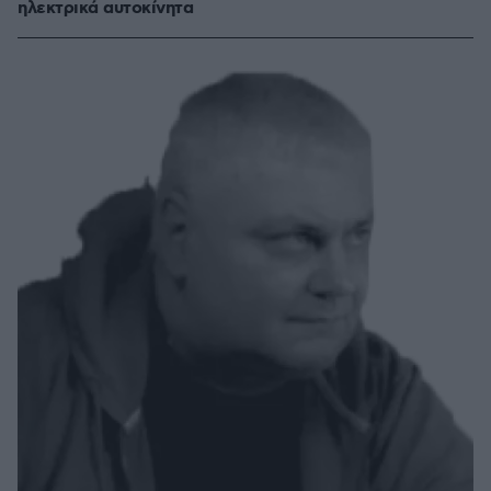
ηλεκτρικά αυτοκίνητα