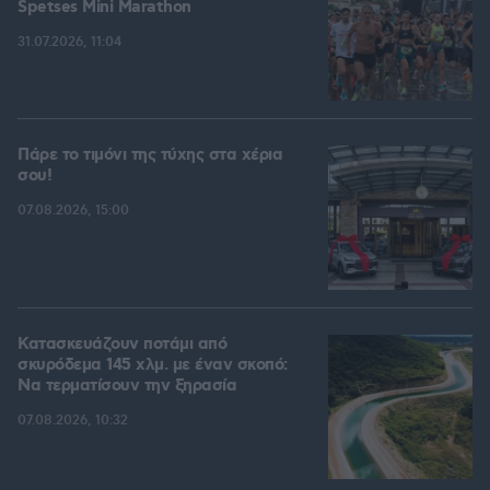
Spetses Mini Marathon
31.07.2026, 11:04
Πάρε το τιμόνι της τύχης στα χέρια
σου!
07.08.2026, 15:00
Κατασκευάζουν ποτάμι από
σκυρόδεμα 145 χλμ. με έναν σκοπό:
Να τερματίσουν την ξηρασία
07.08.2026, 10:32