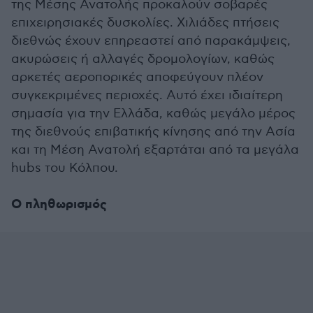
της Μέσης Ανατολής προκαλούν σοβαρές
επιχειρησιακές δυσκολίες. Χιλιάδες πτήσεις
διεθνώς έχουν επηρεαστεί από παρακάμψεις,
ακυρώσεις ή αλλαγές δρομολογίων, καθώς
αρκετές αεροπορικές αποφεύγουν πλέον
συγκεκριμένες περιοχές. Αυτό έχει ιδιαίτερη
σημασία για την Ελλάδα, καθώς μεγάλο μέρος
της διεθνούς επιβατικής κίνησης από την Ασία
και τη Μέση Ανατολή εξαρτάται από τα μεγάλα
hubs του Κόλπου.
Ο πληθωρισμός