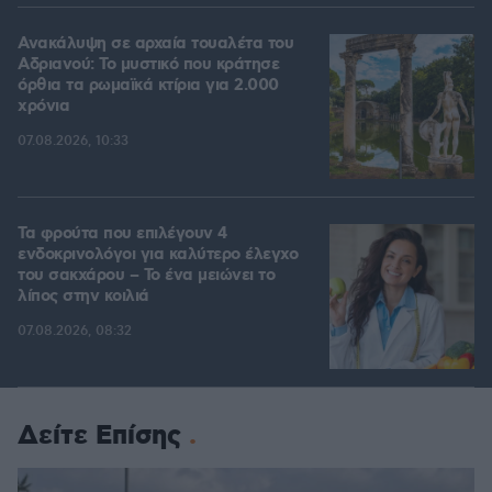
Ανακάλυψη σε αρχαία τουαλέτα του
Αδριανού: Το μυστικό που κράτησε
όρθια τα ρωμαϊκά κτίρια για 2.000
χρόνια
07.08.2026, 10:33
Τα φρούτα που επιλέγουν 4
ενδοκρινολόγοι για καλύτερο έλεγχο
του σακχάρου – Το ένα μειώνει το
λίπος στην κοιλιά
07.08.2026, 08:32
Δείτε Επίσης