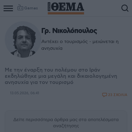
Games
Γρ. Νικολόπουλος
Αντέχει ο τουρισμός - μειώνεται η
ανησυχία
Με την έναρξη του πολέμου στο Ιράν
εκδηλώθηκε μια μεγάλη και δικαιολογημένη
ανησυχία για τον τουρισμό
13.05.2026, 06:41
23 ΣΧΟΛΙΑ
Δείτε περισσότερα άρθρα μας
στα αποτελέσματα
αναζήτησης