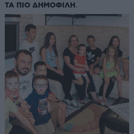
ΤΑ ΠΙΟ ΔΗΜΟΦΙΛΗ