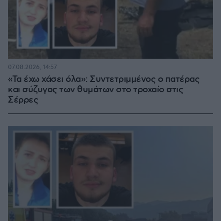
07.08.2026, 14:57
«Τα έχω χάσει όλα»: Συντετριμμένος ο πατέρας
και σύζυγος των θυμάτων στο τροχαίο στις
Σέρρες