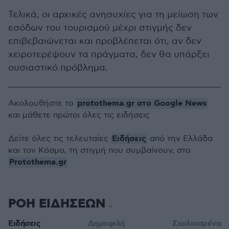
Τελικά, οι αρχικές ανησυχίες για τη μείωση των
εσόδων του τουρισμού μέχρι στιγμής δεν
επιβεβαιώνεται και προβλέπεται ότι, αν δεν
χειροτερέψουν τα πράγματα, δεν θα υπάρξει
ουσιαστικό πρόβλημα.
protothema.gr στο Google News
Ακολουθήστε το
και μάθετε πρώτοι όλες τις ειδήσεις
Ειδήσεις
Δείτε όλες τις τελευταίες
από την Ελλάδα
και τον Κόσμο, τη στιγμή που συμβαίνουν, στο
Protothema.gr
ΡΟΗ ΕΙΔΗΣΕΩΝ
Ειδήσεις
Δημοφιλή
Σχολιασμένα