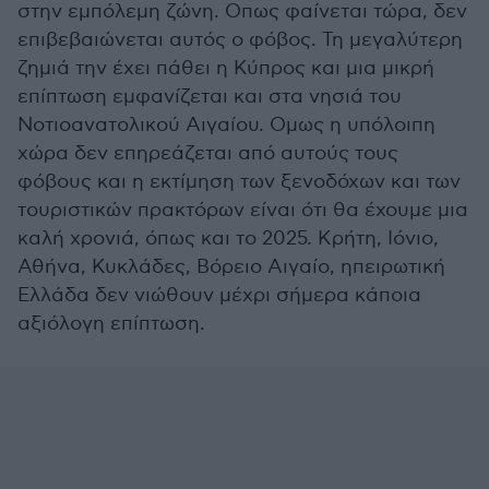
στην εμπόλεμη ζώνη. Οπως φαίνεται τώρα, δεν
επιβεβαιώνεται αυτός ο φόβος. Τη μεγαλύτερη
ζημιά την έχει πάθει η Κύπρος και μια μικρή
επίπτωση εμφανίζεται και στα νησιά του
Νοτιοανατολικού Αιγαίου. Ομως η υπόλοιπη
χώρα δεν επηρεάζεται από αυτούς τους
φόβους και η εκτίμηση των ξενοδόχων και των
τουριστικών πρακτόρων είναι ότι θα έχουμε μια
καλή χρονιά, όπως και το 2025. Κρήτη, Ιόνιο,
Αθήνα, Κυκλάδες, Βόρειο Αιγαίο, ηπειρωτική
Ελλάδα δεν νιώθουν μέχρι σήμερα κάποια
αξιόλογη επίπτωση.