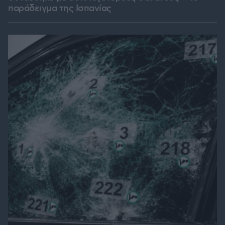
παράδειγμα της Ισπανίας