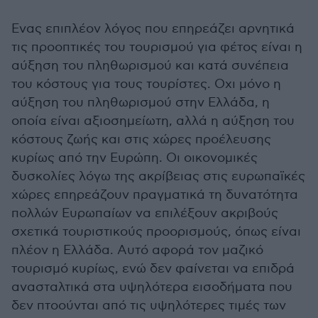
Ενας επιπλέον λόγος που επηρεάζει αρνητικά
τις προοπτικές του τουρισμού για φέτος είναι η
αύξηση του πληθωρισμού και κατά συνέπεια
του κόστους για τους τουρίστες. Οχι μόνο η
αύξηση του πληθωρισμού στην Ελλάδα, η
οποία είναι αξιοσημείωτη, αλλά η αύξηση του
κόστους ζωής και στις χώρες προέλευσης
κυρίως από την Ευρώπη. Οι οικονομικές
δυσκολίες λόγω της ακρίβειας στις ευρωπαϊκές
χώρες επηρεάζουν πραγματικά τη δυνατότητα
πολλών Ευρωπαίων να επιλέξουν ακριβούς
σχετικά τουριστικούς προορισμούς, όπως είναι
πλέον η Ελλάδα. Αυτό αφορά τον μαζικό
τουρισμό κυρίως, ενώ δεν φαίνεται να επιδρά
ανασταλτικά στα υψηλότερα εισοδήματα που
δεν πτοούνται από τις υψηλότερες τιμές των