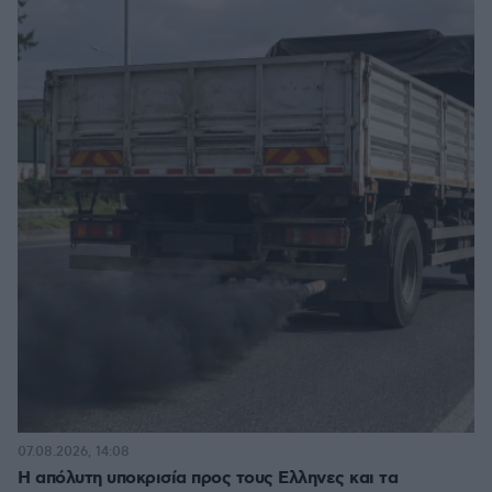
07.08.2026, 14:08
Η απόλυτη υποκρισία προς τους Ελληνες και τα