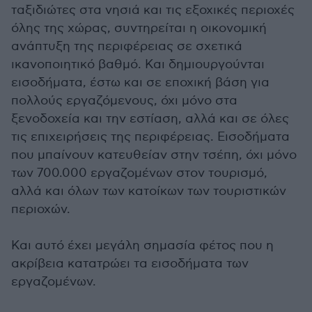
ταξιδιώτες στα νησιά και τις εξοχικές περιοχές
όλης της χώρας, συντηρείται η οικονομική
ανάπτυξη της περιφέρειας σε σχετικά
ικανοποιητικό βαθμό. Και δημιουργούνται
εισοδήματα, έστω και σε εποχική βάση για
πολλούς εργαζόμενους, όχι μόνο στα
ξενοδοχεία και την εστίαση, αλλά και σε όλες
τις επιχειρήσεις της περιφέρειας. Εισοδήματα
που μπαίνουν κατευθείαν στην τσέπη, όχι μόνο
των 700.000 εργαζομένων στον τουρισμό,
αλλά και όλων των κατοίκων των τουριστικών
περιοχών.
Και αυτό έχει μεγάλη σημασία φέτος που η
ακρίβεια κατατρώει τα εισοδήματα των
εργαζομένων.