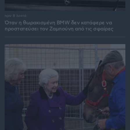
πριν 8 λεπτά
Όταν η θωρακισμένη BMW δεν κατάφερε να
προστατεύσει τον Ζαμπούνη από τις σφαίρες