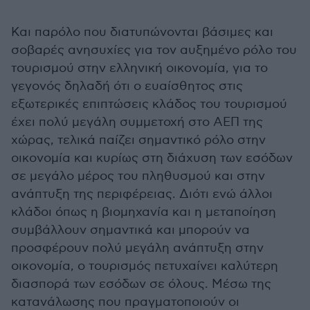
Και παρόλο που διατυπώνονται βάσιμες και
σοβαρές ανησυχίες για τον αυξημένο ρόλο του
τουρισμού στην ελληνική οικονομία, για το
γεγονός δηλαδή ότι ο ευαίσθητος στις
εξωτερικές επιπτώσεις κλάδος του τουρισμού
έχει πολύ μεγάλη συμμετοχή στο ΑΕΠ της
χώρας, τελικά παίζει σημαντικό ρόλο στην
οικονομία και κυρίως στη διάχυση των εσόδων
σε μεγάλο μέρος του πληθυσμού και στην
ανάπτυξη της περιφέρειας. Διότι ενώ άλλοι
κλάδοι όπως η βιομηχανία και η μεταποίηση
συμβάλλουν σημαντικά και μπορούν να
προσφέρουν πολύ μεγάλη ανάπτυξη στην
οικονομία, ο τουρισμός πετυχαίνει καλύτερη
διασπορά των εσόδων σε όλους. Μέσω της
κατανάλωσης που πραγματοποιούν οι