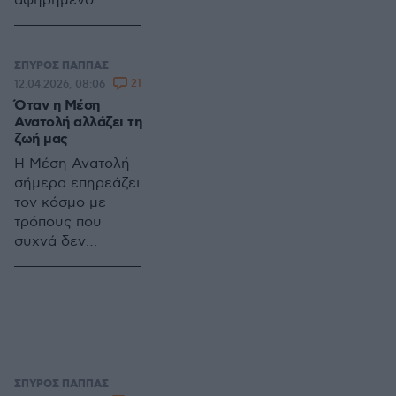
αφηρημένο
ΣΠΥΡΟΣ ΠΑΠΠΑΣ
21
12.04.2026, 08:06
Όταν η Μέση
Ανατολή αλλάζει τη
ζωή μας
Η Μέση Ανατολή
σήμερα επηρεάζει
τον κόσμο με
τρόπους που
συχνά δεν
φαίνονται
ΣΠΥΡΟΣ ΠΑΠΠΑΣ