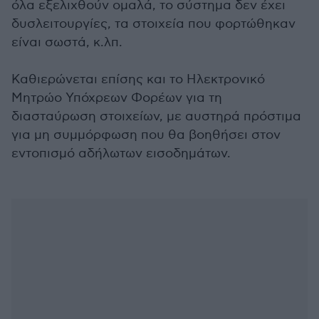
όλα εξελιχθούν ομαλά, το σύστημα δεν έχει
δυσλειτουργίες, τα στοιχεία που φορτώθηκαν
είναι σωστά, κ.λπ.
Καθιερώνεται επίσης και το Ηλεκτρονικό
Μητρώο Υπόχρεων Φορέων για τη
διασταύρωση στοιχείων, με αυστηρά πρόστιμα
για μη συμμόρφωση που θα βοηθήσει στον
εντοπισμό αδήλωτων εισοδημάτων.