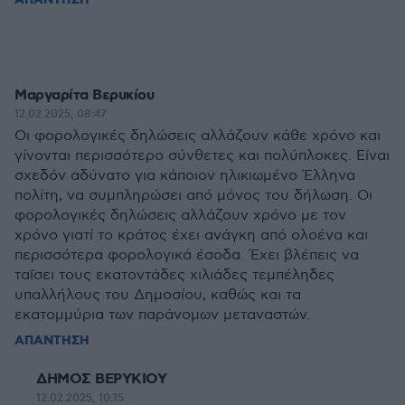
ΑΠΑΝΤΗΣΗ
Μαργαρίτα Βερυκίου
12.02.2025, 08:47
Οι φορολογικές δηλώσεις αλλάζουν κάθε χρόνο και
γίνονται περισσότερο σύνθετες και πολύπλοκες. Είναι
σχεδόν αδύνατο για κάποιον ηλικιωμένο Έλληνα
πολίτη, να συμπληρώσει από μόνος του δήλωση. Οι
φορολογικές δηλώσεις αλλάζουν χρόνο με τον
χρόνο γιατί το κράτος έχει ανάγκη από ολοένα και
περισσότερα φορολογικά έσοδα. Έχει βλέπεις να
ταΐσει τους εκατοντάδες χιλιάδες τεμπέληδες
υπαλλήλους του Δημοσίου, καθώς και τα
εκατομμύρια των παράνομων μεταναστών.
ΑΠΑΝΤΗΣΗ
ΔΗΜΟΣ ΒΕΡΥΚΙΟΥ
12.02.2025, 10:15