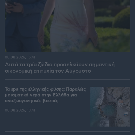
08.08.2026, 15:41
Αυτά τα τρία ζώδια προσελκύουν σημαντική
οικονομική επιτυχία τον Αύγουστο
Τα spa της ελληνικής φύσης: Παραλίες
με ιαματικά νερά στην Ελλάδα για
αναζωογονητικές βουτιές
08.08.2026, 13:41