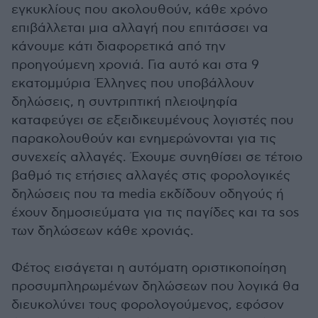
εγκυκλίους που ακολουθούν, κάθε χρόνο
επιβάλλεται μια αλλαγή που επιτάσσει να
κάνουμε κάτι διαφορετικά από την
προηγούμενη χρονιά. Για αυτό και στα 9
εκατομμύρια Έλληνες που υποβάλλουν
δηλώσεις, η συντριπτική πλειοψηφία
καταφεύγει σε εξειδικευμένους λογιστές που
παρακολουθούν και ενημερώνονται για τις
συνεχείς αλλαγές. Έχουμε συνηθίσει σε τέτοιο
βαθμό τις ετήσιες αλλαγές στις φορολογικές
δηλώσεις που τα media εκδίδουν οδηγούς ή
έχουν δημοσιεύματα για τις παγίδες και τα sos
των δηλώσεων κάθε χρονιάς.
Φέτος εισάγεται η αυτόματη οριστικοποίηση
προσυμπληρωμένων δηλώσεων που λογικά θα
διευκολύνει τους φορολογούμενος, εφόσον