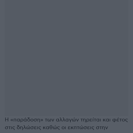
Η «παράδοση» των αλλαγών τηρείται και φέτος
στις δηλώσεις καθώς οι εκπτώσεις στην