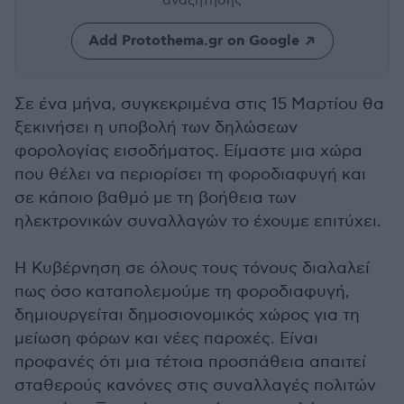
αναζήτησης
Add Protothema.gr on Google
Σε ένα μήνα, συγκεκριμένα στις 15 Μαρτίου θα
ξεκινήσει η υποβολή των δηλώσεων
φορολογίας εισοδήματος. Είμαστε μια χώρα
που θέλει να περιορίσει τη φοροδιαφυγή και
σε κάποιο βαθμό με τη βοήθεια των
ηλεκτρονικών συναλλαγών το έχουμε επιτύχει.
Η Κυβέρνηση σε όλους τους τόνους διαλαλεί
πως όσο καταπολεμούμε τη φοροδιαφυγή,
δημιουργείται δημοσιονομικός χώρος για τη
μείωση φόρων και νέες παροχές. Είναι
προφανές ότι μια τέτοια προσπάθεια απαιτεί
σταθερούς κανόνες στις συναλλαγές πολιτών