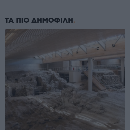
ΤΑ ΠΙΟ ΔΗΜΟΦΙΛΗ