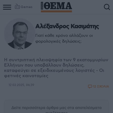
Games
Αλέξανδρος Κασιμάτης
Γιατί κάθε χρόνο αλλάζουν οι
φορολογικές δηλώσεις;
Η συντριπτική πλειοψηφία των 9 εκατομμυρίων
Ελλήνων που υποβάλλουν δηλώσεις,
καταφεύγει σε εξειδικευμένους λογιστές - Οι
φετινές καινοτομίες
12.02.2025, 06:39
12 ΣΧΟΛΙΑ
Δείτε περισσότερα άρθρα μας
στα αποτελέσματα