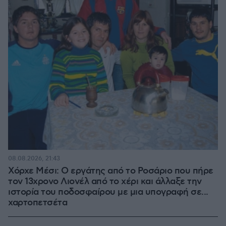
08.08.2026, 21:43
Χόρχε Μέσι: Ο εργάτης από το Ροσάριο που πήρε
τον 13χρονο Λιονέλ από το χέρι και άλλαξε την
ιστορία του ποδοσφαίρου με μια υπογραφή σε...
χαρτοπετσέτα