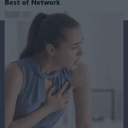
Best of Network