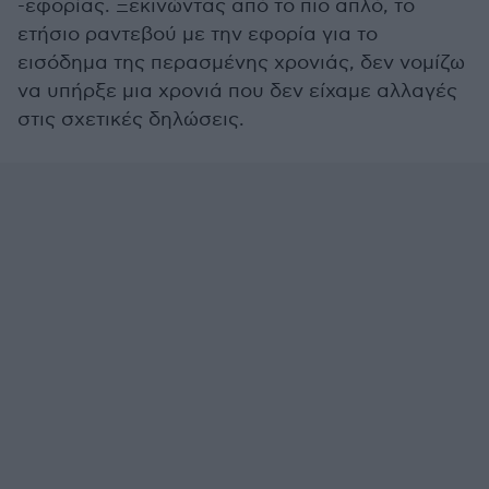
-εφορίας. Ξεκινώντας από το πιο απλό, το
ετήσιο ραντεβού με την εφορία για το
εισόδημα της περασμένης χρονιάς, δεν νομίζω
να υπήρξε μια χρονιά που δεν είχαμε αλλαγές
στις σχετικές δηλώσεις.