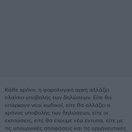
Κάθε χρόνο, η φορολογική αρχή αλλάζει
πλαίσιο υποβολής των δηλώσεων. Είτε θα
υπάρχουν νέοι κωδικοί, είτε θα αλλάζει ο
χρόνος υποβολής των δηλώσεων, είτε οι
εκπτώσεις, είτε θα έχουμε νέα έντυπα, είτε με
τις υπουργικές αποφάσεις και τις ερμηνευτικές