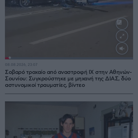
Loaded
:
100.00%
08.08.2026, 23:07
Σοβαρό τροχαίο από αναστροφή ΙΧ στην Αθηνών-
Σουνίου: Συγκρούστηκε με μηχανή της ΔΙΑΣ, δύο
αστυνομικοί τραυματίες, βίντεο