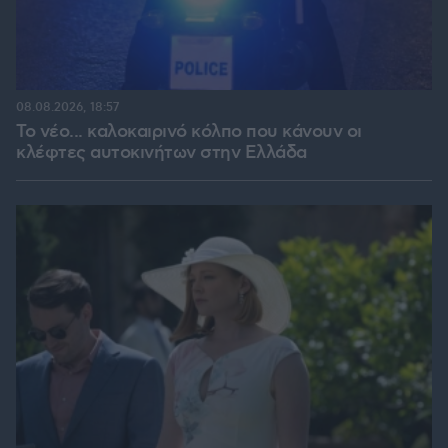
08.08.2026, 18:57
Το νέο... καλοκαιρινό κόλπο που κάνουν οι
κλέφτες αυτοκινήτων στην Ελλάδα