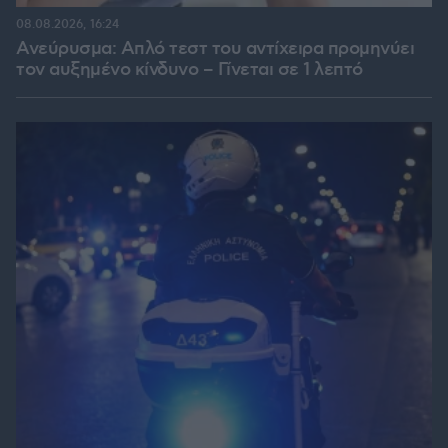
08.08.2026, 16:24
Ανεύρυσμα: Απλό τεστ του αντίχειρα προμηνύει
τον αυξημένο κίνδυνο – Γίνεται σε 1 λεπτό