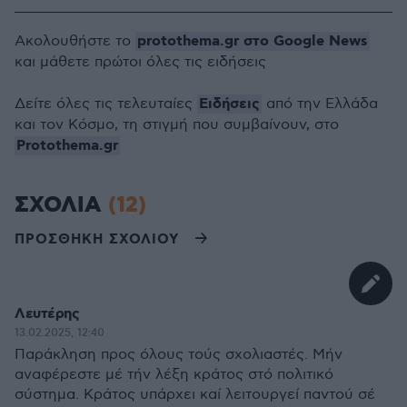
protothema.gr στο Google News
Ακολουθήστε το
και μάθετε πρώτοι όλες τις ειδήσεις
Ειδήσεις
Δείτε όλες τις τελευταίες
από την Ελλάδα
και τον Κόσμο, τη στιγμή που συμβαίνουν, στο
Protothema.gr
ΣΧΟΛΙΑ
(12)
ΠΡΟΣΘΗΚΗ ΣΧΟΛΙΟΥ
Λευτέρης
13.02.2025, 12:40
Παράκληση προς όλους τούς σχολιαστές. Μήν
αναφέρεστε μέ τήν λέξη κράτος στό πολιτικό
σύστημα. Κράτος υπάρχει καί λειτουργεί παντού σέ