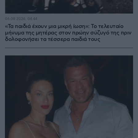
06.08.2026, 04:44
«Τα παιδιά έχουν μια μικρή ίωση»: Το τελευταίο
μήνυμα της μητέρας στον πρώην σύζυγό της πριν
δολοφονήσει τα τέσσερα παιδιά τους