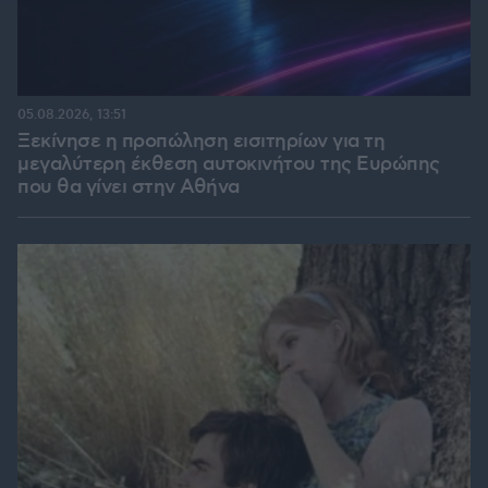
05.08.2026, 13:51
Ξεκίνησε η προπώληση εισιτηρίων για τη
μεγαλύτερη έκθεση αυτοκινήτου της Ευρώπης
που θα γίνει στην Αθήνα