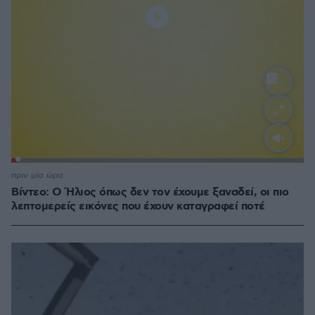
Loaded
:
100.00%
πριν μία ώρα
Βίντεο: Ο Ήλιος όπως δεν τον έχουμε ξαναδεί, οι πιο
λεπτομερείς εικόνες που έχουν καταγραφεί ποτέ