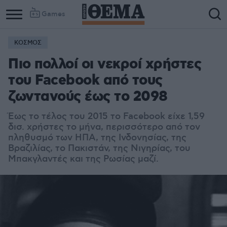
Games
ΚΟΣΜΟΣ
Πιο πολλοί οι νεκροί χρήστες
του Facebook από τους
ζωντανούς έως το 2098
Έως το τέλος του 2015 το Facebook είχε 1,59
δισ. χρήστες το μήνα, περισσότερο από τον
πληθυσμό των ΗΠΑ, της Ινδονησίας, της
Βραζιλίας, το Πακιστάν, της Νιγηρίας, του
Μπακγλαντές και της Ρωσίας μαζί.