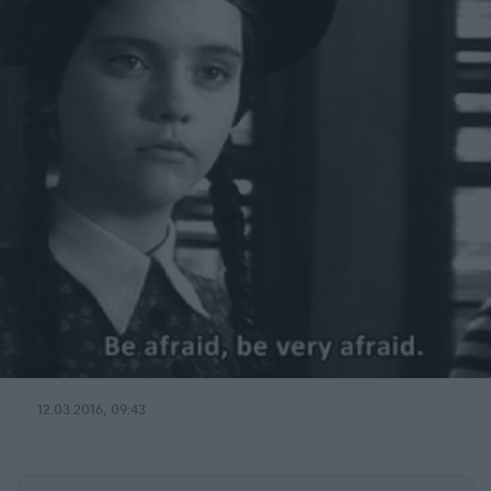
12.03.2016, 09:43