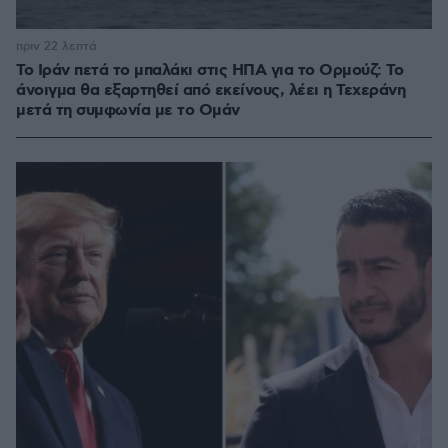
πριν 22 λεπτά
Το Ιράν πετά το μπαλάκι στις ΗΠΑ για το Ορμούζ: Το
άνοιγμα θα εξαρτηθεί από εκείνους, λέει η Τεχεράνη
μετά τη συμφωνία με το Ομάν