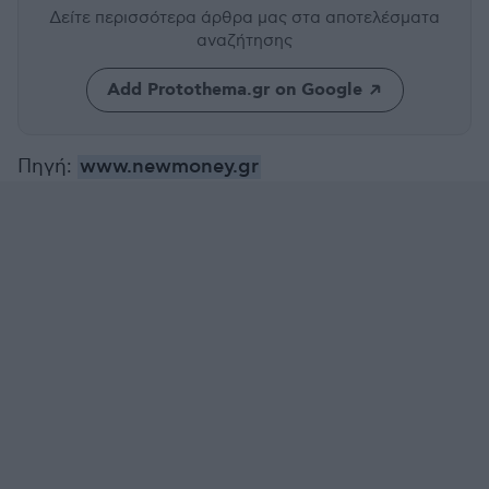
Δείτε περισσότερα άρθρα μας
στα αποτελέσματα
αναζήτησης
Add Protothema.gr on Google
Πηγή:
www.newmoney.gr