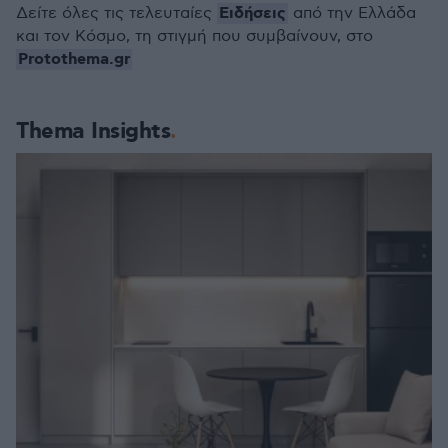
Ειδήσεις
Δείτε όλες τις τελευταίες
από την Ελλάδα
και τον Κόσμο, τη στιγμή που συμβαίνουν, στο
Protothema.gr
Thema Insights