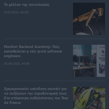
Το μέλλον της τεχνολογίας
27.07.2026, 06:00
Novibet Backend Academy: Πώς
εκπαιδεύεται η νέα γενιά software
engineers
05.08.2026, 09:44
Χρησιμοποιούν επένδυση σουτιέν για
να αυξήσουν την αεροδυναμική τους:
Στο στόχαστρο ποδηλάτισσες του Tour
de France