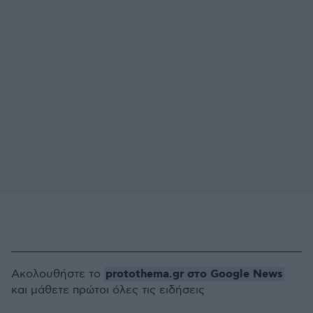
protothema.gr στο Google News
Ακολουθήστε το
και μάθετε πρώτοι όλες τις ειδήσεις