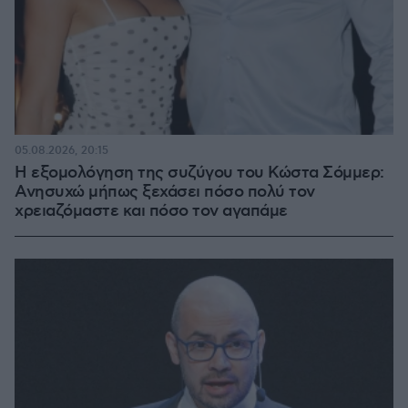
05.08.2026, 20:15
Η εξομολόγηση της συζύγου του Κώστα Σόμμερ:
Ανησυχώ μήπως ξεχάσει πόσο πολύ τον
χρειαζόμαστε και πόσο τον αγαπάμε