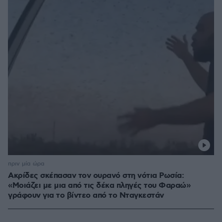
πριν μία ώρα
Ακρίδες σκέπασαν τον ουρανό στη νότια Ρωσία:
«Μοιάζει με μια από τις δέκα πληγές του Φαραώ»
γράφουν για το βίντεο από το Νταγκεστάν