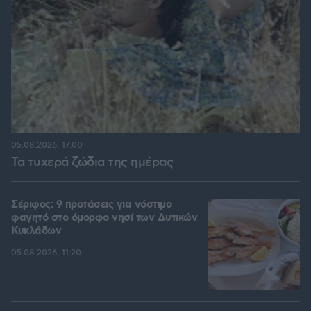
05.08.2026, 17:00
Τα τυχερά ζώδια της ημέρας
Σέριφος: 9 προτάσεις για νόστιμο
φαγητό στο όμορφο νησί των Δυτικών
Κυκλάδων
05.08.2026, 11:20