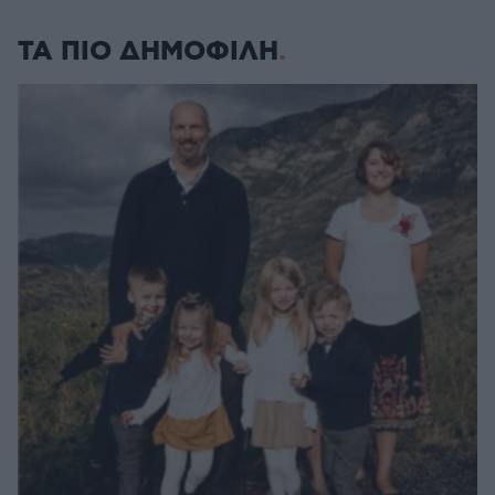
ΤΑ ΠΙΟ ΔΗΜΟΦΙΛΗ