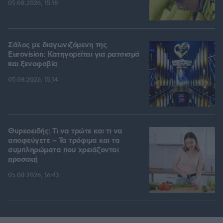
05.08.2026, 15:18
Σάλος με διαγωνιζόμενη της
Eurovision: Κατηγορείται για ρατσισμό
και ξενοφοβία
05.08.2026, 15:14
Θυρεοειδής: Τι να τρώτε και τι να
αποφεύγετε – Τα τρόφιμα και τα
συμπληρώματα που χρειάζονται
προσοχή
05.08.2026, 16:43