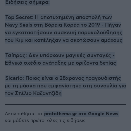
Ειδήσεις σήμερα:
Top Secret: Η αποτυχημένη αποστολή των
Navy Seals στη Βόρεια Κορέα το 2019 - Πήγαν
να εγκαταστήσουν συσκευή παρακολούθησης
του Κιμ και κατέληξαν να σκοτώσουν αμάχους
Τσίπρας: Δεν υπάρχουν μαγικές συνταγές -
Εθνικό σχέδιο ανάταξης με ορίζοντα 5ετίας
Sicario: Ποιος είναι ο 28χρονος τραγουδιστής
με τη μάσκα που εμφανίστηκε στη συναυλία για
τον Στέλιο Καζαντζίδη
protothema.gr στο Google News
Ακολουθήστε το
και μάθετε πρώτοι όλες τις ειδήσεις