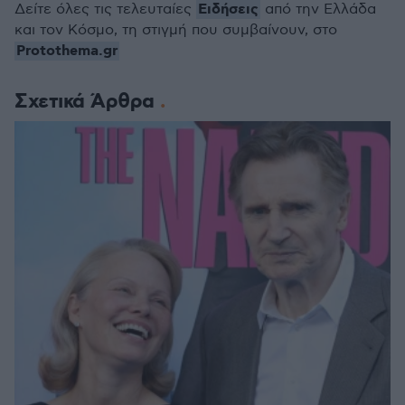
Ειδήσεις
Δείτε όλες τις τελευταίες
από την Ελλάδα
και τον Κόσμο, τη στιγμή που συμβαίνουν, στο
Protothema.gr
Σχετικά Άρθρα