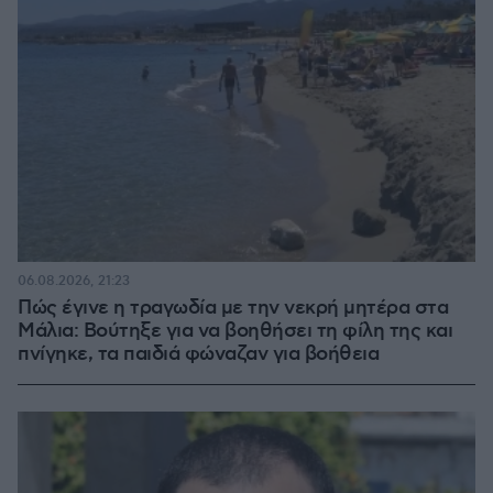
06.08.2026, 21:23
Πώς έγινε η τραγωδία με την νεκρή μητέρα στα
Μάλια: Βούτηξε για να βοηθήσει τη φίλη της και
πνίγηκε, τα παιδιά φώναζαν για βοήθεια