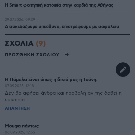
Η Smart φοιτητική κατοικία στην καρδιά της Αθήνας
29.07.2026, 09:39
Διασκεδάζουμε υπεύθυνα, επιστρέφουμε με ασφάλεια
ΣΧΟΛΙΑ
(9)
ΠΡΟΣΘΗΚΗ ΣΧΟΛΙΟΥ
Η Πάμελα είναι όπως η δικιά μας η Τούνη.
07.09.2025, 12:18
Δεν θα αφήσει άνδρα και προβολή αν της δοθεί η
ευκαιρία.
ΑΠΑΝΤΗΣΗ
Μουφα πάντως
06.09.2025, 12:55