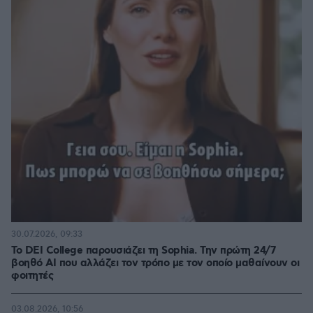
30.07.2026, 09:33
Το DEI College παρουσιάζει τη Sophia. Την πρώτη 24/7
βοηθό AI που αλλάζει τον τρόπο με τον οποίο μαθαίνουν οι
φοιτητές
03.08.2026, 10:56