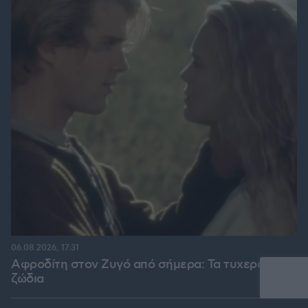
06.08.2026, 17:31
Αφροδίτη στον Ζυγό από σήμερα: Τα τυχερά
ζώδια