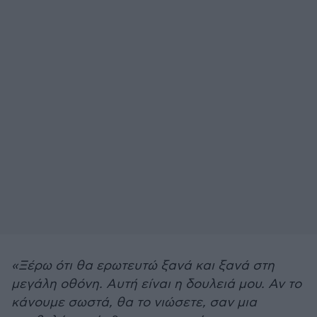
«Ξέρω ότι θα ερωτευτώ ξανά και ξανά στη
μεγάλη οθόνη. Αυτή είναι η δουλειά μου. Αν το
κάνουμε σωστά, θα το νιώσετε, σαν μια