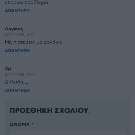
υπαρχει προβλημα.
ΑΠΑΝΤΗΣΗ
Λογικος
06.09.2025, 11:23
Μη πιστεύεις μοιρολόγια..
ΑΠΑΝΤΗΣΗ
Χμ
06.09.2025, 11:09
Δηλαδή ;;;;
ΑΠΑΝΤΗΣΗ
ΠΡΟΣΘΗΚΗ ΣΧΟΛΙΟΥ
ΌΝΟΜΑ *