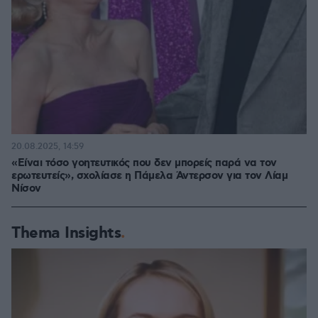
20.08.2025, 14:59
«Είναι τόσο γοητευτικός που δεν μπορείς παρά να τον
ερωτευτείς», σχολίασε η Πάμελα Άντερσον για τον Λίαμ
Νίσον
Thema Insights