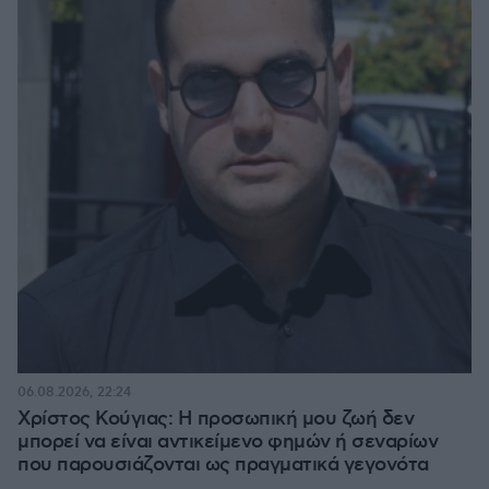
06.08.2026, 22:24
Χρίστος Κούγιας: Η προσωπική μου ζωή δεν
μπορεί να είναι αντικείμενο φημών ή σεναρίων
που παρουσιάζονται ως πραγματικά γεγονότα