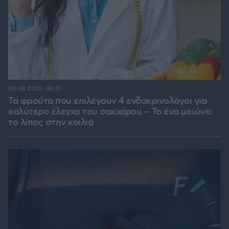
06.08.2026, 08:01
Τα φρούτα που επιλέγουν 4 ενδοκρινολόγοι για
καλύτερο έλεγχο του σακχάρου – Το ένα μειώνει
το λίπος στην κοιλιά