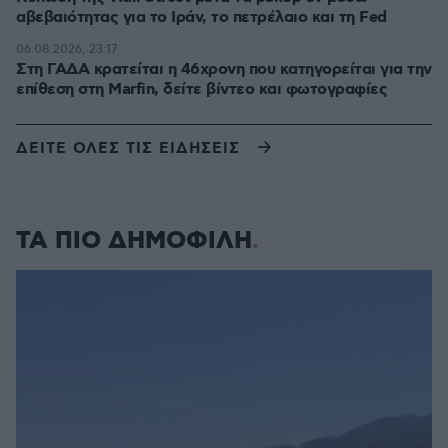
αβεβαιότητας για το Ιράν, το πετρέλαιο και τη Fed
06.08.2026, 23:17
Στη ΓΑΔΑ κρατείται η 46χρονη που κατηγορείται για την
επίθεση στη Marfin, δείτε βίντεο και φωτογραφίες
ΔΕΙΤΕ ΟΛΕΣ ΤΙΣ ΕΙΔΗΣΕΙΣ
ΤΑ ΠΙΟ ΔΗΜΟΦΙΛΗ