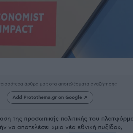
περισσότερα άρθρα μας
στα αποτελέσματα αναζήτησης
Add Protothema.gr on Google
αση της
προσωπικής πολιτικής του πλατφόρμ
ήν να αποτελέσει «μια νέα εθνική πυξίδα»,