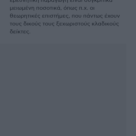
ερευνητική παραγωγή είναι συγκριτικά
μειωμένη ποσοτικά, όπως π.χ. οι
θεωρητικές επιστήμες, που πάντως έχουν
τους δικούς τους ξεχωριστούς κλαδικούς
δείκτες.