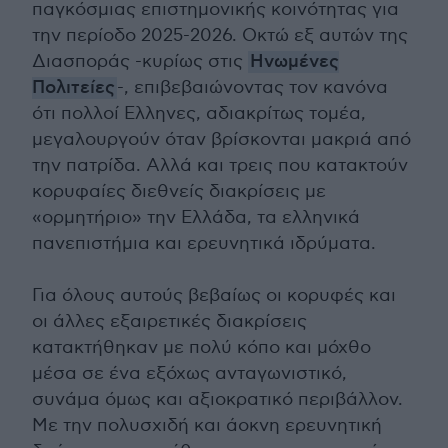
παγκόσμιας επιστημονικής κοινότητας για
την περίοδο 2025-2026. Οκτώ εξ αυτών της
Διασποράς -κυρίως στις
Ηνωμένες
Πολιτείες
-, επιβεβαιώνοντας τον κανόνα
ότι πολλοί Ελληνες, αδιακρίτως τομέα,
μεγαλουργούν όταν βρίσκονται μακριά από
την πατρίδα. Αλλά και τρεις που κατακτούν
κορυφαίες διεθνείς διακρίσεις με
«ορμητήριο» την Ελλάδα, τα ελληνικά
πανεπιστήμια και ερευνητικά ιδρύματα.
Για όλους αυτούς βεβαίως οι κορυφές και
οι άλλες εξαιρετικές διακρίσεις
κατακτήθηκαν με πολύ κόπο και μόχθο
μέσα σε ένα εξόχως ανταγωνιστικό,
συνάμα όμως και αξιοκρατικό περιβάλλον.
Με την πολυσχιδή και άοκνη ερευνητική