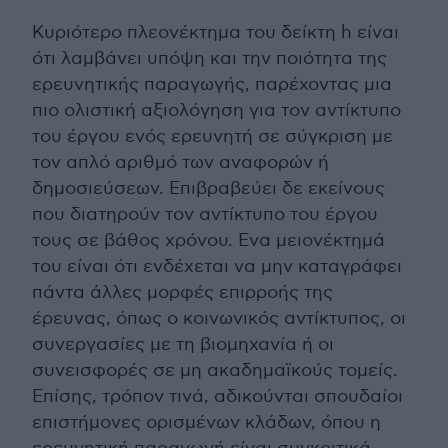
Κυριότερο πλεονέκτημα του δείκτη h είναι
ότι λαμβάνει υπόψη και την ποιότητα της
ερευνητικής παραγωγής, παρέχοντας μια
πιο ολιστική αξιολόγηση για τον αντίκτυπο
του έργου ενός ερευνητή σε σύγκριση με
τον απλό αριθμό των αναφορών ή
δημοσιεύσεων. Επιβραβεύει δε εκείνους
που διατηρούν τον αντίκτυπο του έργου
τους σε βάθος χρόνου. Ενα μειονέκτημά
του είναι ότι ενδέχεται να μην καταγράφει
πάντα άλλες μορφές επιρροής της
έρευνας, όπως ο κοινωνικός αντίκτυπος, οι
συνεργασίες με τη βιομηχανία ή οι
συνεισφορές σε μη ακαδημαϊκούς τομείς.
Επίσης, τρόπον τινά, αδικούνται σπουδαίοι
επιστήμονες ορισμένων κλάδων, όπου η