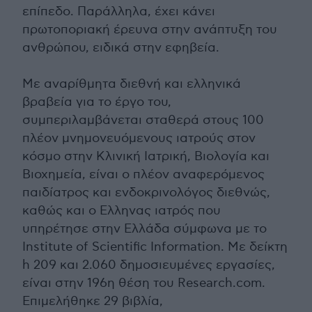
επίπεδο. Παράλληλα, έχει κάνει
πρωτοποριακή έρευνα στην ανάπτυξη του
ανθρώπου, ειδικά στην εφηβεία.
Με αναρίθμητα διεθνή και ελληνικά
βραβεία για το έργο του,
συμπεριλαμβάνεται σταθερά στους 100
πλέον μνημονευόμενους ιατρούς στον
κόσμο στην Κλινική Ιατρική, Βιολογία και
Βιοχημεία, είναι ο πλέον αναφερόμενος
παιδίατρος και ενδοκρινολόγος διεθνώς,
καθώς και ο Ελληνας ιατρός που
υπηρέτησε στην Ελλάδα σύμφωνα με το
Institute of Scientific Information. Με δείκτη
h 209 και 2.060 δημοσιευμένες εργασίες,
είναι στην 196η θέση του Research.com.
Επιμελήθηκε 29 βιβλία,