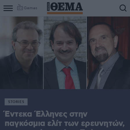
Games
STORIES
Έντεκα Έλληνες στην
παγκόσμια ελίτ των ερευνητών,