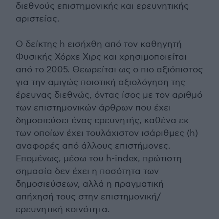
διεθνούς επιστημονικής και ερευνητικής
αριστείας.
Ο δείκτης h εισήχθη από τον καθηγητή
Φυσικής Χόρχε Χιρς και χρησιμοποιείται
από το 2005. Θεωρείται ως ο πιο αξιόπιστος
για την αμιγώς ποιοτική αξιολόγηση της
έρευνας διεθνώς, όντας ίσος με τον αριθμό
των επιστημονικών άρθρων που έχει
δημοσιεύσει ένας ερευνητής, καθένα εκ
των οποίων έχει τουλάχιστον ισάριθμες (h)
αναφορές από άλλους επιστήμονες.
Επομένως, μέσω του h-index, πρώτιστη
σημασία δεν έχει η ποσότητα των
δημοσιεύσεων, αλλά η πραγματική
απήχησή τους στην επιστημονική/
ερευνητική κοινότητα.