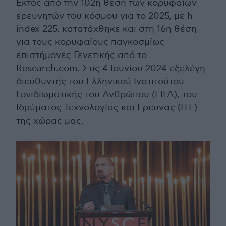
Εκτός από την 102η θέση των κορυφαίων
ερευνητών του κόσμου για το 2025, με h-
index 225, κατατάχθηκε και στη 16η θέση
για τους κορυφαίους παγκοσμίως
επιστήμονες Γενετικής από το
Research.com. Στις 4 Ιουνίου 2024 εξελέγη
διευθυντής του Ελληνικού Ινστιτούτου
Γονιδιωματικής του Ανθρώπου (ΕΙΓΑ), του
Ιδρύματος Τεχνολογίας και Ερευνας (ΙΤΕ)
της χώρας μας.