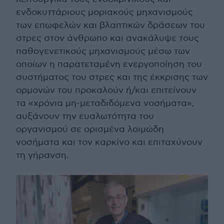
ενδοκυττάριους μοριακούς μηχανισμούς
των επωφελών και βλαπτικών δράσεων του
στρες στον άνθρωπο και ανακάλυψε τους
παθογενετικούς μηχανισμούς μέσω των
οποίων η παρατεταμένη ενεργοποίηση του
συστήματος του στρες και της έκκρισης των
ορμονών του προκαλούν ή/και επιτείνουν
τα «χρόνια μη-μεταδιδόμενα νοσήματα»,
αυξάνουν την ευαλωτότητα του
οργανισμού σε ορισμένα λοιμώδη
νοσήματα και τον καρκίνο και επιταχύνουν
τη γήρανση.