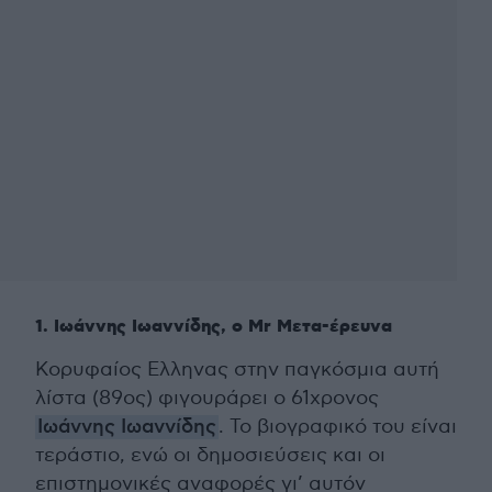
1. Ιωάννης Ιωαννίδης, ο Mr Μετα-έρευνα
Κορυφαίος Ελληνας στην παγκόσμια αυτή
λίστα (89ος) φιγουράρει ο 61χρονος
Ιωάννης Ιωαννίδης
. Το βιογραφικό του είναι
τεράστιο, ενώ οι δημοσιεύσεις και οι
επιστημονικές αναφορές γι’ αυτόν