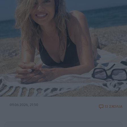
09.06.2026, 21:50
13 ΣΧΟΛΙΑ