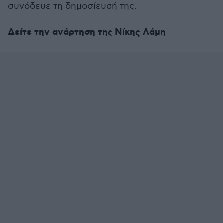
συνόδευε τη δημοσίευσή της.
Δείτε την ανάρτηση της Νίκης Λάμη