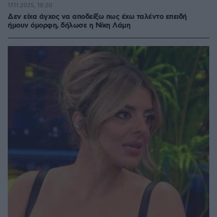
17.11.2025, 18:20
Δεν είχα άγχος να αποδείξω πως έχω ταλέντο επειδή
ήμουν όμορφη, δήλωσε η Νίκη Λάμη