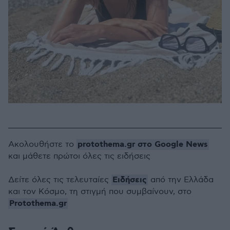
protothema.gr στο Google News
Ακολουθήστε το
και μάθετε πρώτοι όλες τις ειδήσεις
Ειδήσεις
Δείτε όλες τις τελευταίες
από την Ελλάδα
και τον Κόσμο, τη στιγμή που συμβαίνουν, στο
Protothema.gr