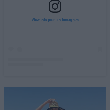
View this post on Instagram