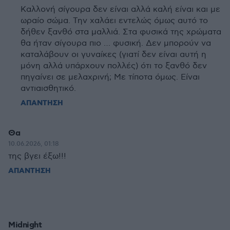
Καλλονή σίγουρα δεν είναι αλλά καλή είναι και με
ωραίο σώμα. Την χαλάει εντελώς όμως αυτό το
δήθεν ξανθό στα μαλλιά. Στα φυσικά της χρώματα
θα ήταν σίγουρα πιο … φυσική. Δεν μπορούν να
καταλάβουν οι γυναίκες (γιατί δεν είναι αυτή η
μόνη αλλά υπάρχουν πολλές) ότι το ξανθό δεν
πηγαίνει σε μελαχρινή; Με τίποτα όμως. Είναι
αντιαισθητικό.
ΑΠΑΝΤΗΣΗ
Θα
10.06.2026, 01:18
της βγει έξω!!!
ΑΠΑΝΤΗΣΗ
Midnight