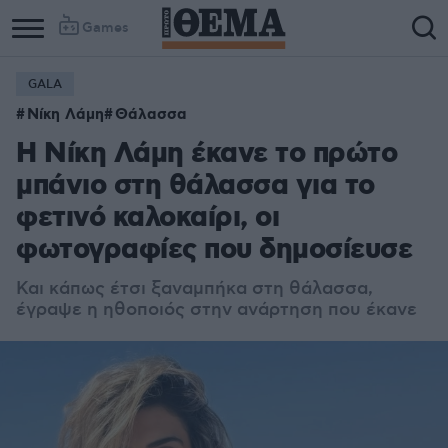
Games
GALA
Νίκη Λάμη
Θάλασσα
Η Νίκη Λάμη έκανε το πρώτο
μπάνιο στη θάλασσα για το
φετινό καλοκαίρι, οι
φωτογραφίες που δημοσίευσε
Και κάπως έτσι ξαναμπήκα στη θάλασσα,
έγραψε η ηθοποιός στην ανάρτηση που έκανε