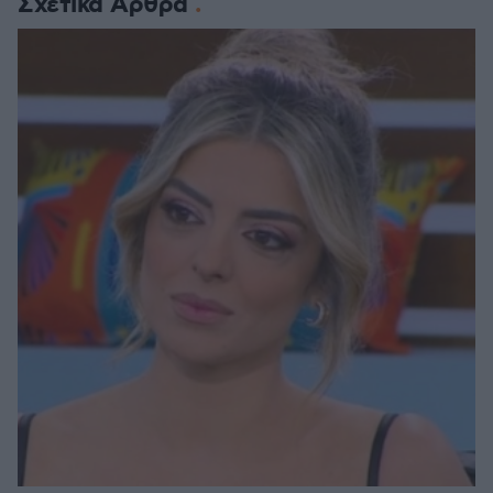
Σχετικά Άρθρα