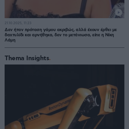
21.10.2025, 11:23
Δεν ήταν πρόταση γάμου ακριβώς, αλλά έχουν έρθει με
δαχτυλίδι και αρνήθηκα, δεν το μετάνιωσα, είπε η Νίκη
Λάμη
Thema Insights