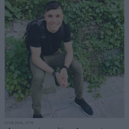
07.08.2026, 07:19