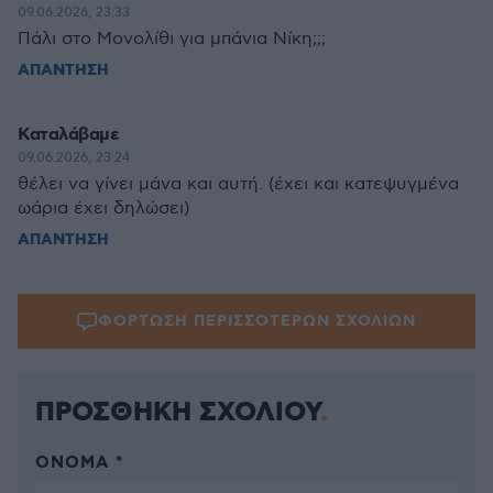
09.06.2026, 23:33
Πάλι στο Μονολίθι για μπάνια Νίκη;;;
ΑΠΑΝΤΗΣΗ
Καταλάβαμε
09.06.2026, 23:24
θέλει να γίνει μάνα και αυτή. (έχει και κατεψυγμένα
ωάρια έχει δηλώσει)
ΑΠΑΝΤΗΣΗ
ΦΟΡΤΩΣΗ ΠΕΡΙΣΣΟΤΕΡΩΝ ΣΧΟΛΙΩΝ
ΠΡΟΣΘΗΚΗ ΣΧΟΛΙΟΥ
ΌΝΟΜΑ *