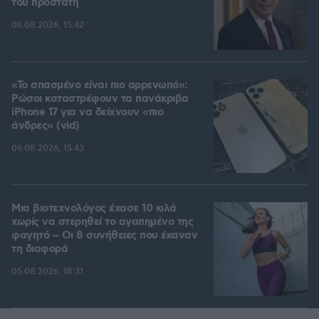
του προστάτη
06.08.2026, 15:42
«Το σπασμένο είναι πιο αρρενωπό»:
Ρώσοι καταστρέφουν τα πανάκριβα
iPhone 17 για να δείχνουν «πιο
άνδρες» (vid)
06.08.2026, 15:43
Μια βιοτεχνολόγος έχασε 10 κιλά
χωρίς να στερηθεί το αγαπημένο της
φαγητό – Οι 8 συνήθειες που έκαναν
τη διαφορά
05.08.2026, 18:31