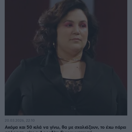
20.03.2026, 22:10
Ακόμα και 50 κιλά να γίνω, θα με σχολιάζουν, το έχω πάρει