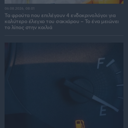
06.08.2026, 08:01
Τα φρούτα που επιλέγουν 4 ενδοκρινολόγοι για
καλύτερο έλεγχο του σακχάρου – Το ένα μειώνει
το λίπος στην κοιλιά