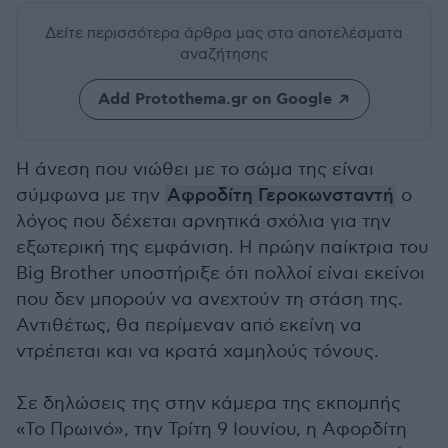
Δείτε περισσότερα άρθρα μας
στα αποτελέσματα
αναζήτησης
Add Protothema.gr on Google
Η άνεση που νιώθει με το σώμα της είναι
σύμφωνα με την
Αφροδίτη Γεροκωνσταντή
ο
λόγος που δέχεται αρνητικά σχόλια για την
εξωτερική της εμφάνιση. Η πρώην παίκτρια του
Big Brother υποστήριξε ότι πολλοί είναι εκείνοι
που δεν μπορούν να ανεχτούν τη στάση της.
Αντιθέτως, θα περίμεναν από εκείνη να
ντρέπεται και να κρατά χαμηλούς τόνους.
Σε δηλώσεις της στην κάμερα της εκπομπής
«Το Πρωινό», την Τρίτη 9 Ιουνίου, η Αφορδίτη