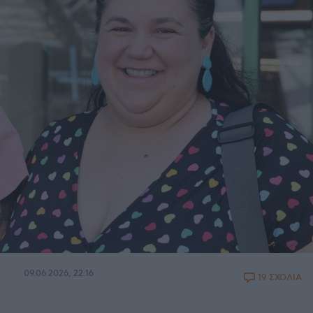
09.06.2026, 22:16
19 ΣΧΟΛΙΑ