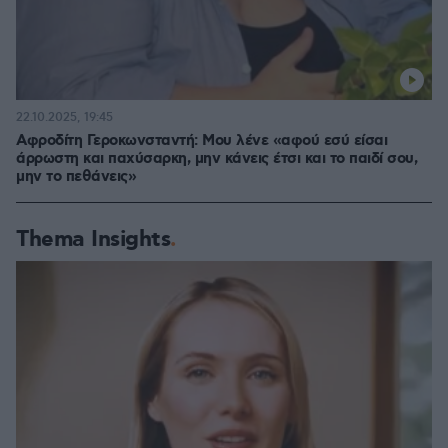
22.10.2025, 19:45
Αφροδίτη Γεροκωνσταντή: Μου λένε «αφού εσύ είσαι
άρρωστη και παχύσαρκη, μην κάνεις έτσι και το παιδί σου,
μην το πεθάνεις»
Thema Insights