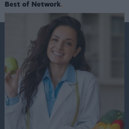
Best of Network