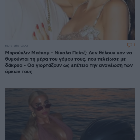
1
πριν μία ώρα
Μπρούκλιν Μπέκαμ - Νίκολα Πελτζ: Δεν θέλουν καν να
θυμούνται τη μέρα του γάμου τους, που τελείωσε με
δάκρυα - Θα γιορτάζουν ως επέτειο την ανανέωση των
όρκων τους