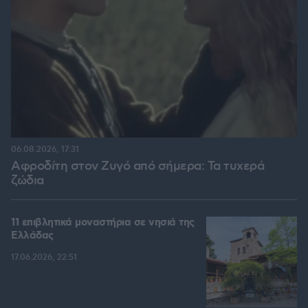
06.08.2026, 17:31
Αφροδίτη στον Ζυγό από σήμερα: Τα τυχερά
ζώδια
11 επιβλητικά μοναστήρια σε νησιά της
Ελλάδας
17.06.2026, 22:51