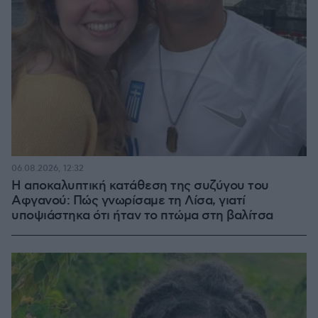
06.08.2026, 12:32
Η αποκαλυπτική κατάθεση της συζύγου του
Αφγανού: Πώς γνωρίσαμε τη Λίσα, γιατί
υποψιάστηκα ότι ήταν το πτώμα στη βαλίτσα