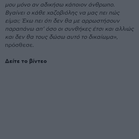
μου μόνο αν αδικήσω κάποιον άνθρωπο.
Βγαίνει ο κάθε χαζοβιόλης να μας πει πώς
είμαι; Έχω πει ότι δεν θα με αρρωστήσουν
παραπάνω απ’ όσο οι συνθήκες έτσι και αλλιώς
και δεν θα τους δώσω αυτό το δικαίωμα»
,
πρόσθεσε.
Δείτε το βίντεο