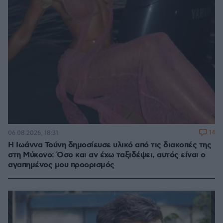
14
06.08.2026, 18:31
Η Ιωάννα Τούνη δημοσίευσε υλικό από τις διακοπές της
στη Μύκονο: Όσο και αν έχω ταξιδέψει, αυτός είναι ο
αγαπημένος μου προορισμός