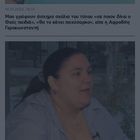
14.01.2026, 18:51
Μου γράφουν άσχημα σχόλια του τύπου «σε ποιον δίνει ο
Θεός παιδιά», «θα το κάνει παχύσαρκο», είπε η Αφροδίτη
Γεροκωνσταντή