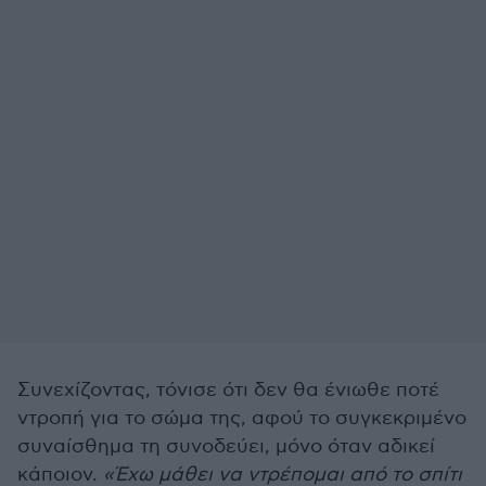
Συνεχίζοντας, τόνισε ότι δεν θα ένιωθε ποτέ
ντροπή για το σώμα της, αφού το συγκεκριμένο
συναίσθημα τη συνοδεύει, μόνο όταν αδικεί
κάποιον.
«Έχω μάθει να ντρέπομαι από το σπίτι