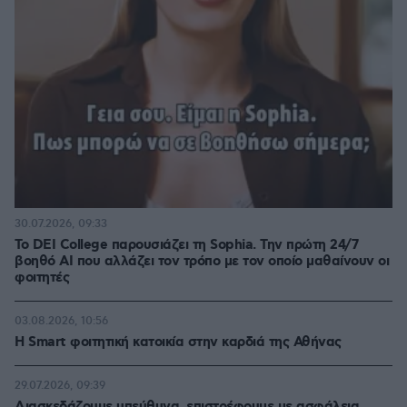
30.07.2026, 09:33
Το DEI College παρουσιάζει τη Sophia. Την πρώτη 24/7
βοηθό AI που αλλάζει τον τρόπο με τον οποίο μαθαίνουν οι
φοιτητές
03.08.2026, 10:56
Η Smart φοιτητική κατοικία στην καρδιά της Αθήνας
29.07.2026, 09:39