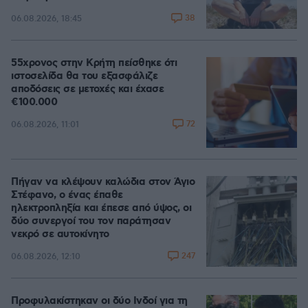
38
06.08.2026, 18:45
55χρονος στην Κρήτη πείσθηκε ότι
ιστοσελίδα θα του εξασφάλιζε
αποδόσεις σε μετοχές και έχασε
€100.000
72
06.08.2026, 11:01
Πήγαν να κλέψουν καλώδια στον Άγιο
Στέφανο, ο ένας έπαθε
ηλεκτροπληξία και έπεσε από ύψος, οι
δύο συνεργοί του τον παράτησαν
νεκρό σε αυτοκίνητο
247
06.08.2026, 12:10
Προφυλακίστηκαν οι δύο Ινδοί για τη