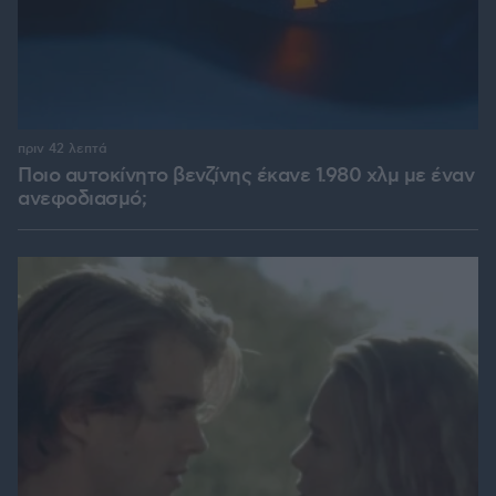
πριν 42 λεπτά
Ποιο αυτοκίνητο βενζίνης έκανε 1.980 χλμ με έναν
ανεφοδιασμό;