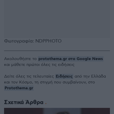
Φωτογραφία: NDPPHOTO
protothema.gr στο Google News
Ακολουθήστε το
και μάθετε πρώτοι όλες τις ειδήσεις
Ειδήσεις
Δείτε όλες τις τελευταίες
από την Ελλάδα
και τον Κόσμο, τη στιγμή που συμβαίνουν, στο
Protothema.gr
Σχετικά Άρθρα