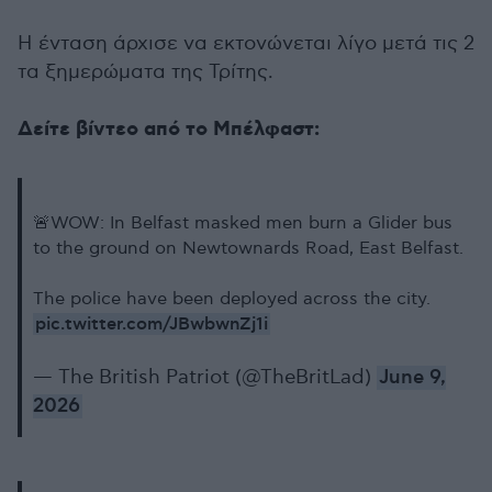
Η ένταση άρχισε να εκτονώνεται λίγο μετά τις 2
τα ξημερώματα της Τρίτης.
Δείτε βίντεο από το Μπέλφαστ:
🚨WOW: In Belfast masked men burn a Glider bus
to the ground on Newtownards Road, East Belfast.
The police have been deployed across the city.
pic.twitter.com/JBwbwnZj1i
— The British Patriot (@TheBritLad)
June 9,
2026