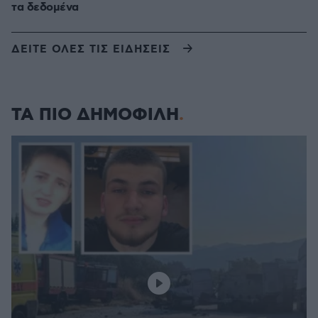
τα δεδομένα
ΔΕΙΤΕ ΟΛΕΣ ΤΙΣ ΕΙΔΗΣΕΙΣ
ΤΑ ΠΙΟ ΔΗΜΟΦΙΛΗ