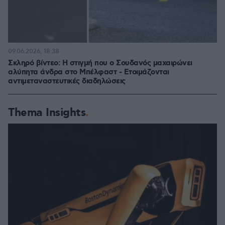
09.06.2026, 18:38
Σκληρό βίντεο: Η στιγμή που ο Σουδανός μαχαιρώνει
αλύπητα άνδρα στο Μπέλφαστ - Ετοιμάζονται
αντιμεταναστευτικές διαδηλώσεις
Thema Insights