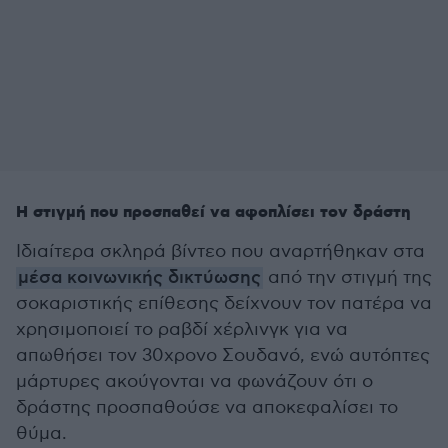
Η στιγμή που προσπαθεί να αφοπλίσει τον δράστη
Ιδιαίτερα σκληρά βίντεο που αναρτήθηκαν στα
μέσα κοινωνικής δικτύωσης
από την στιγμή της
σοκαριστικής επίθεσης δείχνουν τον πατέρα να
χρησιμοποιεί το ραβδί χέρλινγκ για να
απωθήσει τον 30χρονο Σουδανό, ενώ αυτόπτες
μάρτυρες ακούγονται να φωνάζουν ότι ο
δράστης προσπαθούσε να αποκεφαλίσει το
θύμα.