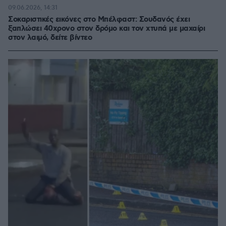
09.06.2026, 14:31
Σοκαριστικές εικόνες στο Μπέλφαστ: Σουδανός έχει
ξαπλώσει 40χρονο στον δρόμο και τον χτυπά με μαχαίρι
στον λαιμό, δείτε βίντεο