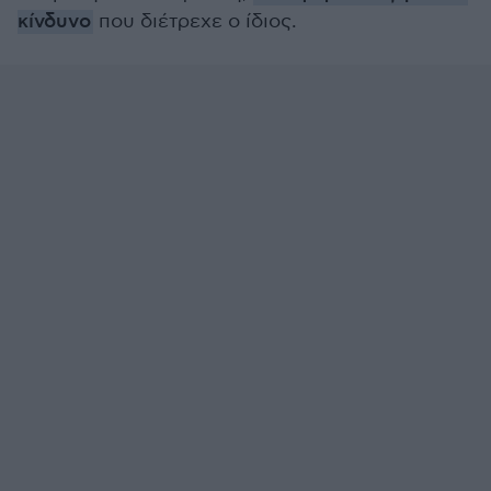
κίνδυνο
που διέτρεχε ο ίδιος.