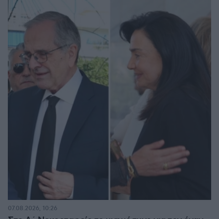
07.08.2026, 10:26