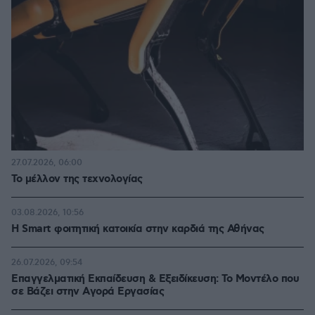
27.07.2026, 06:00
Το μέλλον της τεχνολογίας
03.08.2026, 10:56
Η Smart φοιτητική κατοικία στην καρδιά της Αθήνας
26.07.2026, 09:54
Επαγγελματική Εκπαίδευση & Εξειδίκευση: Το Mοντέλο που
σε Bάζει στην Aγορά Eργασίας