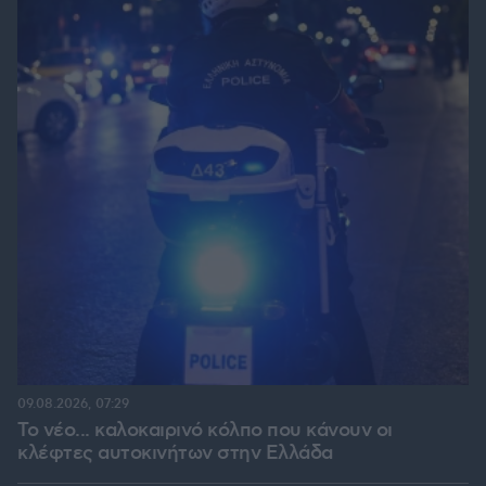
09.08.2026, 07:29
Το νέο... καλοκαιρινό κόλπο που κάνουν οι
κλέφτες αυτοκινήτων στην Ελλάδα