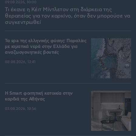
09.08.2026, 10:00
Τι έκανε η Κέιτ Μίντλετον στη διάρκεια της
θεραπείας για τον καρκίνο, όταν δεν μπορούσε να
συγκεντρωθεί
Τα spa της ελληνικής φύσης: Παραλίες
με ιαματικά νερά στην Ελλάδα για
αναζωογονητικές βουτιές
08.08.2026, 13:41
Η Smart φοιτητική κατοικία στην
καρδιά της Αθήνας
03.08.2026, 10:56