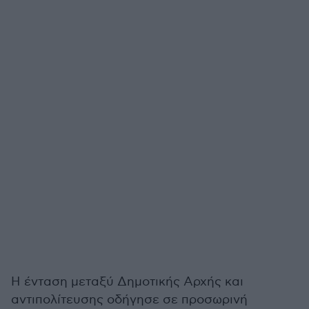
Η ένταση μεταξύ Δημοτικής Αρχής και
αντιπολίτευσης οδήγησε σε προσωρινή