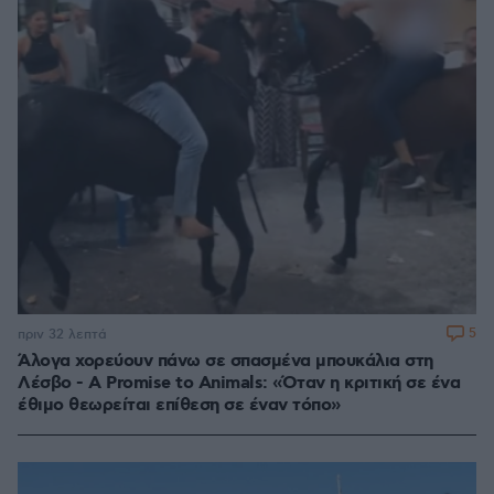
5
πριν 32 λεπτά
Άλογα χορεύουν πάνω σε σπασμένα μπουκάλια στη
Λέσβο - A Promise to Animals: «Όταν η κριτική σε ένα
έθιμο θεωρείται επίθεση σε έναν τόπο»