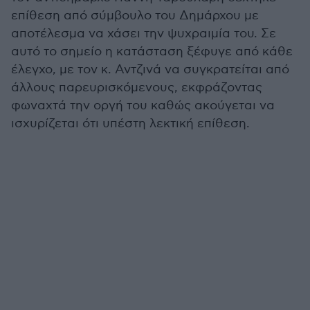
επίθεση από σύμβουλο του Δημάρχου με
αποτέλεσμα να χάσει την ψυχραιμία του. Σε
αυτό το σημείο η κατάσταση ξέφυγε από κάθε
έλεγχο, με τον κ. Αντζινά να συγκρατείται από
άλλους παρευρισκόμενους, εκφράζοντας
φωναχτά την οργή του καθώς ακούγεται να
ισχυρίζεται ότι υπέστη λεκτική επίθεση.