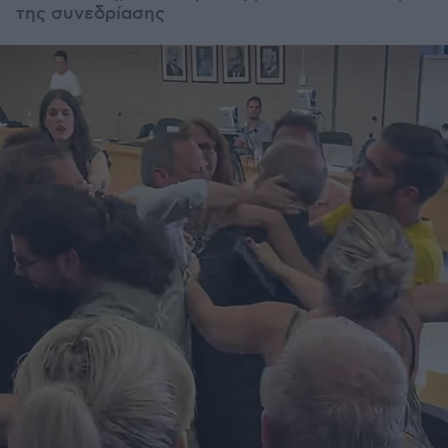
της συνεδρίασης