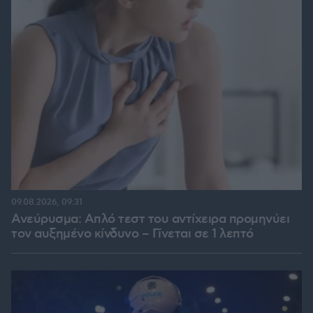
09.08.2026, 09:31
Ανεύρυσμα: Απλό τεστ του αντίχειρα προμηνύει
τον αυξημένο κίνδυνο – Γίνεται σε 1 λεπτό