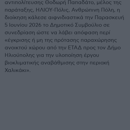
αντιπολίτευσης Θοδωρή Παπαδάτο, μέλος της
παράταξης, ΗΛΙΟΥ-Πόλις, Ανθρώπινη Πόλη, η
διοίκηση κάλεσε αιφνιδιαστικά την Παρασκευή
5 Ιουνίου 2026 το Δημοτικό Συμβούλιο σε
συνεδρίαση ώστε να λάβει απόφαση περί
«έγκρισης ή μη της πρότασης παραχώρησης
ανοικτού χώρου από την ΕΤΑΔ προς τον Δήμο
Ηλιούπολης για την υλοποίηση έργου
βιοκλιματικής αναβάθμισης στην περιοχή
Χαλικάκι».