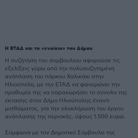
Η ΕΤΑΔ και το «ενοίκιο» του Δήμου
Η συζήτηση του συμβουλίου αφορούσε τις
εξελίξεις γύρω από την πολυσυζητημένη
ανάπλαση του πάρκου Χαλικάκι στην
Ηλιούπολη, με την ΕΤΑΔ να φανερώνει την
προθυμία της να παραχωρήσει το σύνολο της
έκτασης στον Δήμο Ηλιούπολης έναντι
μισθώματος, για την ολοκλήρωση του έργου
ανάπλασης της περιοχής, ύψους 1.500 ευρώ.
Σύμφωνα με τον Δημοτικό Σύμβουλο της