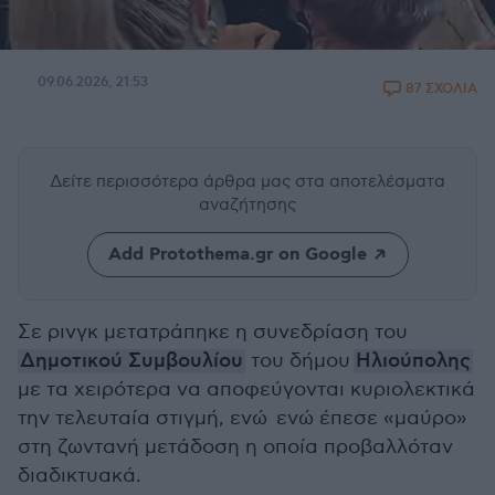
09.06.2026, 21:53
87 ΣΧΟΛΙΑ
Δείτε περισσότερα άρθρα μας
στα αποτελέσματα
αναζήτησης
Add Protothema.gr on Google
Σε ρινγκ μετατράπηκε η συνεδρίαση του
Δημοτικού Συμβουλίου
του δήμου
Ηλιούπολης
με τα χειρότερα να αποφεύγονται κυριολεκτικά
την τελευταία στιγμή, ενώ ενώ έπεσε «μαύρο»
στη ζωντανή μετάδοση η οποία προβαλλόταν
διαδικτυακά.