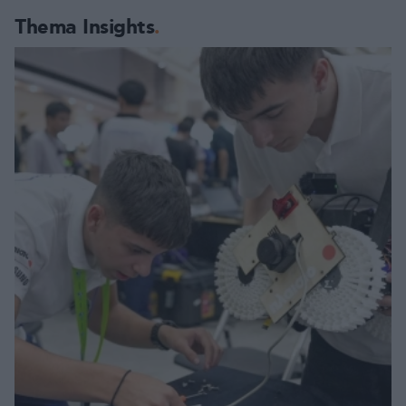
Thema Insights