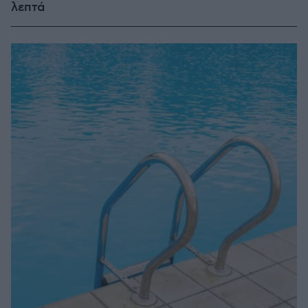
λεπτά