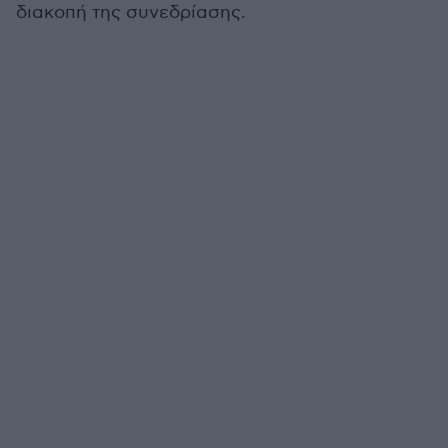
διακοπή της συνεδρίασης.