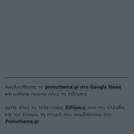
protothema.gr στο Google News
Ακολουθήστε το
και μάθετε πρώτοι όλες τις ειδήσεις
Ειδήσεις
Δείτε όλες τις τελευταίες
από την Ελλάδα
και τον Κόσμο, τη στιγμή που συμβαίνουν, στο
Protothema.gr