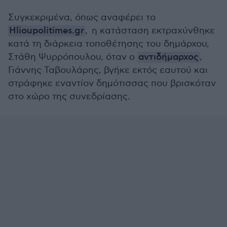
Συγκεκριμένα, όπως αναφέρει το
Hlioupolitimes.gr
, η κατάσταση εκτραχύνθηκε
κατά τη διάρκεια τοποθέτησης του δημάρχου,
Στάθη Ψυρρόπουλου, όταν ο
αντιδήμαρχος
,
Γιάννης Ταβουλάρης, βγήκε εκτός εαυτού και
στράφηκε εναντίον δημότισσας που βρισκόταν
στο χώρο της συνεδρίασης.