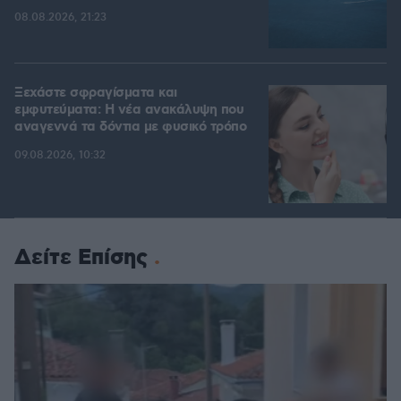
08.08.2026, 21:23
Ξεχάστε σφραγίσματα και
εμφυτεύματα: Η νέα ανακάλυψη που
αναγεννά τα δόντια με φυσικό τρόπο
09.08.2026, 10:32
Δείτε Επίσης