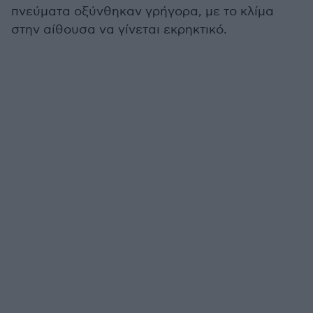
πνεύματα οξύνθηκαν γρήγορα, με το κλίμα
στην αίθουσα να γίνεται εκρηκτικό.