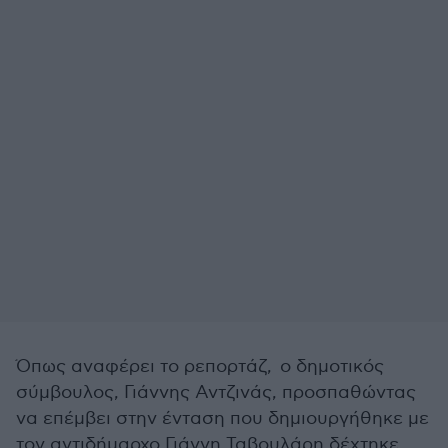
Όπως αναφέρει το ρεπορτάζ, ο δημοτικός
σύμβουλος, Γιάννης Αντζινάς, προσπαθώντας
να επέμβει στην ένταση που δημιουργήθηκε με
τον αντιδήμαρχο Γιάννη Ταβουλάρη δέχτηκε