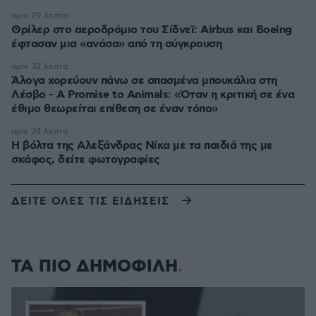
πριν 29 λεπτά
Θρίλερ στο αεροδρόμιο του Σίδνεϊ: Airbus και Boeing
έφτασαν μια «ανάσα» από τη σύγκρουση
πριν 32 λεπτά
Άλογα χορεύουν πάνω σε σπασμένα μπουκάλια στη
Λέσβο - A Promise to Animals: «Όταν η κριτική σε ένα
έθιμο θεωρείται επίθεση σε έναν τόπο»
πριν 34 λεπτά
Η βόλτα της Αλεξάνδρας Νίκα με τα παιδιά της με
σκάφος, δείτε φωτογραφίες
ΔΕΙΤΕ ΟΛΕΣ ΤΙΣ ΕΙΔΗΣΕΙΣ
ΤΑ ΠΙΟ ΔΗΜΟΦΙΛΗ