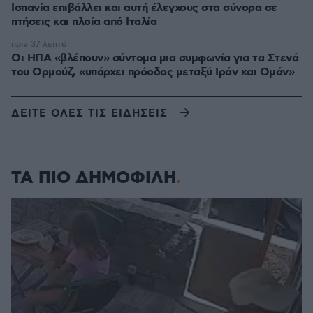
Ισπανία επιβάλλει και αυτή έλεγχους στα σύνορα σε
πτήσεις και πλοία από Ιταλία
πριν 37 λεπτά
Οι ΗΠΑ «βλέπουν» σύντομα μια συμφωνία για τα Στενά
του Ορμούζ, «υπάρχει πρόοδος μεταξύ Ιράν και Ομάν»
ΔΕΙΤΕ ΟΛΕΣ ΤΙΣ ΕΙΔΗΣΕΙΣ
ΤΑ ΠΙΟ ΔΗΜΟΦΙΛΗ