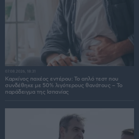
07.08.2026, 18:31
Καρκίνος παχέος εντέρου: Το απλό τεστ που
συνδέθηκε με 50% λιγότερους θανάτους – Το
παράδειγμα της Ισπανίας