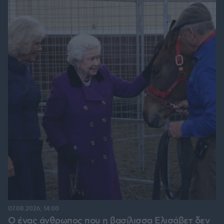
07.08.2026, 14:00
Ο ένας άνθρωπος που η βασίλισσα Ελισάβετ δεν