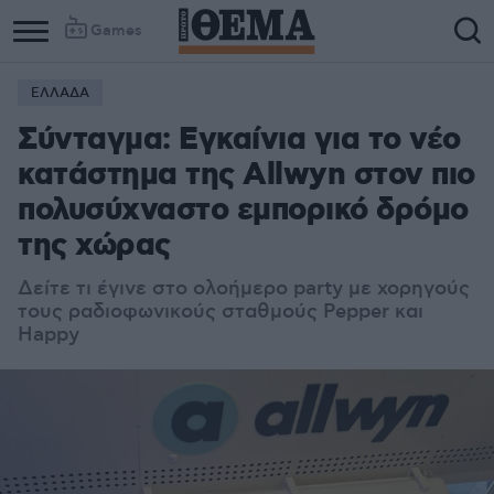
Games
ΕΛΛΑΔΑ
Σύνταγμα: Εγκαίνια για το νέο
κατάστημα της Allwyn στον πιο
πολυσύχναστο εμπορικό δρόμο
της χώρας
Δείτε τι έγινε στο ολοήμερο party με χορηγούς
τους ραδιοφωνικούς σταθμούς Pepper και
Happy