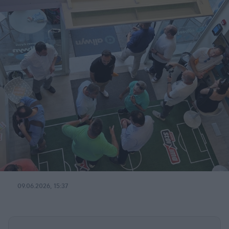
09.06.2026, 15:37