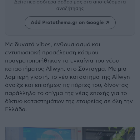
Δείτε περισσότερα άρθρα μας
στα αποτελέσματα
αναζήτησης
Add Protothema.gr on Google
Με δυνατά vibes, ενθουσιασμό και
εντυπωσιακή προσέλευση κόσμου
πραγματοποιήθηκαν τα εγκαίνια του νέου
καταστήματος Allwyn, στο Σύνταγμα. Με μια
λαμπερή γιορτή, το νέο κατάστημα της Allwyn
άνοιξε και επισήμως τις πόρτες του, δίνοντας
παράλληλα το στίγμα της νέας εποχής για το
δίκτυο καταστημάτων της εταιρείας σε όλη την
Ελλάδα.