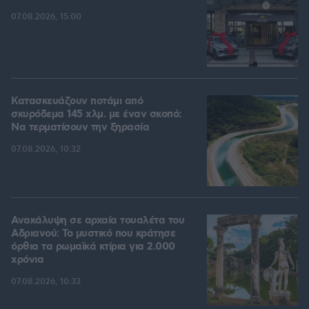
07.08.2026, 15:00
Κατασκευάζουν ποτάμι από
σκυρόδεμα 145 χλμ. με έναν σκοπό:
Να τερματίσουν την ξηρασία
07.08.2026, 10:32
Ανακάλυψη σε αρχαία τουαλέτα του
Αδριανού: Το μυστικό που κράτησε
όρθια τα ρωμαϊκά κτίρια για 2.000
χρόνια
07.08.2026, 10:33