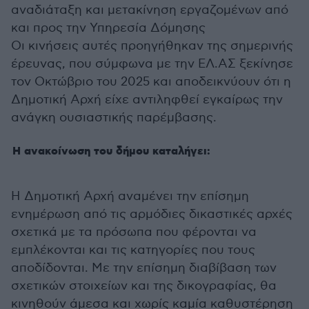
αναδιάταξη και μετακίνηση εργαζομένων από
και προς την Υπηρεσία Δόμησης
Οι κινήσεις αυτές προηγήθηκαν της σημερινής
έρευνας, που σύμφωνα με την ΕΛ.ΑΣ ξεκίνησε
τον Οκτώβριο του 2025 και αποδεικνύουν ότι η
Δημοτική Αρχή είχε αντιληφθεί εγκαίρως την
ανάγκη ουσιαστικής παρέμβασης.
Η ανακοίνωση του δήμου καταλήγει:
Η Δημοτική Αρχή αναμένει την επίσημη
ενημέρωση από τις αρμόδιες δικαστικές αρχές
σχετικά με τα πρόσωπα που φέρονται να
εμπλέκονται και τις κατηγορίες που τους
αποδίδονται. Με την επίσημη διαβίβαση των
σχετικών στοιχείων και της δικογραφίας, θα
κινηθούν άμεσα και χωρίς καμία καθυστέρηση