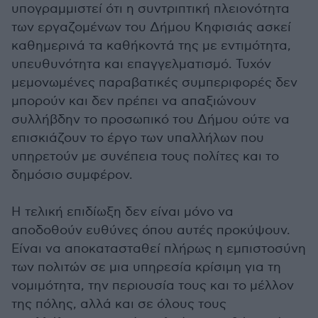
υπογραμμιστεί ότι η συντριπτική πλειονότητα
των εργαζομένων του Δήμου Κηφισιάς ασκεί
καθημερινά τα καθήκοντά της με εντιμότητα,
υπευθυνότητα και επαγγελματισμό. Τυχόν
μεμονωμένες παραβατικές συμπεριφορές δεν
μπορούν και δεν πρέπει να απαξιώνουν
συλλήβδην το προσωπικό του Δήμου ούτε να
επισκιάζουν το έργο των υπαλλήλων που
υπηρετούν με συνέπεια τους πολίτες και το
δημόσιο συμφέρον.
Η τελική επιδίωξη δεν είναι μόνο να
αποδοθούν ευθύνες όπου αυτές προκύψουν.
Είναι να αποκατασταθεί πλήρως η εμπιστοσύνη
των πολιτών σε μια υπηρεσία κρίσιμη για τη
νομιμότητα, την περιουσία τους και το μέλλον
της πόλης, αλλά και σε όλους τους