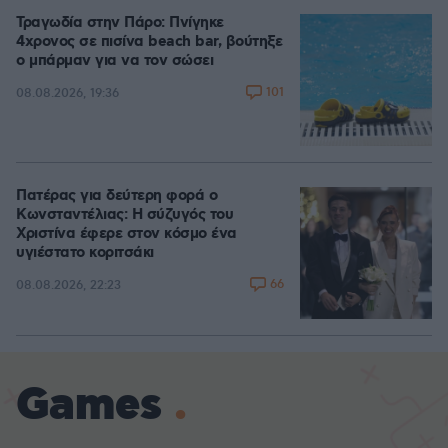
Τραγωδία στην Πάρο: Πνίγηκε
4χρονος σε πισίνα beach bar, βούτηξε
ο μπάρμαν για να τον σώσει
101
08.08.2026, 19:36
Πατέρας για δεύτερη φορά ο
Κωνσταντέλιας: Η σύζυγός του
Χριστίνα έφερε στον κόσμο ένα
υγιέστατο κοριτσάκι
66
08.08.2026, 22:23
Games