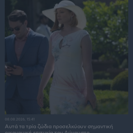
08.08.2026, 15:41
Αυτά τα τρία ζώδια προσελκύουν σημαντική