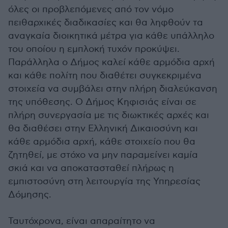
όλες οι προβλεπόμενες από τον νόμο
πειθαρχικές διαδικασίες και θα ληφθούν τα
αναγκαία διοικητικά μέτρα για κάθε υπάλληλο
του οποίου η εμπλοκή τυχόν προκύψει.
Παράλληλα ο Δήμος καλεί κάθε αρμόδια αρχή
και κάθε πολίτη που διαθέτει συγκεκριμένα
στοιχεία να συμβάλει στην πλήρη διαλεύκανση
της υπόθεσης. Ο Δήμος Κηφισιάς είναι σε
πλήρη συνεργασία με τις διωκτικές αρχές και
θα διαθέσει στην Ελληνική Δικαιοσύνη και
κάθε αρμόδια αρχή, κάθε στοιχείο που θα
ζητηθεί, με στόχο να μην παραμείνει καμία
σκιά και να αποκατασταθεί πλήρως η
εμπιστοσύνη στη λειτουργία της Υπηρεσίας
Δόμησης.
Ταυτόχρονα, είναι απαραίτητο να