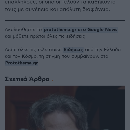
υπαλλήλους, οι οποίοι τελούν τα καθήκοντά
τους με συνέπεια και απόλυτη διαφάνεια.
protothema.gr στο Google News
Ακολουθήστε το
και μάθετε πρώτοι όλες τις ειδήσεις
Ειδήσεις
Δείτε όλες τις τελευταίες
από την Ελλάδα
και τον Κόσμο, τη στιγμή που συμβαίνουν, στο
Protothema.gr
Σχετικά Άρθρα