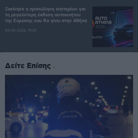
Ξεκίνησε η προπώληση εισιτηρίων για
τη μεγαλύτερη έκθεση αυτοκινήτου
της Ευρώπης που θα γίνει στην Αθήνα
08.08.2026, 19:47
Δείτε Επίσης