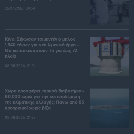
26.07.2026, 09:54
Κίνα: Σήκωσαν τσιμεντένιο μπλοκ
1.540 τόνων για νέο λιμενικό έργο –
Θα κατασκευαστούν 75 για έως 72
πλοία
08.08.2026, 21:24
Χώρα προσφέρει «χρυσά διαβατήρια»
80.000 ευρώ για την καταπολέμηση
της κλιματικής αλλαγής: Πάνω από 85
προορισμοί χωρίς βίζα
08.08.2026, 21:23