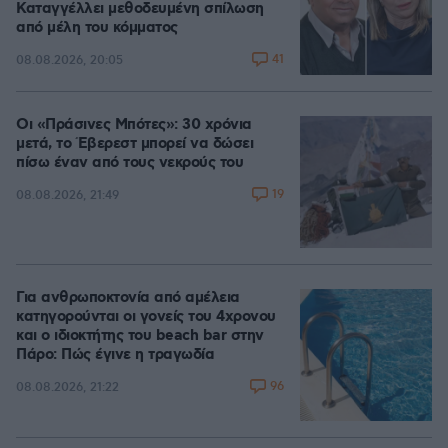
Καταγγέλλει μεθοδευμένη σπίλωση
από μέλη του κόμματος
41
08.08.2026, 20:05
Οι «Πράσινες Μπότες»: 30 χρόνια
μετά, το Έβερεστ μπορεί να δώσει
πίσω έναν από τους νεκρούς του
19
08.08.2026, 21:49
Για ανθρωποκτονία από αμέλεια
κατηγορούνται οι γονείς του 4χρονου
και ο ιδιοκτήτης του beach bar στην
Πάρο: Πώς έγινε η τραγωδία
96
08.08.2026, 21:22