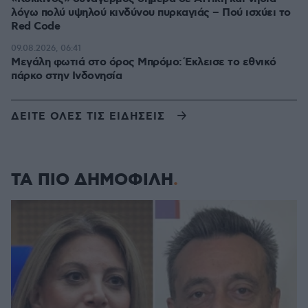
λόγω πολύ υψηλού κινδύνου πυρκαγιάς – Πού ισχύει το
Red Code
09.08.2026, 06:41
Μεγάλη φωτιά στο όρος Μπρόμο: Έκλεισε το εθνικό
πάρκο στην Ινδονησία
ΔΕΙΤΕ ΟΛΕΣ ΤΙΣ ΕΙΔΗΣΕΙΣ
ΤΑ ΠΙΟ ΔΗΜΟΦΙΛΗ