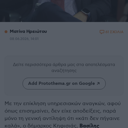
Ματίνα Ηρειώτου
61 ΣΧΟΛΙΑ
08.06.2026, 14:01
Δείτε περισσότερα άρθρα μας
στα αποτελέσματα
αναζήτησης
Add Protothema.gr on Google
Με την επίκληση υπηρεσιακών αναγκών, αφού
όπως επισημαίνει, δεν είχε αποδείξεις, παρά
μόνο τη γενική αντίληψη ότι «κάτι δεν πήγαινε
Βασίλης
καλά», ο δήμαρχος Κηφισιάς,