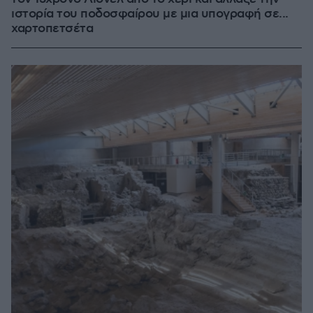
ιστορία του ποδοσφαίρου με μια υπογραφή σε...
χαρτοπετσέτα