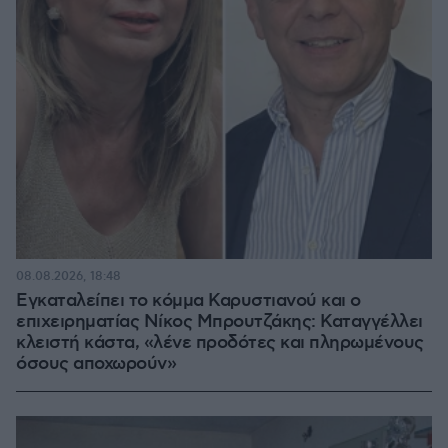
08.08.2026, 18:48
Εγκαταλείπει το κόμμα Καρυστιανού και ο
επιχειρηματίας Νίκος Μπρουτζάκης: Καταγγέλλει
κλειστή κάστα, «λένε προδότες και πληρωμένους
όσους αποχωρούν»