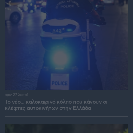
πριν 27 λεπτά
Το νέο... καλοκαιρινό κόλπο που κάνουν οι
κλέφτες αυτοκινήτων στην Ελλάδα