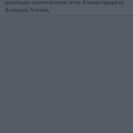
αργότερα αποσπάστηκε στην Αποκεντρωμένη
Διοίκηση Αττικής.