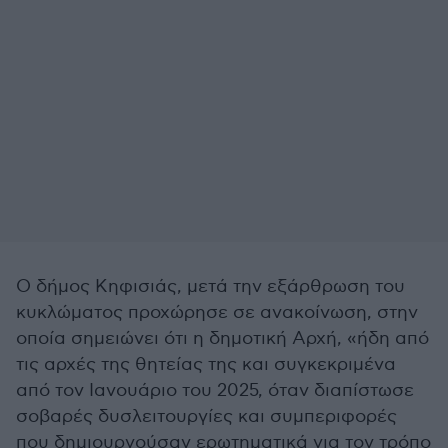
Ο δήμος Κηφισιάς, μετά την εξάρθρωση του
κυκλώματος προχώρησε σε ανακοίνωση, στην
οποία σημειώνει ότι η δημοτική Αρχή, «ήδη από
τις αρχές της θητείας της και συγκεκριμένα
από τον Ιανουάριο του 2025, όταν διαπίστωσε
σοβαρές δυσλειτουργίες και συμπεριφορές
που δημιουργούσαν ερωτηματικά για τον τρόπο