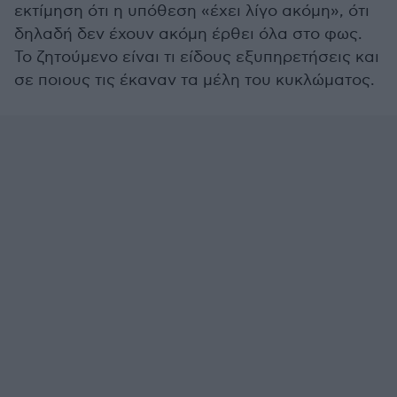
εκτίμηση ότι η υπόθεση «έχει λίγο ακόμη», ότι
δηλαδή δεν έχουν ακόμη έρθει όλα στο φως.
Το ζητούμενο είναι τι είδους εξυπηρετήσεις και
σε ποιους τις έκαναν τα μέλη του κυκλώματος.