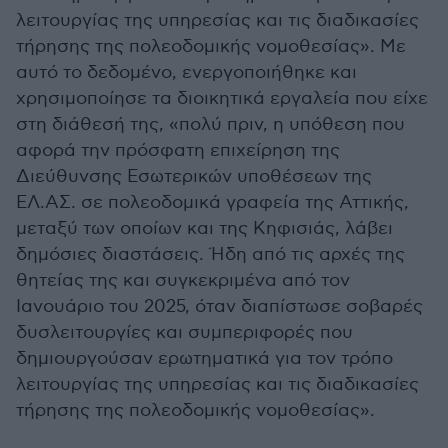
λειτουργίας της υπηρεσίας και τις διαδικασίες
τήρησης της πολεοδομικής νομοθεσίας». Με
αυτό το δεδομένο, ενεργοποιήθηκε και
χρησιμοποίησε τα διοικητικά εργαλεία που είχε
στη διάθεσή της, «πολύ πριν, η υπόθεση που
αφορά την πρόσφατη επιχείρηση της
Διεύθυνσης Εσωτερικών υποθέσεων της
ΕΛ.ΑΣ. σε πολεοδομικά γραφεία της Αττικής,
μεταξύ των οποίων και της Κηφισιάς, λάβει
δημόσιες διαστάσεις. Ήδη από τις αρχές της
θητείας της και συγκεκριμένα από τον
Ιανουάριο του 2025, όταν διαπίστωσε σοβαρές
δυσλειτουργίες και συμπεριφορές που
δημιουργούσαν ερωτηματικά για τον τρόπο
λειτουργίας της υπηρεσίας και τις διαδικασίες
τήρησης της πολεοδομικής νομοθεσίας».