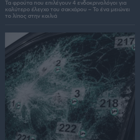
Τα φρούτα που επιλέγουν 4 ενδοκρινολόγοι για
καλύτερο έλεγχο του σακχάρου – Το ένα μειώνει
το λίπος στην κοιλιά