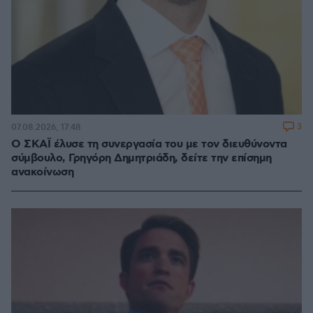
3
07.08.2026, 17:48
Ο ΣΚΑΪ έλυσε τη συνεργασία του με τον διευθύνοντα
σύμβουλο, Γρηγόρη Δημητριάδη, δείτε την επίσημη
ανακοίνωση