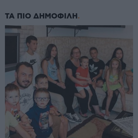
ΤΑ ΠΙΟ ΔΗΜΟΦΙΛΗ