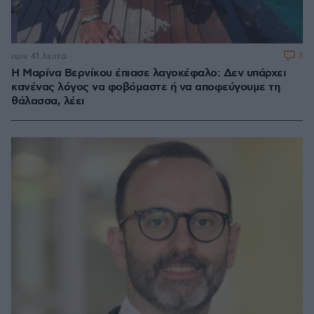
3
πριν 41 λεπτά
Η Μαρίνα Βερνίκου έπιασε λαγοκέφαλο: Δεν υπάρχει
κανένας λόγος να φοβόμαστε ή να αποφεύγουμε τη
θάλασσα, λέει