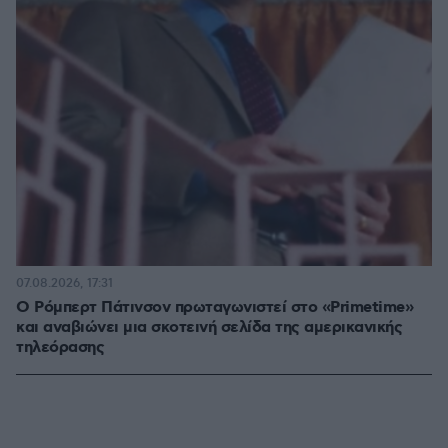
07.08.2026, 17:31
Ο Ρόμπερτ Πάτινσον πρωταγωνιστεί στο «Primetime»
και αναβιώνει μια σκοτεινή σελίδα της αμερικανικής
τηλεόρασης