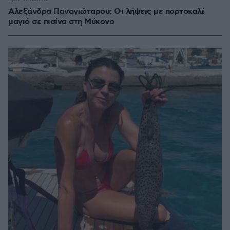
Αλεξάνδρα Παναγιώταρου: Οι λήψεις με πορτοκαλί
μαγιό σε πισίνα στη Μύκονο