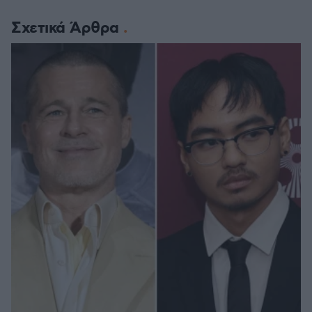
Σχετικά Άρθρα