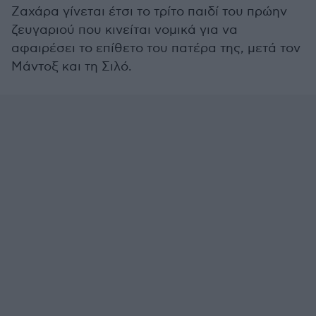
Ζαχάρα γίνεται έτσι το τρίτο παιδί του πρώην
ζευγαριού που κινείται νομικά για να
αφαιρέσει το επίθετο του πατέρα της, μετά τον
Μάντοξ και τη Σιλό.