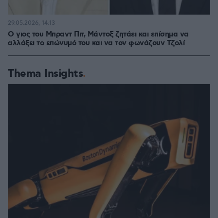
29.05.2026, 14:13
Ο γιος του Μπραντ Πιτ, Μάντοξ ζητάει και επίσημα να
αλλάξει το επώνυμό του και να τον φωνάζουν Τζολί
Thema Insights