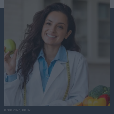
07.08.2026, 08:32