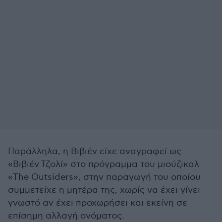
Παράλληλα, η Βιβιέν είχε αναγραφεί ως
«
Βιβιέν Τζολί
» στο πρόγραμμα του μιούζικαλ
«The Outsiders», στην παραγωγή του οποίου
συμμετείχε η μητέρα της, χωρίς να έχει γίνει
γνωστό αν έχει προχωρήσει και εκείνη σε
επίσημη αλλαγή ονόματος.