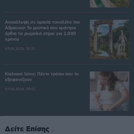
Ανακάλυψη σε αρχαία τουαλέτα του
Αδριανού: Το μυστικό που κράτησε
όρθια τα ρωμαϊκά κτίρια για 2.000
χρόνια
07.08.2026, 10:33
Κοιλιακό λίπος: Πέντε τρόποι που το
εξαφανίζουν
07.08.2026, 09:01
Δείτε Επίσης