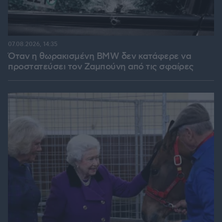
07.08.2026, 14:35
Όταν η θωρακισμένη BMW δεν κατάφερε να
προστατεύσει τον Ζαμπούνη από τις σφαίρες