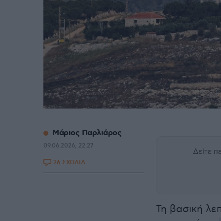
Μάριος Παρλιάρος
09.06.2026, 22:27
Δείτε 
26 ΣΧΟΛΙΑ
Τη βασική λε