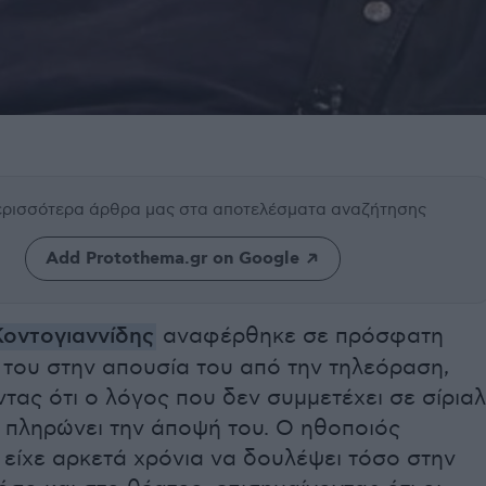
περισσότερα άρθρα μας
στα αποτελέσματα αναζήτησης
Add Protothema.gr on Google
οντογιαννίδης
αναφέρθηκε σε πρόσφατη
 του στην απουσία του από την τηλεόραση,
τας ότι ο λόγος που δεν συμμετέχει σε σίριαλ
ή πληρώνει την άποψή του. Ο ηθοποιός
 είχε αρκετά χρόνια να δουλέψει τόσο στην