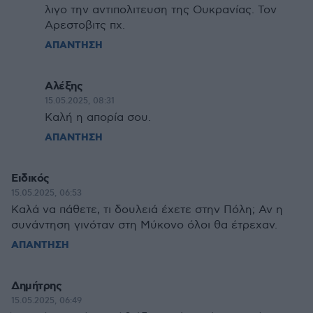
λιγο την αντιπολιτευση της Ουκρανίας. Τον
Αρεστοβιτς πχ.
ΑΠΑΝΤΗΣΗ
Αλέξης
15.05.2025, 08:31
Καλή η απορία σου.
ΑΠΑΝΤΗΣΗ
Ειδικός
15.05.2025, 06:53
Καλά να πάθετε, τι δουλειά έχετε στην Πόλη; Αν η
συνάντηση γινόταν στη Μύκονο όλοι θα έτρεχαν.
ΑΠΑΝΤΗΣΗ
Δημήτρης
15.05.2025, 06:49