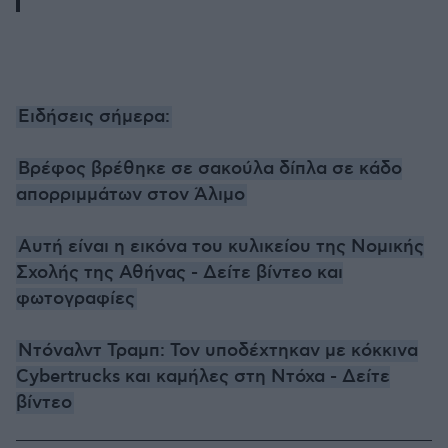
Ειδήσεις σήμερα:
Βρέφος βρέθηκε σε σακούλα δίπλα σε κάδο
απορριμμάτων στον Άλιμο
Αυτή είναι η εικόνα του κυλικείου της Νομικής
Σχολής της Αθήνας - Δείτε βίντεο και
φωτογραφίες
Ντόναλντ Τραμπ: Τον υποδέχτηκαν με κόκκινα
Cybertrucks και καμήλες στη Ντόχα - Δείτε
βίντεο