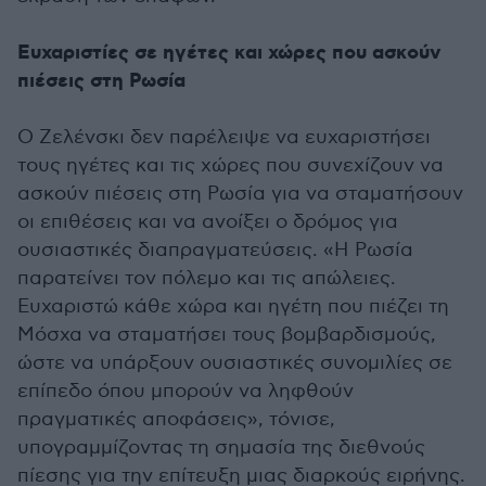
Ευχαριστίες σε ηγέτες και χώρες που ασκούν
πιέσεις στη Ρωσία
Ο Ζελένσκι δεν παρέλειψε να ευχαριστήσει
τους ηγέτες και τις χώρες που συνεχίζουν να
ασκούν πιέσεις στη Ρωσία για να σταματήσουν
οι επιθέσεις και να ανοίξει ο δρόμος για
ουσιαστικές διαπραγματεύσεις. «Η Ρωσία
παρατείνει τον πόλεμο και τις απώλειες.
Ευχαριστώ κάθε χώρα και ηγέτη που πιέζει τη
Μόσχα να σταματήσει τους βομβαρδισμούς,
ώστε να υπάρξουν ουσιαστικές συνομιλίες σε
επίπεδο όπου μπορούν να ληφθούν
πραγματικές αποφάσεις», τόνισε,
υπογραμμίζοντας τη σημασία της διεθνούς
πίεσης για την επίτευξη μιας διαρκούς ειρήνης.