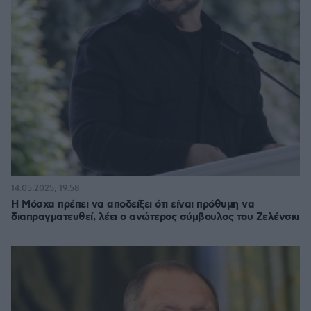
14.05.2025, 19:58
Η Μόσχα πρέπει να αποδείξει ότι είναι πρόθυμη να
διαπραγματευθεί, λέει ο ανώτερος σύμβουλος του Ζελένσκι