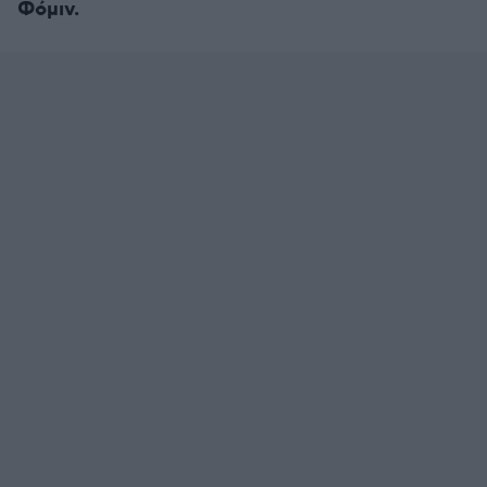
Φόμιν.