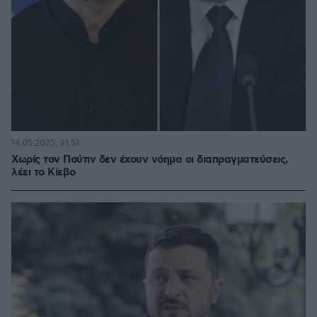
14.05.2025, 21:51
Χωρίς τον Πούτιν δεν έχουν νόημα οι διαπραγματεύσεις,
λέει το Κίεβο