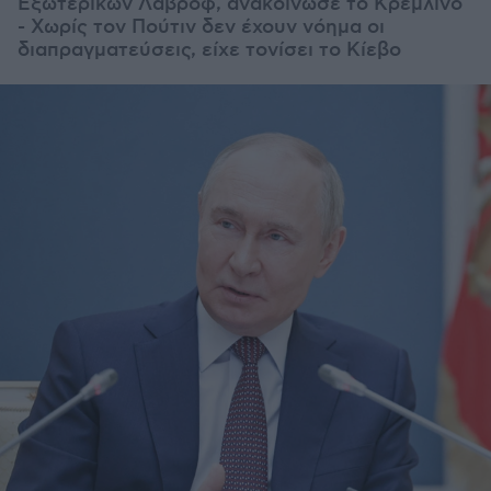
Εξωτερικών Λαβρόφ, ανακοίνωσε το Κρεμλίνο
- Χωρίς τον Πούτιν δεν έχουν νόημα οι
διαπραγματεύσεις, είχε τονίσει το Κίεβο