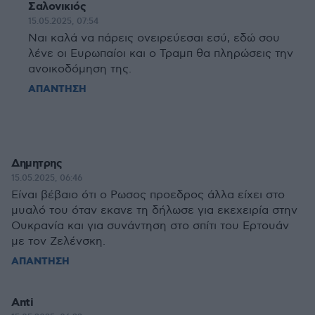
Σαλονικιός
15.05.2025, 07:54
Ναι καλά να πάρεις ονειρεύεσαι εσύ, εδώ σου
λένε οι Ευρωπαίοι και ο Τραμπ θα πληρώσεις την
ανοικοδόμηση της.
ΑΠΑΝΤΗΣΗ
Δημητρης
15.05.2025, 06:46
Είναι βέβαιο ότι ο Ρωσος προεδρος άλλα είχει στο
μυαλό του όταν εκανε τη δήλωσε για εκεχειρία στην
Ουκρανία και για συνάντηση στο σπίτι του Ερτουάν
με τον Ζελένσκη.
ΑΠΑΝΤΗΣΗ
Anti