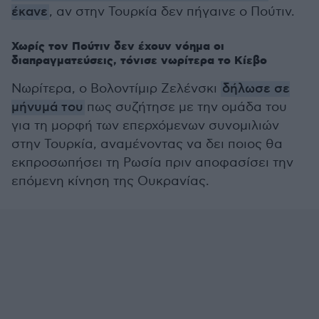
έκανε
, αν στην Τουρκία δεν πήγαινε ο Πούτιν.
Χωρίς τον Πούτιν δεν έχουν νόημα οι
διαπραγματεύσεις, τόνισε νωρίτερα το Κίεβο
Νωρίτερα, ο Βολοντίμιρ Ζελένσκι
δήλωσε σε
μήνυμά του
πως συζήτησε με την ομάδα του
για τη μορφή των επερχόμενων συνομιλιών
στην Τουρκία, αναμένοντας να δει ποιος θα
εκπροσωπήσει τη Ρωσία πριν αποφασίσει την
επόμενη κίνηση της Ουκρανίας.