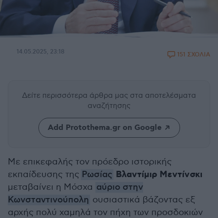
14.05.2025, 23:18
151 ΣΧΟΛΙΑ
Δείτε περισσότερα άρθρα μας
στα αποτελέσματα
αναζήτησης
Add Protothema.gr on Google
Με επικεφαλής τον πρόεδρο ιστορικής
Βλαντίμιρ Μεντίνσκι
εκπαίδευσης της
Ρωσίας
μεταβαίνει η Μόσχα
αύριο στην
Κωνσταντινούπολη
ουσιαστικά βάζοντας εξ
αρχής πολύ χαμηλά τον πήχη των προσδοκιών