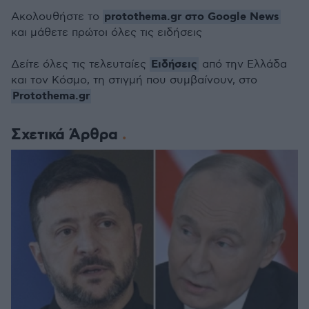
protothema.gr στο Google News
Ακολουθήστε το
και μάθετε πρώτοι όλες τις ειδήσεις
Ειδήσεις
Δείτε όλες τις τελευταίες
από την Ελλάδα
και τον Κόσμο, τη στιγμή που συμβαίνουν, στο
Protothema.gr
Σχετικά Άρθρα