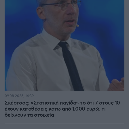
09.08.2026, 14:39
Σκέρτσος: «Στατιστική παγίδα» το ότι 7 στους 10
έχουν καταθέσεις κάτω από 1.000 ευρώ, τι
δείχνουν τα στοιχεία