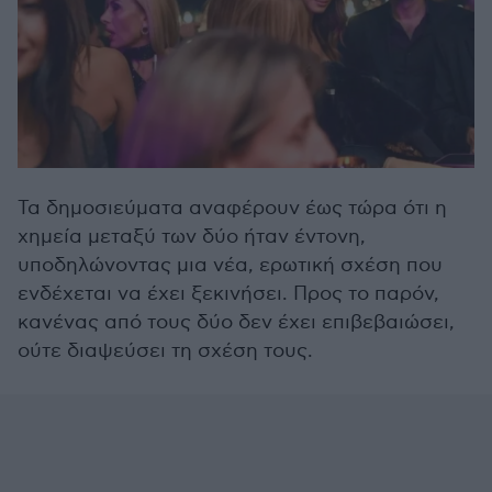
Τα δημοσιεύματα αναφέρουν έως τώρα ότι η
χημεία μεταξύ των δύο ήταν έντονη,
υποδηλώνοντας μια νέα, ερωτική σχέση που
ενδέχεται να έχει ξεκινήσει. Προς το παρόν,
κανένας από τους δύο δεν έχει επιβεβαιώσει,
ούτε διαψεύσει τη σχέση τους.