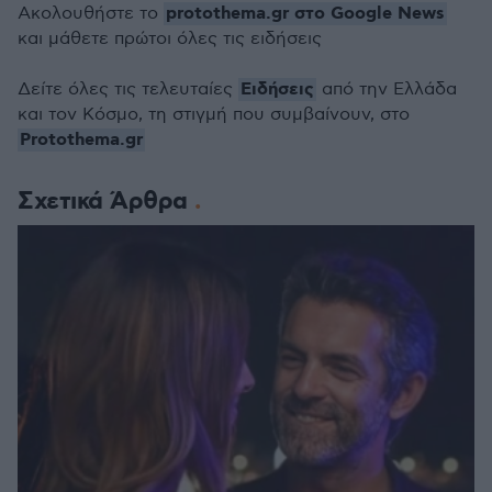
protothema.gr στο Google News
Ακολουθήστε το
και μάθετε πρώτοι όλες τις ειδήσεις
Ειδήσεις
Δείτε όλες τις τελευταίες
από την Ελλάδα
και τον Κόσμο, τη στιγμή που συμβαίνουν, στο
Protothema.gr
Σχετικά Άρθρα