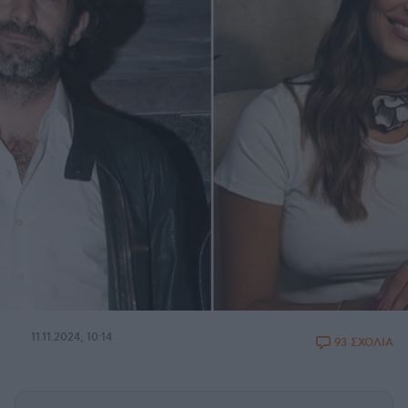
11.11.2024, 10:14
93 ΣΧΟΛΙΑ