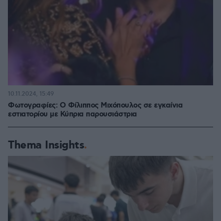
10.11.2024, 15:49
Φωτογραφίες: Ο Φίλιππος Μιχόπουλος σε εγκαίνια
εστιατορίου με Κύπρια παρουσιάστρια
Thema Insights