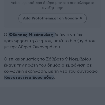
Δείτε περισσότερα άρθρα μας
στα αποτελέσματα
αναζήτησης
Add Protothema.gr on Google
Φίλιππος Μιχόπουλος
Ο
δείχνει να έχει
προχωρήσει τη ζωή του, μετά το διαζύγιό του
με την Αθηνά Οικονομάκου.
Ο επιχειρηματίας το Σάββατο 9 Νοεμβρίου
έκανε την πρώτη του δημόσια εμφάνιση σε
κοινωνική εκδήλωση, με τη νέα του σύντροφο,
Κωνσταντίνα Ευρυπίδου
.