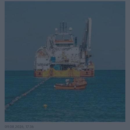
09.08.2026, 17:36