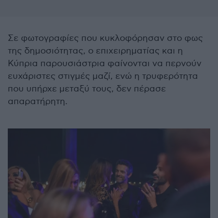
Σε φωτογραφίες που κυκλοφόρησαν στο φως
της δημοσιότητας, ο επιχειρηματίας και η
Κύπρια παρουσιάστρια φαίνονται να περνούν
ευχάριστες στιγμές μαζί, ενώ η τρυφερότητα
που υπήρχε μεταξύ τους, δεν πέρασε
απαρατήρητη.