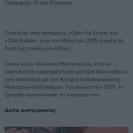
Ομορφιάς «Σταρ Κύπρος».
Συνέχισε στις εκπομπές «Όλα Για Σένα» και
«Όλα Καλά», ενώ τον Μάιο του 2015 άνοιξε τη
δική της σχολή μοντέλων.
Όπως και ο Φίλιππος Μιχόπουλος, έτσι κι
εκείνη είναι χωρισμένη και μητέρα δύο παιδιών
που απέκτησε με τον Κύπριο ποδοσφαιριστή,
Νεκτάριο Αλεξάνδρου. Τον Ιούλιο του 2021, το
ζευγάρι ανακοίνωσε το χωρισμό του.
Δείτε φωτογραφίες