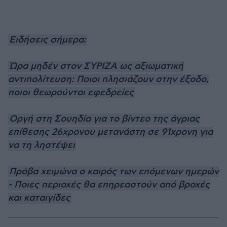
Ειδήσεις σήμερα:
Ώρα μηδέν στον ΣΥΡΙΖΑ ως αξιωματική
αντιπολίτευση: Ποιοι πλησιάζουν στην έξοδο,
ποιοι θεωρούνται εφεδρείες
Οργή στη Σουηδία για το βίντεο της άγριας
επίθεσης 26χρονου μετανάστη σε 91χρονη για
να τη ληστέψει
Πρόβα χειμώνα ο καιρός των επόμενων ημερών
- Ποιες περιοχές θα επηρεαστούν από βροχές
και καταιγίδες