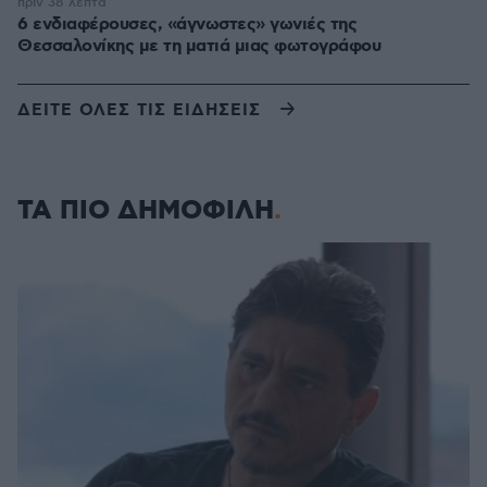
πριν 38 λεπτά
6 ενδιαφέρουσες, «άγνωστες» γωνιές της
Θεσσαλονίκης με τη ματιά μιας φωτογράφου
ΔΕΙΤΕ ΟΛΕΣ ΤΙΣ ΕΙΔΗΣΕΙΣ
ΤΑ ΠΙΟ ΔΗΜΟΦΙΛΗ