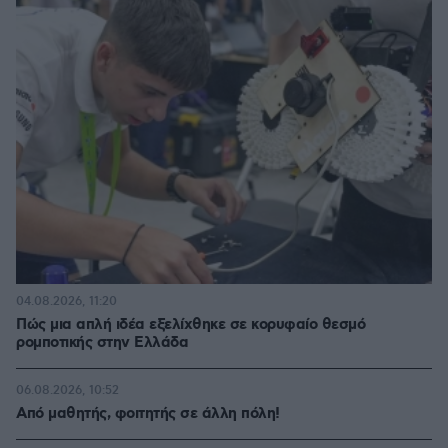
04.08.2026, 11:20
Πώς μια απλή ιδέα εξελίχθηκε σε κορυφαίο θεσμό
ρομποτικής στην Ελλάδα
06.08.2026, 10:52
Από μαθητής, φοιτητής σε άλλη πόλη!