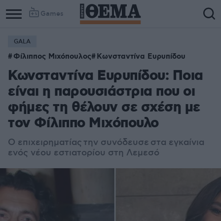
Games
GALA
Φίλιππος Μιχόπουλος
Κωνσταντίνα Ευρυπίδου
Κωνσταντίνα Ευρυπίδου: Ποια
είναι η παρουσιάστρια που οι
φήμες τη θέλουν σε σχέση με
τον Φίλιππο Μιχόπουλο
O επιχειρηματίας την συνόδευσε στα εγκαίνια
ενός νέου εστιατορίου στη Λεμεσό